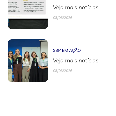
Veja mais notícias
08/06/2026
SBP EM AÇÃO
Veja mais notícias
08/06/2026