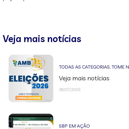
Veja mais notícias
TODAS AS CATEGORIAS
,
TOME 
Veja mais notícias
08/07/2026
SBP EM AÇÃO