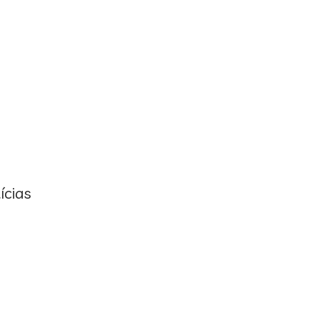
ícias