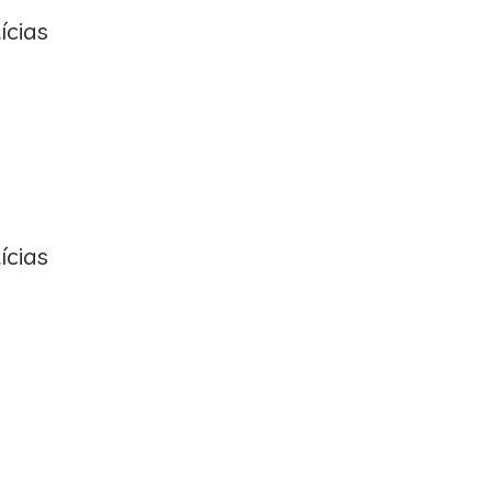
ícias
ícias