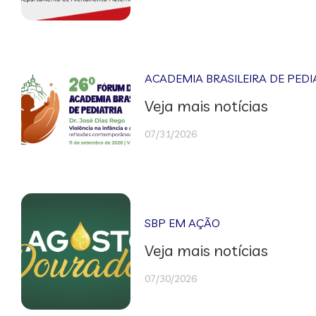
ACADEMIA BRASILEIRA DE PEDI
Veja mais notícias
07/31/2026
SBP EM AÇÃO
Veja mais notícias
07/30/2026