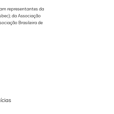
ram representantes da
sbec); da Associação
sociação Brasileira de
ícias