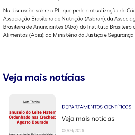
Na discussão sobre o PL, que pede a atualização do C
Associação Brasileira de Nutrição (Asbran); da Associ
Brasileira de Anunciantes (Aba); do Instituto Brasileiro
Alimentos (Abia); do Ministério da Justiça e Segurança 
Veja mais notícias
DEPARTAMENTOS CIENTÍFICOS
Veja mais notícias
08/04/2026