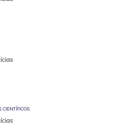
ícias
CIENTÍFICOS
ícias