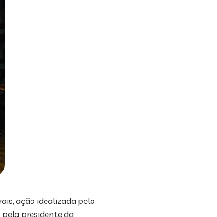
ais, ação idealizada pelo
 pela presidente da