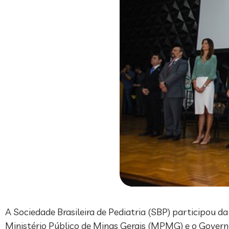
A Sociedade Brasileira de Pediatria (SBP) participou da
Ministério Público de Minas Gerais (MPMG) e o Governo