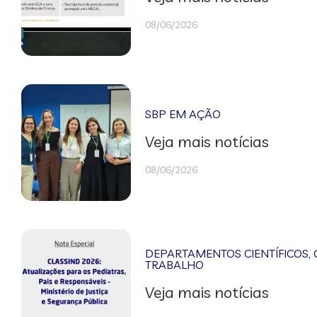
08/06/2026
SBP EM AÇÃO
Veja mais notícias
08/06/2026
DEPARTAMENTOS CIENTÍFICOS
,
TRABALHO
Veja mais notícias