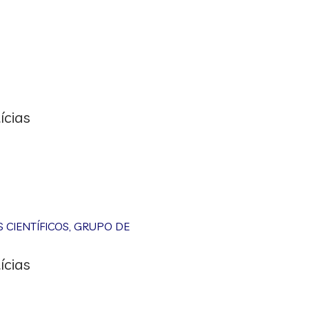
ícias
CIENTÍFICOS
,
GRUPO DE
ícias