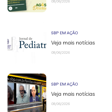
08/06/2026
SBP EM AÇÃO
Veja mais notícias
08/06/2026
SBP EM AÇÃO
Veja mais notícias
08/06/2026