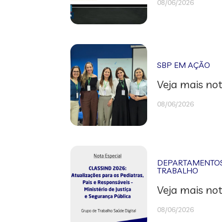
08/06/2026
SBP EM AÇÃO
Veja mais not
08/06/2026
DEPARTAMENTOS 
TRABALHO
Veja mais not
08/06/2026