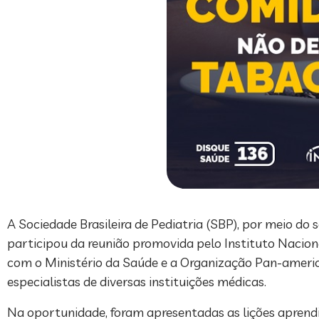
A Sociedade Brasileira de Pediatria (SBP), por meio do 
participou da reunião promovida pelo Instituto Nacio
com o Ministério da Saúde e a Organização Pan-americ
especialistas de diversas instituições médicas.
Na oportunidade, foram apresentadas as lições aprend