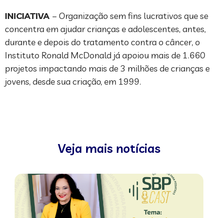
INICIATIVA
– Organização sem fins lucrativos que se
concentra em ajudar crianças e adolescentes, antes,
durante e depois do tratamento contra o câncer, o
Instituto Ronald McDonald já apoiou mais de 1.660
projetos impactando mais de 3 milhões de crianças e
jovens, desde sua criação, em 1999.
Veja mais notícias