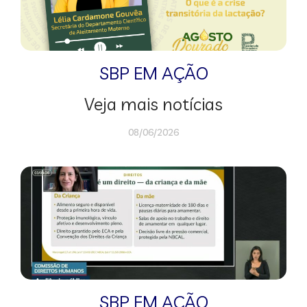
SBP EM AÇÃO
Veja mais notícias
08/06/2026
SBP EM AÇÃO