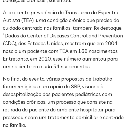
condições crônicas”, salientou.
A crescente prevalência do Transtorno do Espectro
Autista (TEA), uma condição crônica que precisa do
cuidado centrado nas famílias, também foi destaque.
“Dados do Center of Diseases Control and Prevention
(CDC), dos Estados Unidos, mostram que em 2004
nascia um paciente com TEA em 166 nascimentos.
Entretanto, em 2020, esse número aumentou para
um paciente em cada 54 nascimentos”.
No final do evento, várias propostas de trabalho
foram redigidas com apoio da SBP, visando à
desospitalização dos pacientes pediátricos com
condições crônicas, um processo que consiste na
retirada do paciente do ambiente hospitalar para
prosseguir com um tratamento domiciliar e centrado
na família.