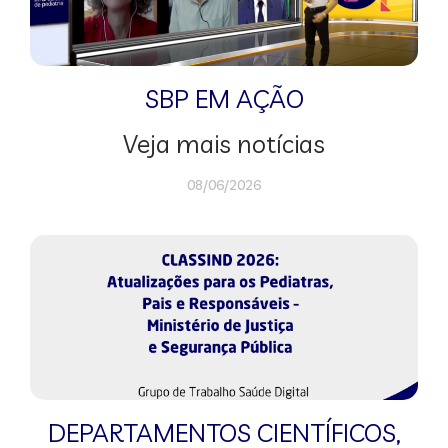
SBP EM AÇÃO
Veja mais notícias
08/06/2026
DEPARTAMENTOS CIENTÍFICOS
,