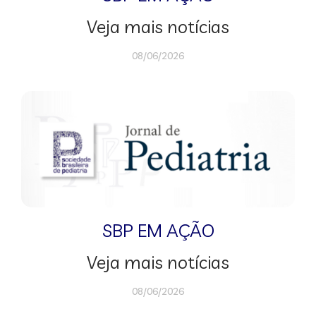
Veja mais notícias
08/06/2026
SBP EM AÇÃO
Veja mais notícias
08/06/2026