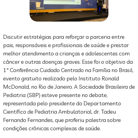
Discutir estratégias para reforçar a parceria entre
pais, responsáveis e profissionais de saúde e prestar
melhor atendimento a crianças e adolescentes com
câncer e outras doenças graves. Esse foi o objetivo da
1ª Conferência Cuidado Centrado na Família no Brasil,
evento gratuito realizado pelo Instituto Ronald
McDonald, no Rio de Janeiro. A Sociedade Brasileira de
Pediatria (SBP) esteve presente no debate,
representada pelo presidente do Departamento
Científico de Pediatria Ambulatorial, dr. Tadeu
Fernando Fernandes, que proferiu palestra sobre
condições crônicas complexas de saúde.