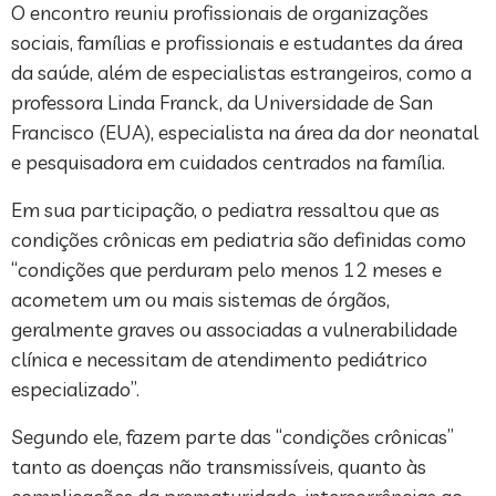
O encontro reuniu profissionais de organizações
sociais, famílias e profissionais e estudantes da área
da saúde, além de especialistas estrangeiros, como a
professora Linda Franck, da Universidade de San
Francisco (EUA), especialista na área da dor neonatal
e pesquisadora em cuidados centrados na família.
Em sua participação, o pediatra ressaltou que as
condições crônicas em pediatria são definidas como
“condições que perduram pelo menos 12 meses e
acometem um ou mais sistemas de órgãos,
geralmente graves ou associadas a vulnerabilidade
clínica e necessitam de atendimento pediátrico
especializado”.
Segundo ele, fazem parte das “condições crônicas”
tanto as doenças não transmissíveis, quanto às