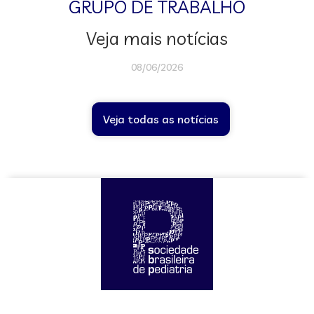
GRUPO DE TRABALHO
Veja mais notícias
08/06/2026
Veja todas as notícias