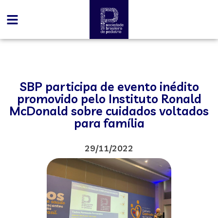
SBP participa de evento inédito
promovido pelo Instituto Ronald
McDonald sobre cuidados voltados
para família
29/11/2022