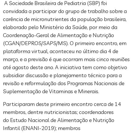
A Sociedade Brasileira de Pediatria (SBP) foi
convidada a participar do grupo de trabalho sobre a
carência de micronutrientes da população brasileira,
elaborado pelo Ministério da Saúde, por meio da
Coordenação-Geral de Alimentação e Nutrição
(CGAN/DEPROS/SAPS/MS). O primeiro encontro, em
plataforma virtual, aconteceu no último dia 4 de
março, e a previsão é que ocorram mais cinco reuniões
até agosto deste ano. A iniciativa tem como objetivo
subsidiar discussão e planejamento técnico para a
revisão e reformulação dos Programas Nacionais de
Suplementação de Vitaminas e Minerais.
Participaram deste primeiro encontro cerca de 14
membros, dentre nutricionistas; coordenadores
do Estudo Nacional de Alimentação e Nutrição
Infantil (ENANI-2019); membros