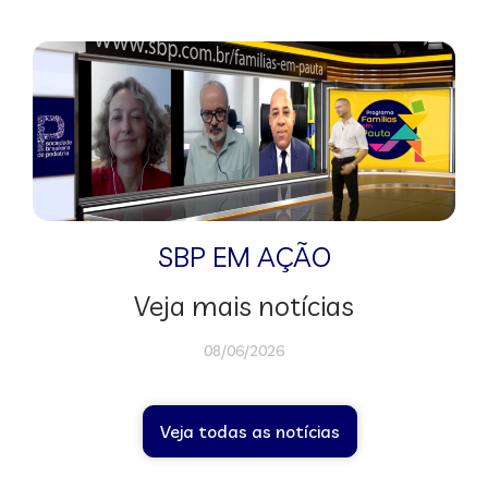
SBP EM AÇÃO
Veja mais notícias
08/06/2026
Veja todas as notícias