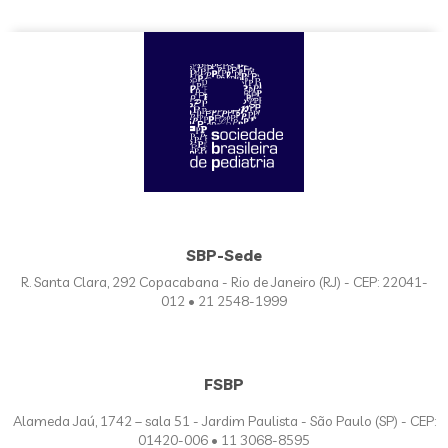
SBP-Sede
R. Santa Clara, 292 Copacabana - Rio de Janeiro (RJ) - CEP: 22041-
012 • 21 2548-1999
FSBP
Alameda Jaú, 1742 – sala 51 - Jardim Paulista - São Paulo (SP) - CEP:
01420-006 • 11 3068-8595