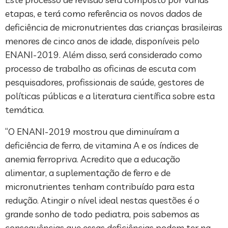
etapas, e terá como referência os novos dados de
deficiência de micronutrientes das crianças brasileiras
menores de cinco anos de idade, disponíveis pelo
ENANI-2019. Além disso, será considerado como
processo de trabalho as oficinas de escuta com
pesquisadores, profissionais de saúde, gestores de
políticas públicas e a literatura científica sobre esta
temática.
“O ENANI-2019 mostrou que diminuíram a
deficiência de ferro, de vitamina A e os índices de
anemia ferropriva. Acredito que a educação
alimentar, a suplementação de ferro e de
micronutrientes tenham contribuído para esta
redução. Atingir o nível ideal nestas questões é o
grande sonho de todo pediatra, pois sabemos as
consequências que essas deficiências podem ter na