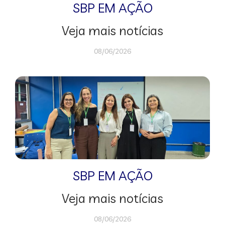
SBP EM AÇÃO
Veja mais notícias
08/06/2026
SBP EM AÇÃO
Veja mais notícias
08/06/2026