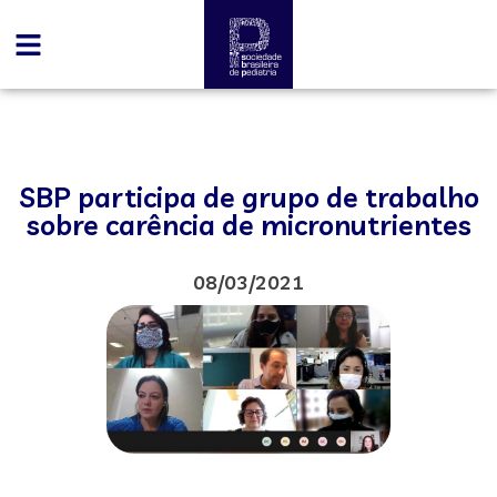
SBP participa de grupo de trabalho
sobre carência de micronutrientes
08/03/2021