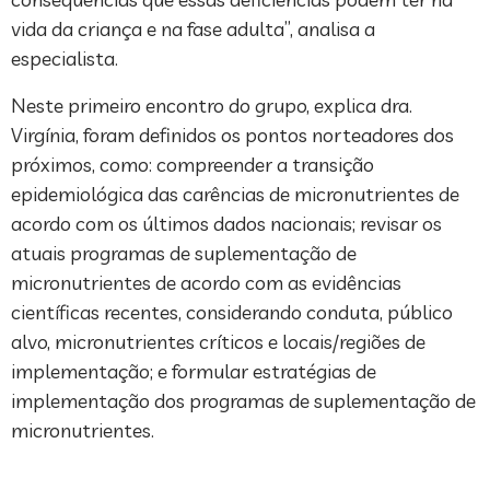
vida da criança e na fase adulta”, analisa a
especialista.
Neste primeiro encontro do grupo, explica dra.
Virgínia, foram definidos os pontos norteadores dos
próximos, como: compreender a transição
epidemiológica das carências de micronutrientes de
acordo com os últimos dados nacionais; revisar os
atuais programas de suplementação de
micronutrientes de acordo com as evidências
científicas recentes, considerando conduta, público
alvo, micronutrientes críticos e locais/regiões de
implementação; e formular estratégias de
implementação dos programas de suplementação de
micronutrientes.