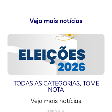
Veja mais notícias
TODAS AS CATEGORIAS
,
TOME
NOTA
Veja mais notícias
08/07/2026