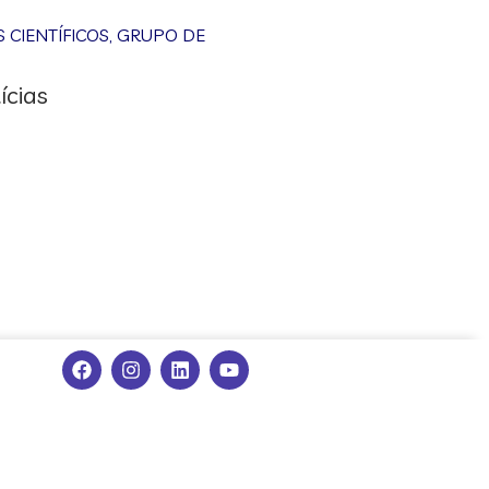
CIENTÍFICOS
,
GRUPO DE
ícias