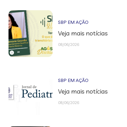
SBP EM AÇÃO
Veja mais notícias
08/06/2026
SBP EM AÇÃO
Veja mais notícias
08/06/2026