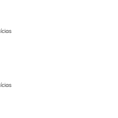
ícias
ícias