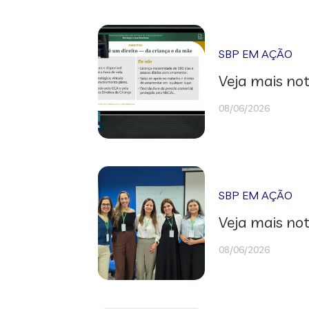
SBP EM AÇÃO
Veja mais not
08/06/2026
SBP EM AÇÃO
Veja mais not
08/06/2026