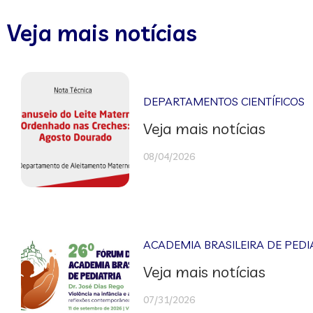
Veja mais notícias
DEPARTAMENTOS CIENTÍFICOS
Veja mais notícias
08/04/2026
ACADEMIA BRASILEIRA DE PEDI
Veja mais notícias
07/31/2026