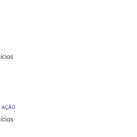
ícias
M AÇÃO
ícias