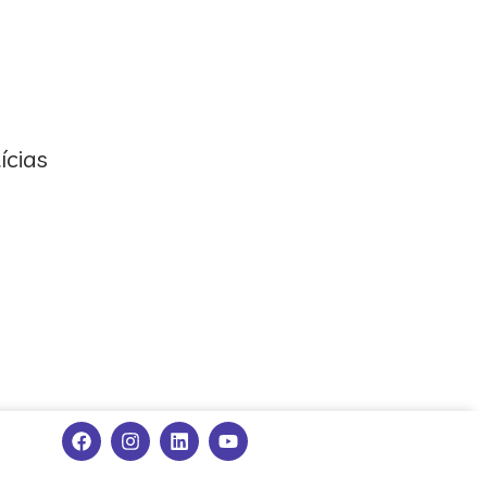
ícias