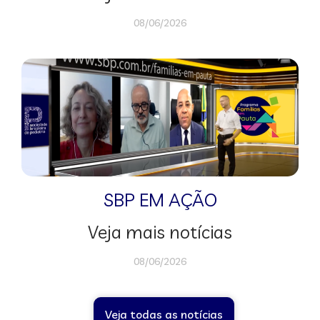
08/06/2026
SBP EM AÇÃO
Veja mais notícias
08/06/2026
Veja todas as notícias