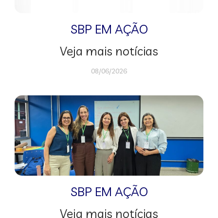
SBP EM AÇÃO
Veja mais notícias
08/06/2026
SBP EM AÇÃO
Veja mais notícias