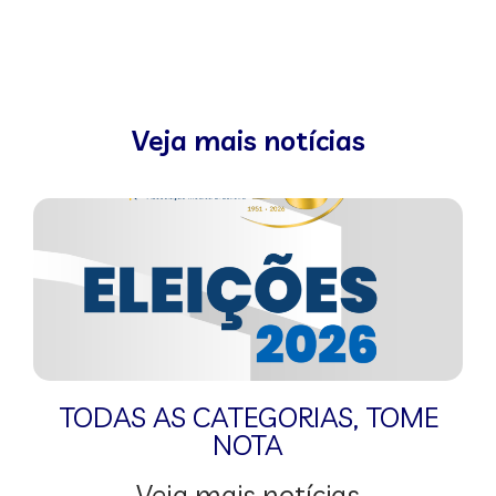
Veja mais notícias
TODAS AS CATEGORIAS
,
TOME
NOTA
Veja mais notícias