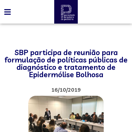
SBP participa de reunião para
formulação de políticas públicas de
diagnóstico e tratamento de
Epidermólise Bolhosa
16/10/2019