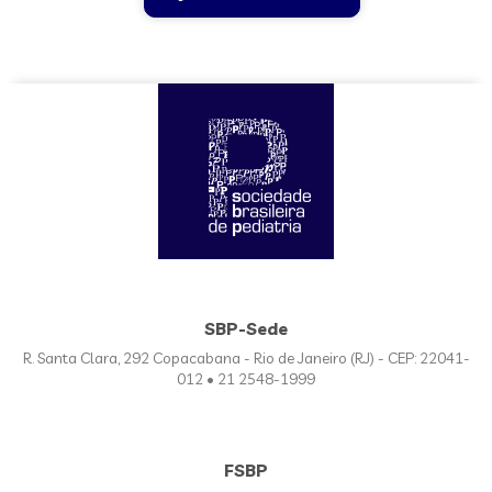
SBP-Sede
R. Santa Clara, 292 Copacabana - Rio de Janeiro (RJ) - CEP: 22041-
012 • 21 2548-1999
FSBP