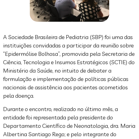
A Sociedade Brasileira de Pediatria (SBP) foi uma das
instituições convidadas a participar da reunião sobre
“Epidermólise Bolhosa”, promovida pela Secretaria de
Ciência, Tecnologia e Insumos Estratégicos (SCTIE) do
Ministério da Saúde, no intuito de debater a
formulação e implementação de políticas públicas
nacionais de assistência aos pacientes acometidos
pela doença.
Durante o encontro, realizado no último mês, a
entidade foi representada pela presidente do
Departamento Científico de Neonatologia, dra. Maria
Albertina Santiago Rego; e pelo integrante do