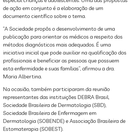
especial crianças e adolescentes. Uma das propostas
de ação em conjunto é a elaboração de um
documento científico sobre o tema.
“A Sociedade propôs o desenvolvimento de uma
publicação para orientar os médicos a respeito dos
métodos diagnósticos mais adequados. É uma
iniciativa inicial que pode auxiliar na qualificação dos
profissionais e beneficiar as pessoas que possuem
esta enfermidade e suas famílias”, afirmou a dra.
Maria Albertina.
Na ocasião, também participaram da reunião
representantes das instituições DEBRA Brasil,
Sociedade Brasileira de Dermatologia (SBD),
Sociedade Brasileira de Enfermagem em
Dermatologia (SOBENDE) e Associação Brasileira de
Estomaterapia (SOBEST).