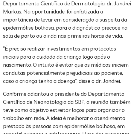
Departamento Científico de Dermatologia, dr. Jandrei
Markus. Na oportunidade, foi enfatizada a
importância de levar em consideração a suspeita da
epidermólise bolhosa, para o diagnóstico precoce na
sala de parto ou ainda nas primeiras horas de vida.
“É preciso realizar investimentos em protocolos
iniciais para o cuidado da criança logo após o
nascimento. O intuito é evitar que os médicos iniciem
condutas potencialmente prejudiciais ao paciente,
caso a criança tenha a doença”, disse o dr. Jandrei.
Conforme adiantou a presidente do Departamento
Científico de Neonatologia da SBP, a reunião também
teve como objetivo estreitar laços para organizar o
trabalho em rede. A ideia é melhorar o atendimento
prestado às pessoas com epidermólise bolhosa, em