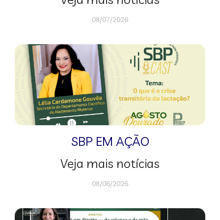
08/07/2026
SBP EM AÇÃO
Veja mais notícias
08/06/2026