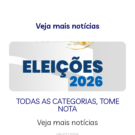
Veja mais notícias
TODAS AS CATEGORIAS
,
TOME
NOTA
Veja mais notícias
08/07/2026