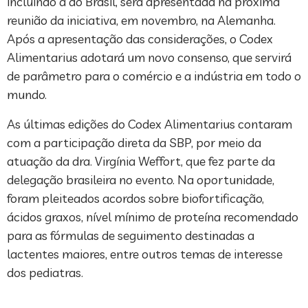
incluindo a do Brasil, será apresentada na próxima
reunião da iniciativa, em novembro, na Alemanha.
Após a apresentação das considerações, o Codex
Alimentarius adotará um novo consenso, que servirá
de parâmetro para o comércio e a indústria em todo o
mundo.
As últimas edições do Codex Alimentarius contaram
com a participação direta da SBP, por meio da
atuação da dra. Virgínia Weffort, que fez parte da
delegação brasileira no evento. Na oportunidade,
foram pleiteados acordos sobre biofortificação,
ácidos graxos, nível mínimo de proteína recomendado
para as fórmulas de seguimento destinadas a
lactentes maiores, entre outros temas de interesse
dos pediatras.