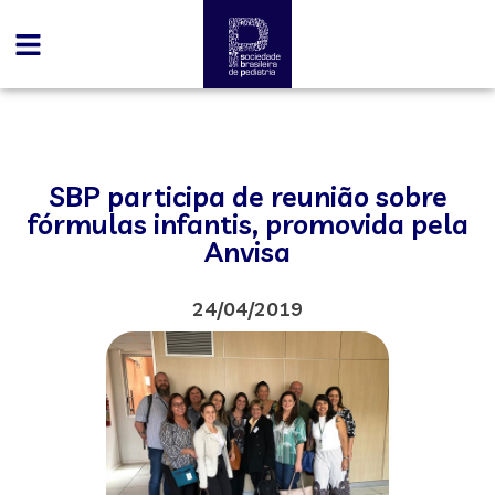
SBP participa de reunião sobre
fórmulas infantis, promovida pela
Anvisa
24/04/2019