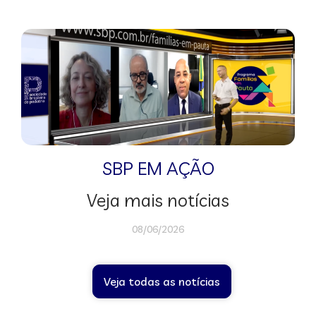
SBP EM AÇÃO
Veja mais notícias
08/06/2026
Veja todas as notícias