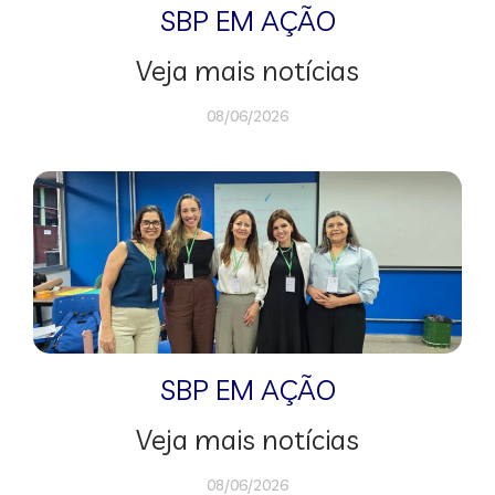
SBP EM AÇÃO
Veja mais notícias
08/06/2026
SBP EM AÇÃO
Veja mais notícias
08/06/2026