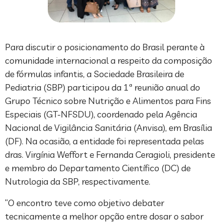
Para discutir o posicionamento do Brasil perante à
comunidade internacional a respeito da composição
de fórmulas infantis, a Sociedade Brasileira de
Pediatria (SBP) participou da 1ª reunião anual do
Grupo Técnico sobre Nutrição e Alimentos para Fins
Especiais (GT-NFSDU), coordenado pela Agência
Nacional de Vigilância Sanitária (Anvisa), em Brasília
(DF). Na ocasião, a entidade foi representada pelas
dras. Virgínia Weffort e Fernanda Ceragioli, presidente
e membro do Departamento Científico (DC) de
Nutrologia da SBP, respectivamente.
“O encontro teve como objetivo debater
tecnicamente a melhor opção entre dosar o sabor