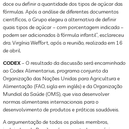
doce ou definir a quantidade dos tipos de açúcar das
fórmulas. Após a análise de diferentes documentos
científicos, o Grupo elegeu a alternativa de definir
quais tipos de açúcar – com porcentagem indicada –
podem ser adicionados à fórmula infantil”, esclareceu
dra. Virgínia Weffort, após a reunião, realizada em 16
de abril.
CODEX
– O resultado da discussão será encaminhado
ao Codex Alimentarius, programa conjunto da
Organização das Nações Unidas para Agricultura e
Alimentação (FAO, sigla em inglês) e da Organização
Mundial da Saúde (OMS), que visa desenvolver
normas alimentares internacionais para o
desenvolvimento de produtos e práticas saudáveis.
A argumentação de todos os países membros,