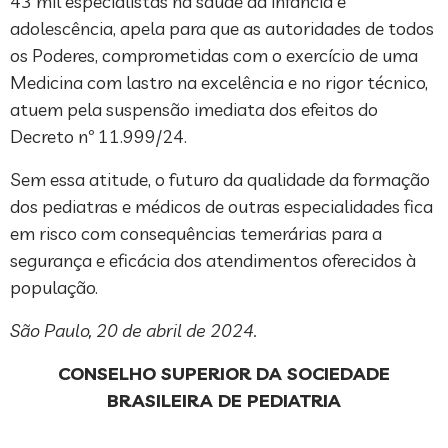
43 mil especialistas na saúde da infância e
adolescência, apela para que as autoridades de todos
os Poderes, comprometidas com o exercício de uma
Medicina com lastro na excelência e no rigor técnico,
atuem pela suspensão imediata dos efeitos do
Decreto nº 11.999/24.
Sem essa atitude, o futuro da qualidade da formação
dos pediatras e médicos de outras especialidades fica
em risco com consequências temerárias para a
segurança e eficácia dos atendimentos oferecidos à
população.
São Paulo, 20 de abril de 2024.
CONSELHO SUPERIOR DA SOCIEDADE
BRASILEIRA DE PEDIATRIA