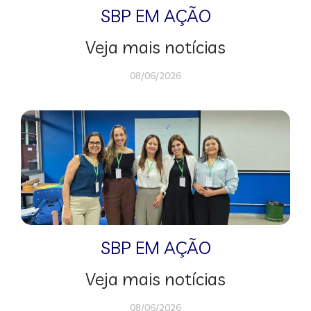
SBP EM AÇÃO
Veja mais notícias
08/06/2026
SBP EM AÇÃO
Veja mais notícias
08/06/2026