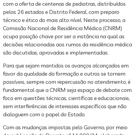
com a oferta de centenas de pediatras, distribuídos
pelos 26 estados e Distrito Federal, com preparo
técnico e ético do mais alto nível. Neste processo, a
Comissão Nacional de Residência Médica (CNRM)
ocupa posição chave por ser a instância na qual as
decisões relacionadas aos rumos da residência médica
são discutidas, aprovadas e implementadas.
Para que sejam mantidos os avanços alcançados em
favor da qualidade da formação e outros se tornem
possíveis, sempre com repercussão no atendimento, é
fundamental que a CNRM seja espaço de debate com
foco em questões técnicas, científicas e educacionais,
sem interferências de interesses específicos que não
dialoguem com o papel do Estado.
Com as mudanças impostas pelo Governo, por meio