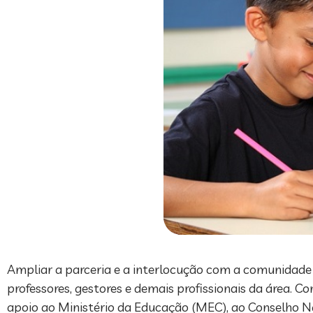
Ampliar a parceria e a interlocução com a comunidade
professores, gestores e demais profissionais da área. C
apoio ao Ministério da Educação (MEC), ao Conselho N