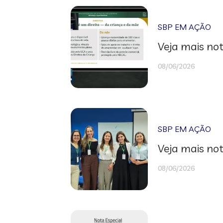
SBP EM AÇÃO
Veja mais not
08/06/2026
SBP EM AÇÃO
Veja mais not
08/06/2026