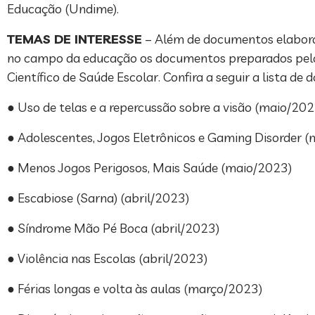
Educação (Undime).
TEMAS DE INTERESSE
– Além de documentos elabora
no campo da educação os documentos preparados pelos
Científico de Saúde Escolar. Confira a seguir a lista 
● Uso de telas e a repercussão sobre a visão (maio/202
● Adolescentes, Jogos Eletrônicos e Gaming Disorder 
● Menos Jogos Perigosos, Mais Saúde (maio/2023)
● Escabiose (Sarna) (abril/2023)
● Síndrome Mão Pé Boca (abril/2023)
● Violência nas Escolas (abril/2023)
● Férias longas e volta às aulas (março/2023)