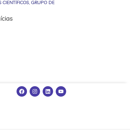
CIENTÍFICOS
,
GRUPO DE
ícias