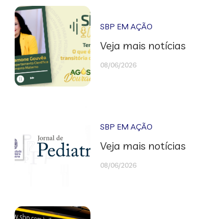
SBP EM AÇÃO
Veja mais notícias
08/06/2026
SBP EM AÇÃO
Veja mais notícias
08/06/2026