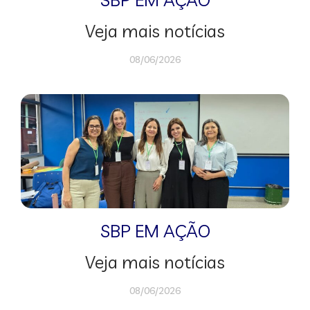
Veja mais notícias
08/06/2026
SBP EM AÇÃO
Veja mais notícias
08/06/2026