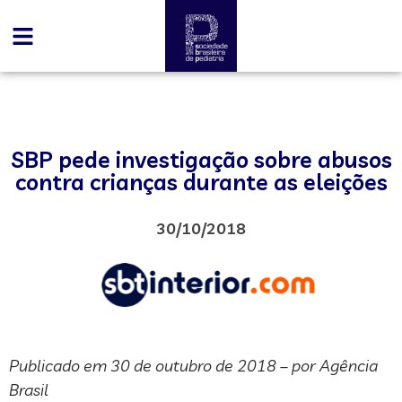
SBP pede investigação sobre abusos
contra crianças durante as eleições
30/10/2018
Publicado em 30 de outubro de 2018 – por Agência
Brasil