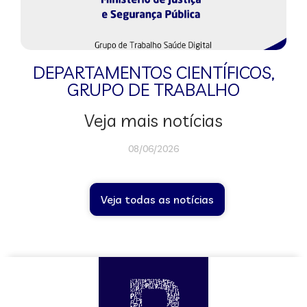
DEPARTAMENTOS CIENTÍFICOS
,
GRUPO DE TRABALHO
Veja mais notícias
08/06/2026
Veja todas as notícias