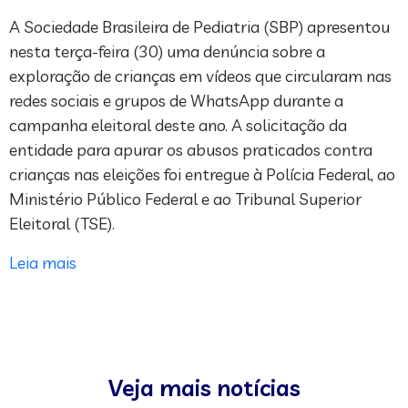
A Sociedade Brasileira de Pediatria (SBP) apresentou
nesta terça-feira (30) uma denúncia sobre a
exploração de crianças em vídeos que circularam nas
redes sociais e grupos de WhatsApp durante a
campanha eleitoral deste ano. A solicitação da
entidade para apurar os abusos praticados contra
crianças nas eleições foi entregue à Polícia Federal, ao
Ministério Público Federal e ao Tribunal Superior
Eleitoral (TSE).
Leia mais
Veja mais notícias