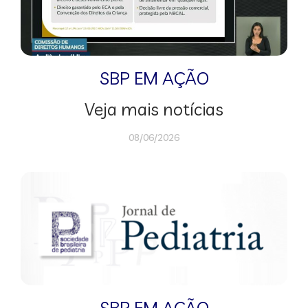
SBP EM AÇÃO
Veja mais notícias
08/06/2026
SBP EM AÇÃO