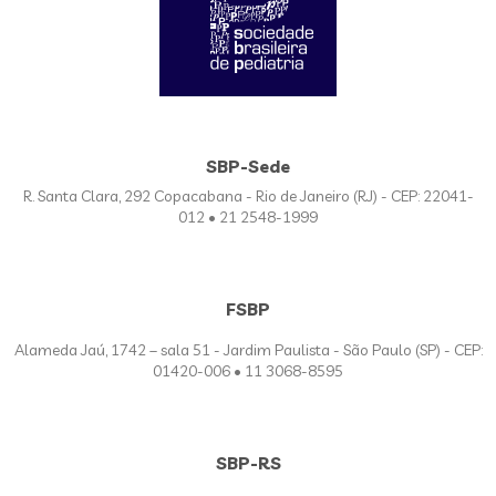
SBP-Sede
R. Santa Clara, 292 Copacabana - Rio de Janeiro (RJ) - CEP: 22041-
012 • 21 2548-1999
FSBP
Alameda Jaú, 1742 – sala 51 - Jardim Paulista - São Paulo (SP) - CEP:
01420-006 • 11 3068-8595
SBP-RS