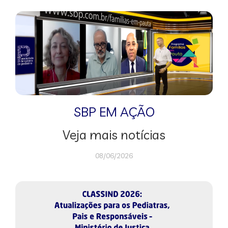
SBP EM AÇÃO
Veja mais notícias
08/06/2026