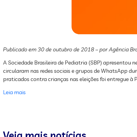
Publicado em 30 de outubro de 2018 – por Agência Bras
A Sociedade Brasileira de Pediatria (SBP) apresentou n
circularam nas redes sociais e grupos de WhatsApp dur
praticados contra crianças nas eleições foi entregue à Po
Leia mais
Veja mais notícias