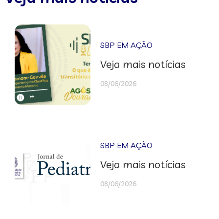
SBP EM AÇÃO
Veja mais notícias
08/06/2026
SBP EM AÇÃO
Veja mais notícias
08/06/2026