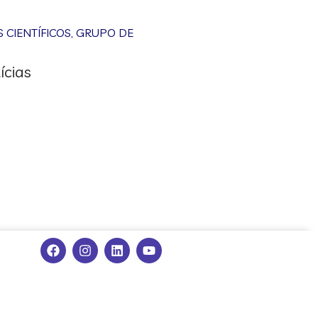
CIENTÍFICOS
,
GRUPO DE
ícias