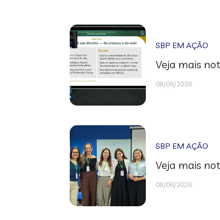
SBP EM AÇÃO
Veja mais not
08/06/2026
SBP EM AÇÃO
Veja mais not
08/06/2026