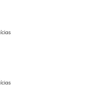
ícias
ícias