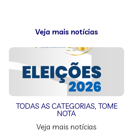
Veja mais notícias
TODAS AS CATEGORIAS
,
TOME
NOTA
Veja mais notícias