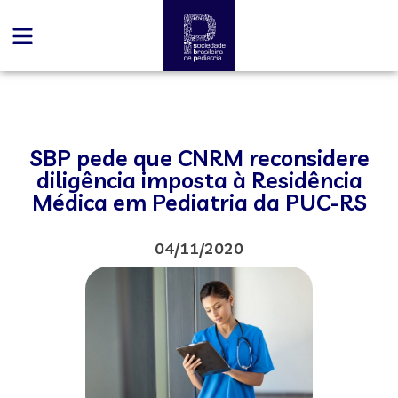
SBP pede que CNRM reconsidere
diligência imposta à Residência
Médica em Pediatria da PUC-RS
04/11/2020