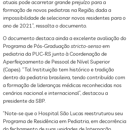
atuais pode acarretar grande prejuízo para a
formação de novos pediatras na Região, dada a
impossibilidade de selecionar novos residentes para o
ano de 2021”, ressalta o documento.
O documento destaca ainda a excelente avaliação do
Programa de Pós-Graduação
stricto-senso
em
pediatria da PUC-RS junto à Coordenação de
Aperfeiçoamento de Pessoal de Nível Superior
(Capes). “Tal Instituição tem histórico e tradição
dentro da pediatria brasileira, tendo contribuído com
a formação de lideranças médicas reconhecidas nos
cenários nacional e internacional”, destacou a
presidente da SBP.
“Note-se que o Hospital São Lucas reestruturou seu
Programa de Residência em Pediatria, em decorrência
do fechamento de suas unidades de Internação