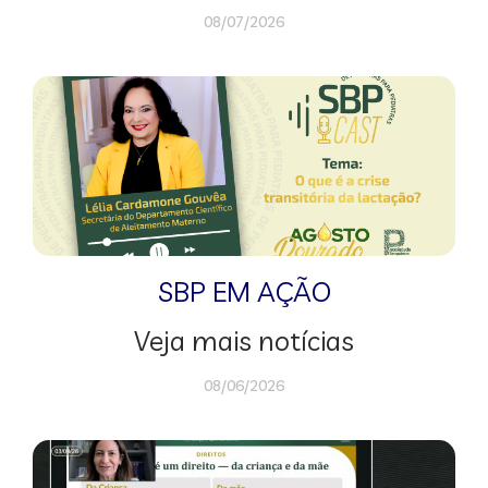
08/07/2026
SBP EM AÇÃO
Veja mais notícias
08/06/2026