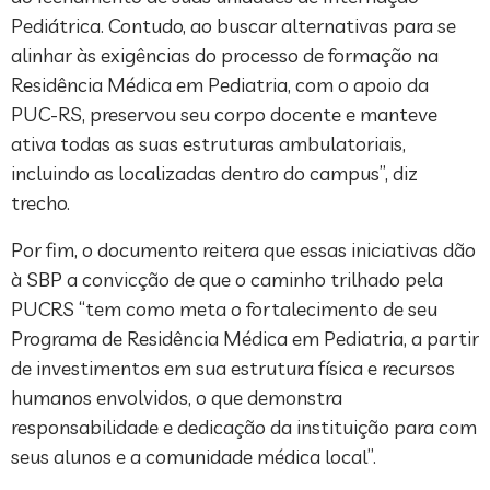
Pediátrica. Contudo, ao buscar alternativas para se
alinhar às exigências do processo de formação na
Residência Médica em Pediatria, com o apoio da
PUC-RS, preservou seu corpo docente e manteve
ativa todas as suas estruturas ambulatoriais,
incluindo as localizadas dentro do campus”, diz
trecho.
Por fim, o documento reitera que essas iniciativas dão
à SBP a convicção de que o caminho trilhado pela
PUCRS “tem como meta o fortalecimento de seu
Programa de Residência Médica em Pediatria, a partir
de investimentos em sua estrutura física e recursos
humanos envolvidos, o que demonstra
responsabilidade e dedicação da instituição para com
seus alunos e a comunidade médica local”.