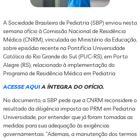
A Sociedade Brasileira de Pediatria (SBP) enviou nesta
semana ofício à Comissão Nacional de Residência
Médica (CNRM), vinculada ao Ministério da Educação,
sobre episódio recente na Pontifícia Universidade
Católica do Rio Grande do Sul (PUC-RS), em Porto
Alegre (RS), relacionado à implementação do
Programa de Residência Médica em Pediatria
ACESSE AQUI
A ÍNTEGRA DO OFÍCIO.
No documento, a SBP pede que a CNRM reconsidere o
resultado da diligência imposta ao PRM em Pediatria
Universidade, por entender que já foram tomadas as
medidas para sua adequação às exigências
governamentais. “Ademais, a manutenção dos termos