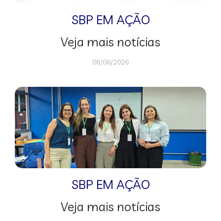
SBP EM AÇÃO
Veja mais notícias
08/06/2026
SBP EM AÇÃO
Veja mais notícias