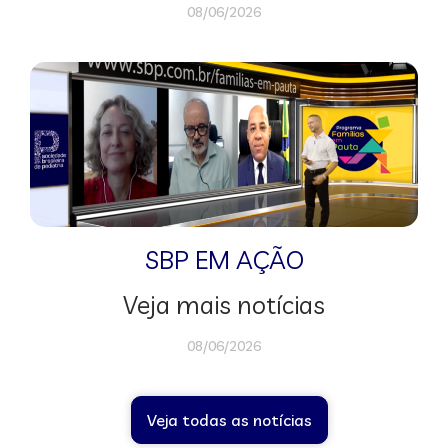
08/06/2026
SBP EM AÇÃO
Veja mais notícias
08/06/2026
Veja todas as notícias