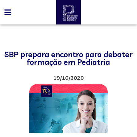
SBP prepara encontro para debater
formação em Pediatria
19/10/2020