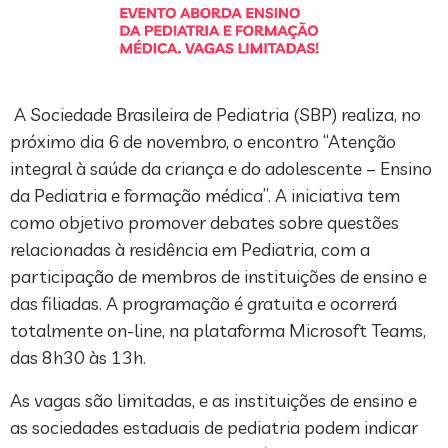
A Sociedade Brasileira de Pediatria (SBP) realiza, no
próximo dia 6 de novembro, o encontro “Atenção
integral à saúde da criança e do adolescente – Ensino
da Pediatria e formação médica”. A iniciativa tem
como objetivo promover debates sobre questões
relacionadas à residência em Pediatria, com a
participação de membros de instituições de ensino e
das filiadas. A programação é gratuita e ocorrerá
totalmente on-line, na plataforma Microsoft Teams,
das 8h30 às 13h.
As vagas são limitadas, e as instituições de ensino e
as sociedades estaduais de pediatria podem indicar