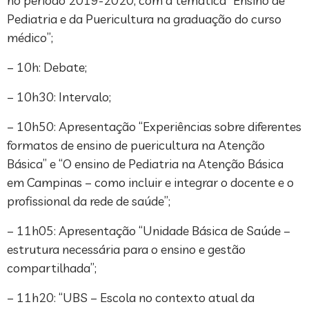
no período 2019-2020, com a temática “Ensino de
Pediatria e da Puericultura na graduação do curso
médico”;
– 10h: Debate;
– 10h30: Intervalo;
– 10h50: Apresentação “Experiências sobre diferentes
formatos de ensino de puericultura na Atenção
Básica” e “O ensino de Pediatria na Atenção Básica
em Campinas – como incluir e integrar o docente e o
profissional da rede de saúde”;
– 11h05: Apresentação “Unidade Básica de Saúde –
estrutura necessária para o ensino e gestão
compartilhada”;
– 11h20: “UBS – Escola no contexto atual da