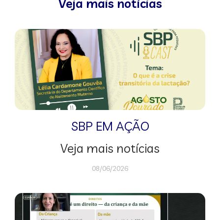
Veja mais notícias
SBP EM AÇÃO
Veja mais notícias
08/06/2026