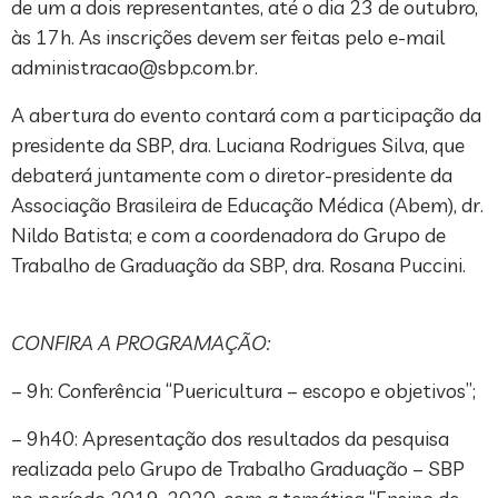
de um a dois representantes, até o dia 23 de outubro,
às 17h. As inscrições devem ser feitas pelo e-mail
administracao@sbp.com.br
.
A abertura do evento contará com a participação da
presidente da SBP, dra. Luciana Rodrigues Silva, que
debaterá juntamente com o diretor-presidente da
Associação Brasileira de Educação Médica (Abem), dr.
Nildo Batista; e com a coordenadora do Grupo de
Trabalho de Graduação da SBP, dra. Rosana Puccini.
CONFIRA A PROGRAMAÇÃO:
– 9h: Conferência “Puericultura – escopo e objetivos”;
– 9h40: Apresentação dos resultados da pesquisa
realizada pelo Grupo de Trabalho Graduação – SBP