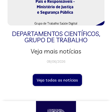
DEPARTAMENTOS CIENTÍFICOS
,
GRUPO DE TRABALHO
Veja mais notícias
08/06/2026
Veja todas as notícias