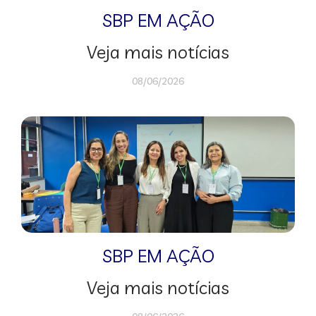
SBP EM AÇÃO
Veja mais notícias
08/06/2026
SBP EM AÇÃO
Veja mais notícias