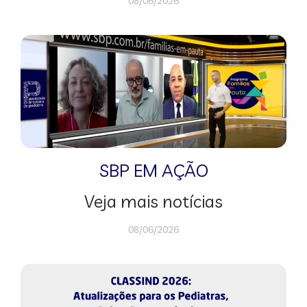
08/06/2026
SBP EM AÇÃO
Veja mais notícias
08/06/2026