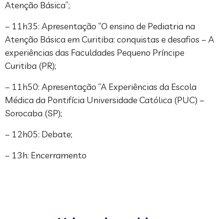
Atenção Básica”;
– 11h35: Apresentação “O ensino de Pediatria na
Atenção Básica em Curitiba: conquistas e desafios – A
experiências das Faculdades Pequeno Príncipe
Curitiba (PR);
– 11h50: Apresentação “A Experiências da Escola
Médica da Pontifícia Universidade Católica (PUC) –
Sorocaba (SP);
– 12h05: Debate;
– 13h: Encerramento