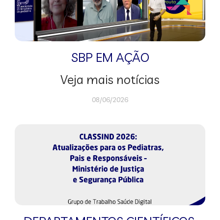
SBP EM AÇÃO
Veja mais notícias
08/06/2026