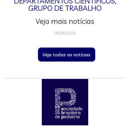
DEPARTAMENTOS CIENTÍFICOS
,
GRUPO DE TRABALHO
Veja mais notícias
08/06/2026
Veja todas as notícias