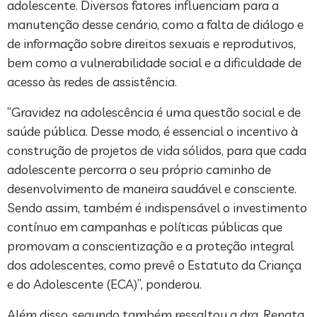
adolescente. Diversos fatores influenciam para a
manutenção desse cenário, como a falta de diálogo e
de informação sobre direitos sexuais e reprodutivos,
bem como a vulnerabilidade social e a dificuldade de
acesso às redes de assistência.
“Gravidez na adolescência é uma questão social e de
saúde pública. Desse modo, é essencial o incentivo à
construção de projetos de vida sólidos, para que cada
adolescente percorra o seu próprio caminho de
desenvolvimento de maneira saudável e consciente.
Sendo assim, também é indispensável o investimento
contínuo em campanhas e políticas públicas que
promovam a conscientização e a proteção integral
dos adolescentes, como prevê o Estatuto da Criança
e do Adolescente (ECA)”, ponderou.
Além disso, segundo também ressaltou a dra. Renata