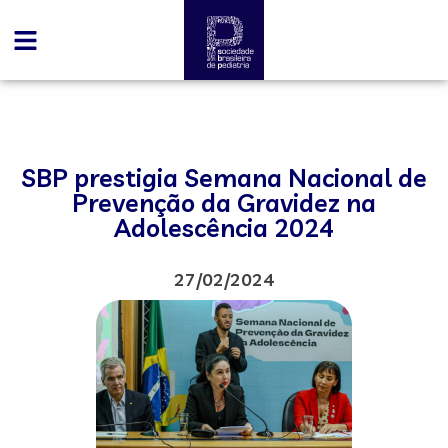
SBP prestigia Semana Nacional de
Prevenção da Gravidez na
Adolescência 2024
27/02/2024