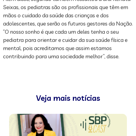
Seixas, os pediatras são os profissionais que têm em
mãos o cuidado da saúde das crianças e dos
adolescentes, que serão os futuros gestores da Nação.
“O nosso sonho é que cada um deles tenha o seu
pediatra para orientar e cuidar da sua saúde física e
mental, pois acreditamos que assim estamos
contribuindo para uma sociedade melhor”, disse.
Veja mais notícias