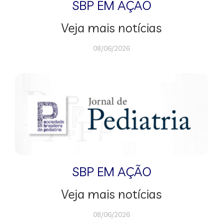
SBP EM AÇÃO
Veja mais notícias
08/06/2026
SBP EM AÇÃO
Veja mais notícias
08/06/2026