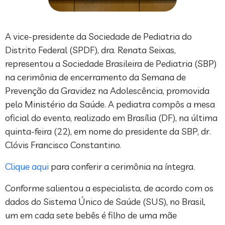
A vice-presidente da Sociedade de Pediatria do
Distrito Federal (SPDF), dra. Renata Seixas,
representou a Sociedade Brasileira de Pediatria (SBP)
na cerimônia de encerramento da Semana de
Prevenção da Gravidez na Adolescência, promovida
pelo Ministério da Saúde. A pediatra compôs a mesa
oficial do evento, realizado em Brasília (DF), na última
quinta-feira (22), em nome do presidente da SBP, dr.
Clóvis Francisco Constantino.
Clique aqui
para conferir a cerimônia na íntegra.
Conforme salientou a especialista, de acordo com os
dados do Sistema Único de Saúde (SUS), no Brasil,
um em cada sete bebês é filho de uma mãe