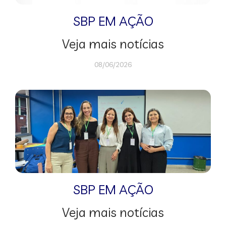
SBP EM AÇÃO
Veja mais notícias
08/06/2026
SBP EM AÇÃO
Veja mais notícias