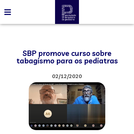
SBP promove curso sobre
tabagismo para os pediatras
02/12/2020