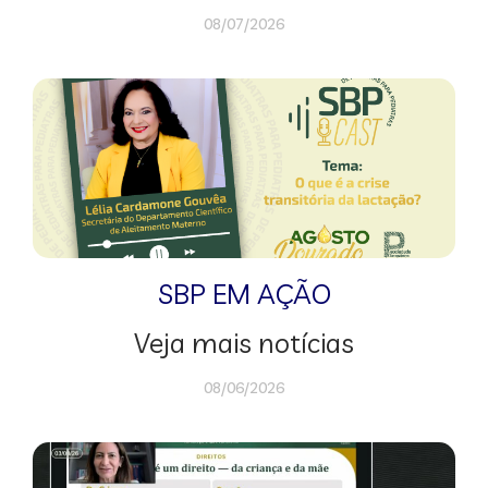
08/07/2026
SBP EM AÇÃO
Veja mais notícias
08/06/2026