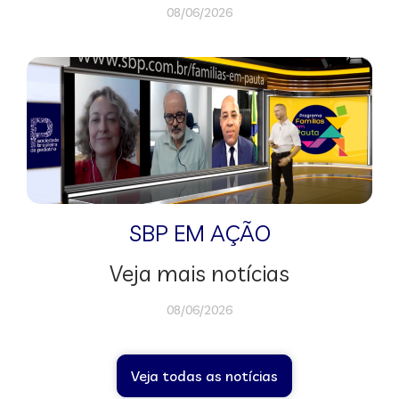
08/06/2026
SBP EM AÇÃO
Veja mais notícias
08/06/2026
Veja todas as notícias