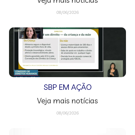
08/06/2026
SBP EM AÇÃO
Veja mais notícias
08/06/2026