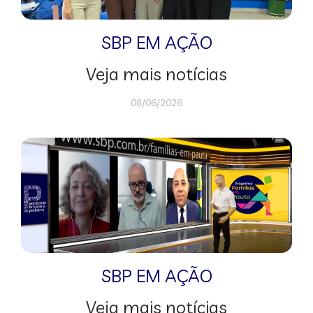
SBP EM AÇÃO
Veja mais notícias
08/06/2026
SBP EM AÇÃO
Veja mais notícias