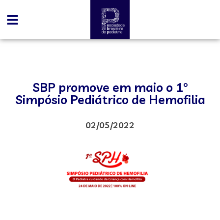
SBP promove em maio o 1°
Simpósio Pediátrico de Hemofilia
02/05/2022