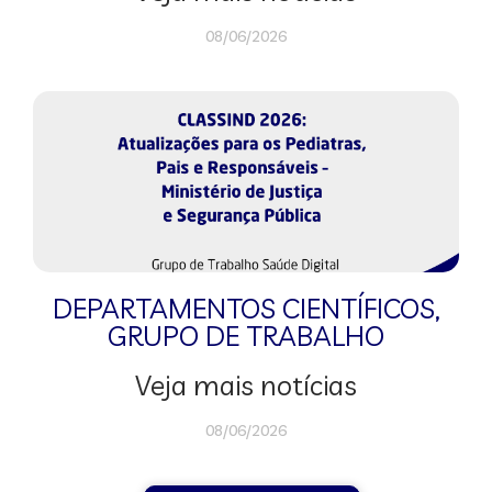
08/06/2026
DEPARTAMENTOS CIENTÍFICOS
,
GRUPO DE TRABALHO
Veja mais notícias
08/06/2026