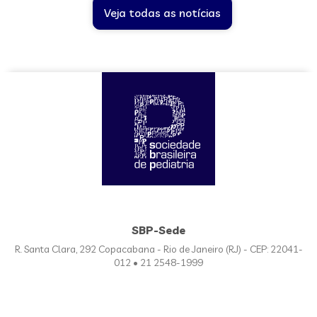
Veja todas as notícias
SBP-Sede
R. Santa Clara, 292 Copacabana - Rio de Janeiro (RJ) - CEP: 22041-
012 • 21 2548-1999