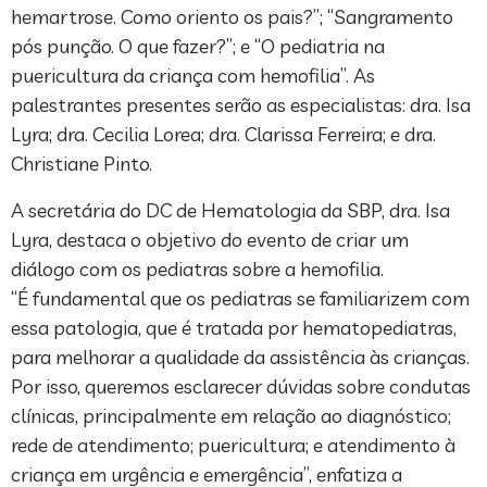
hemartrose. Como oriento os pais?”; “Sangramento
pós punção. O que fazer?”; e “O pediatria na
puericultura da criança com hemofilia”. As
palestrantes presentes serão as especialistas: dra. Isa
Lyra; dra. Cecilia Lorea; dra. Clarissa Ferreira; e dra.
Christiane Pinto.
A secretária do DC de Hematologia da SBP, dra. Isa
Lyra, destaca o objetivo do evento de criar um
diálogo com os pediatras sobre a hemofilia.
“É fundamental que os pediatras se familiarizem com
essa patologia, que é tratada por hematopediatras,
para melhorar a qualidade da assistência às crianças.
Por isso, queremos esclarecer dúvidas sobre condutas
clínicas, principalmente em relação ao diagnóstico;
rede de atendimento; puericultura; e atendimento à
criança em urgência e emergência”, enfatiza a