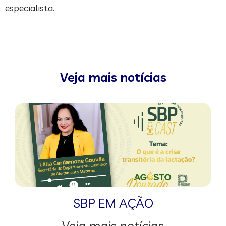
especialista.
Veja mais notícias
SBP EM AÇÃO
Veja mais notícias