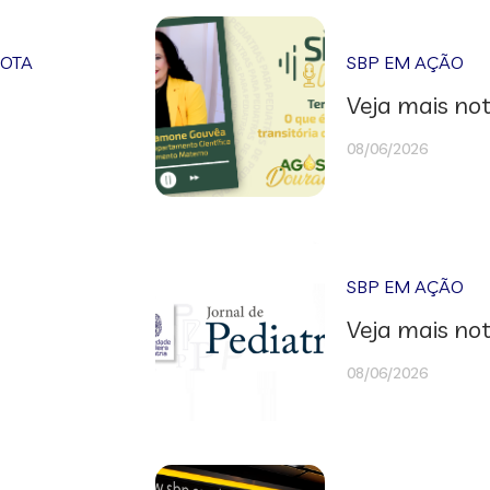
NOTA
SBP EM AÇÃO
Veja mais not
08/06/2026
SBP EM AÇÃO
Veja mais not
08/06/2026