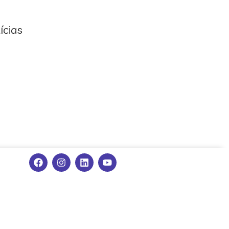
ícias