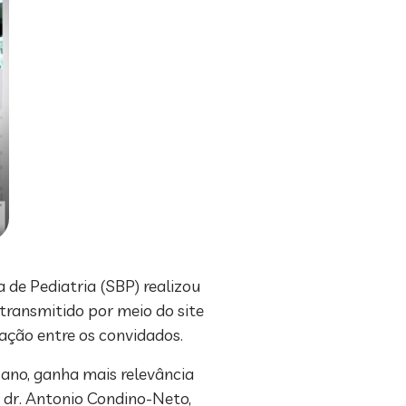
 de Pediatria (SBP) realizou
 transmitido por meio do site
eração entre os convidados.
 ano, ganha mais relevância
 dr. Antonio Condino-Neto,