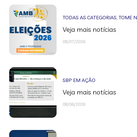
TODAS AS CATEGORIAS
,
TOME 
Veja mais notícias
08/07/2026
SBP EM AÇÃO
Veja mais notícias
08/06/2026