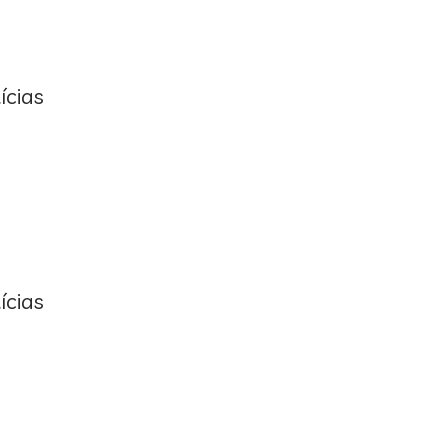
ícias
ícias