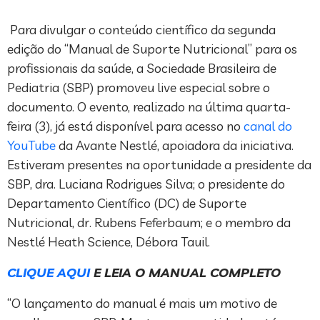
Para divulgar o conteúdo científico da segunda
edição do “Manual de Suporte Nutricional” para os
profissionais da saúde, a Sociedade Brasileira de
Pediatria (SBP) promoveu live especial sobre o
documento. O evento, realizado na última quarta-
feira (3), já está disponível para acesso no
canal do
YouTube
da Avante Nestlé, apoiadora da iniciativa.
Estiveram presentes na oportunidade a presidente da
SBP, dra. Luciana Rodrigues Silva; o presidente do
Departamento Científico (DC) de Suporte
Nutricional, dr. Rubens Feferbaum; e o membro da
Nestlé Heath Science, Débora Tauil.
CLIQUE AQUI
E LEIA O MANUAL COMPLETO
“O lançamento do manual é mais um motivo de