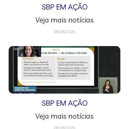
SBP EM AÇÃO
Veja mais notícias
08/06/2026
SBP EM AÇÃO
Veja mais notícias
08/06/2026