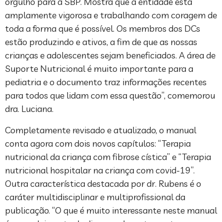
orgulho para a SBP. Mostra que a entidade está
amplamente vigorosa e trabalhando com coragem de
toda a forma que é possível. Os membros dos DCs
estão produzindo e ativos, a fim de que as nossas
crianças e adolescentes sejam beneficiados. A área de
Suporte Nutricional é muito importante para a
pediatria e o documento traz informações recentes
para todos que lidam com essa questão”, comemorou
dra. Luciana.
Completamente revisado e atualizado, o manual
conta agora com dois novos capítulos: “Terapia
nutricional da criança com fibrose cística” e “Terapia
nutricional hospitalar na criança com covid-19”.
Outra característica destacada por dr. Rubens é o
caráter multidisciplinar e multiprofissional da
publicação. “O que é muito interessante neste manual