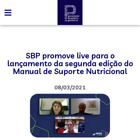
SBP promove live para o
lançamento da segunda edição do
Manual de Suporte Nutricional
08/03/2021