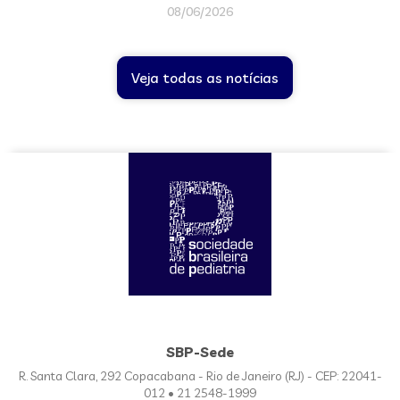
08/06/2026
Veja todas as notícias
SBP-Sede
R. Santa Clara, 292 Copacabana - Rio de Janeiro (RJ) - CEP: 22041-
012 • 21 2548-1999