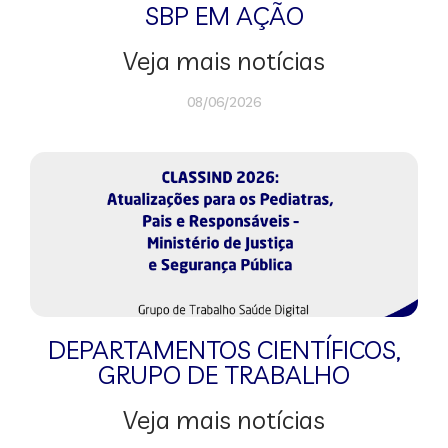
SBP EM AÇÃO
Veja mais notícias
08/06/2026
DEPARTAMENTOS CIENTÍFICOS
,
GRUPO DE TRABALHO
Veja mais notícias