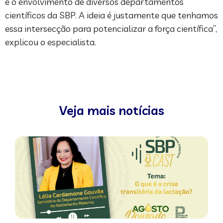
é o envolvimento de diversos departamentos
científicos da SBP. A ideia é justamente que tenhamos
essa intersecção para potencializar a força científica”,
explicou o especialista.
Veja mais notícias