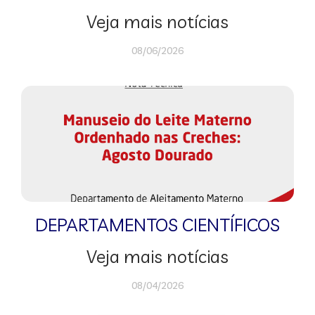
Veja mais notícias
08/06/2026
DEPARTAMENTOS CIENTÍFICOS
Veja mais notícias
08/04/2026