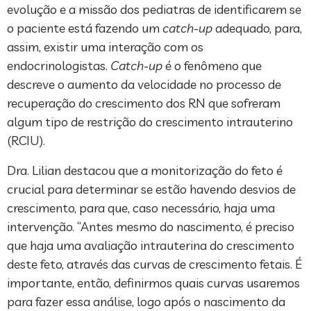
evolução e a missão dos pediatras de identificarem se
o paciente está fazendo um
catch-up
adequado, para,
assim, existir uma interação com os
endocrinologistas.
Catch-up
é o fenômeno que
descreve o aumento da velocidade no processo de
recuperação do crescimento dos RN que sofreram
algum tipo de restrição do crescimento intrauterino
(RCIU).
Dra. Lilian destacou que a monitorização do feto é
crucial para determinar se estão havendo desvios de
crescimento, para que, caso necessário, haja uma
intervenção. “Antes mesmo do nascimento, é preciso
que haja uma avaliação intrauterina do crescimento
deste feto, através das curvas de crescimento fetais. É
importante, então, definirmos quais curvas usaremos
para fazer essa análise, logo após o nascimento da