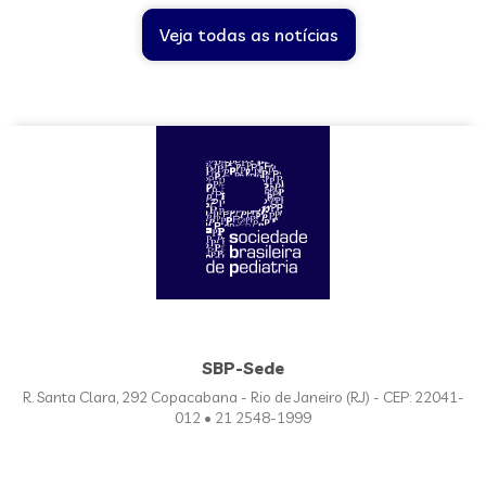
Veja todas as notícias
SBP-Sede
R. Santa Clara, 292 Copacabana - Rio de Janeiro (RJ) - CEP: 22041-
012 • 21 2548-1999