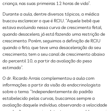
criança, nas suas primeiras 12 horas de vida”.
Durante a aula, dentre diversos tópicos, a médica
buscou esclarecer o que é RCIU. “Aquele bebê que
estava evoluindo nessa curva de crescimento fetal,
quando desacelera, já está fazendo uma restrição de
crescimento. Porém, seguimos a definição de RCIU
quando o feto, que teve uma desaceleração do seu
crescimento, tem o seu canal de crescimento abaixo
do percentil 10, a partir da avaliação do peso
estimado”.
O dr. Ricardo Arrais complementou a aula com
informações a partir da visão do endocrinologista
sobre o tema. “Independentemente do padrão
estabelecido pelas curvas, buscamos sempre a
avaliação daquele indivíduo, observando a velocidade