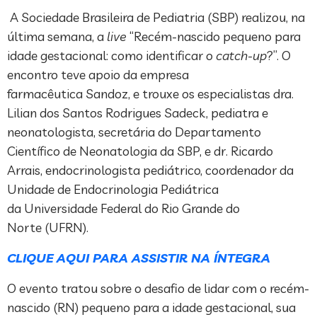
A Sociedade Brasileira de Pediatria (SBP) realizou, na
última semana, a
live
“Recém-nascido pequeno para
idade gestacional: como identificar o
catch-up
?”. O
encontro teve apoio da empresa
farmacêutica Sandoz, e trouxe os especialistas dra.
Lilian dos Santos Rodrigues Sadeck, pediatra e
neonatologista, secretária do Departamento
Científico de Neonatologia da SBP, e dr. Ricardo
Arrais, endocrinologista pediátrico, coordenador da
Unidade de Endocrinologia Pediátrica
da Universidade Federal do Rio Grande do
Norte (UFRN).
CLIQUE AQUI PARA ASSISTIR NA ÍNTEGRA
O evento tratou sobre o desafio de lidar com o recém-
nascido (RN) pequeno para a idade gestacional, sua