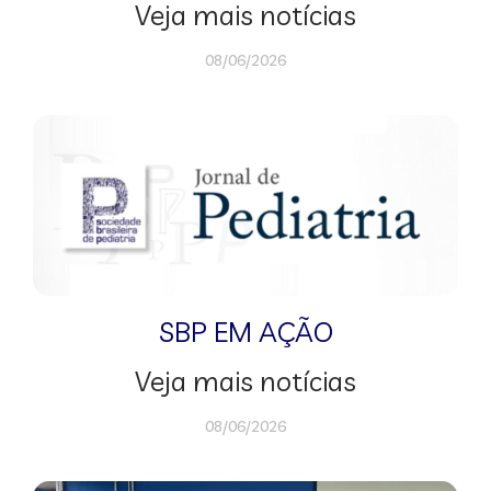
Veja mais notícias
08/06/2026
SBP EM AÇÃO
Veja mais notícias
08/06/2026