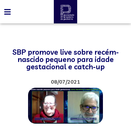
SBP promove live sobre recém-
nascido pequeno para idade
gestacional e catch-up
08/07/2021