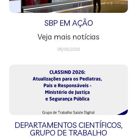
SBP EM AÇÃO
Veja mais notícias
08/06/2026
DEPARTAMENTOS CIENTÍFICOS
,
GRUPO DE TRABALHO