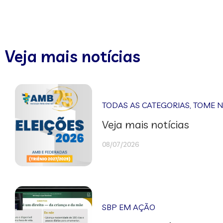
Veja mais notícias
TODAS AS CATEGORIAS
,
TOME 
Veja mais notícias
08/07/2026
SBP EM AÇÃO