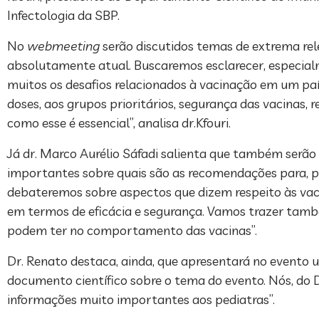
Infectologia da SBP.
No
webmeeting
serão discutidos temas de extrema rel
absolutamente atual. Buscaremos esclarecer, especial
muitos os desafios relacionados à vacinação em um paí
doses, aos grupos prioritários, segurança das vacinas,
como esse é essencial”, analisa dr.Kfouri.
Já dr. Marco Aurélio Sáfadi salienta que também serã
importantes sobre quais são as recomendações para, po
debateremos sobre aspectos que dizem respeito às vac
em termos de eficácia e segurança. Vamos trazer tamb
podem ter no comportamento das vacinas”.
Dr. Renato destaca, ainda, que apresentará no evento 
documento científico sobre o tema do evento. Nós, do
informações muito importantes aos pediatras”.