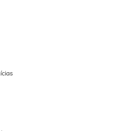
ícias