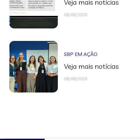
Veja mais notícias
08/06/2026
SBP EM AÇÃO
Veja mais notícias
08/06/2026