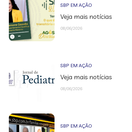
SBP EM AÇÃO
Veja mais notícias
08/06/2026
SBP EM AÇÃO
Veja mais notícias
08/06/2026
SBP EM AÇÃO