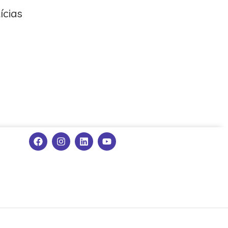
ícias