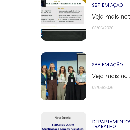
SBP EM AÇÃO
Veja mais not
08/06/2026
SBP EM AÇÃO
Veja mais not
08/06/2026
DEPARTAMENTOS 
TRABALHO