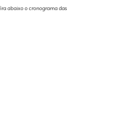
nfira abaixo o cronograma das