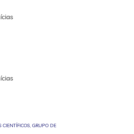
ícias
ícias
CIENTÍFICOS
,
GRUPO DE