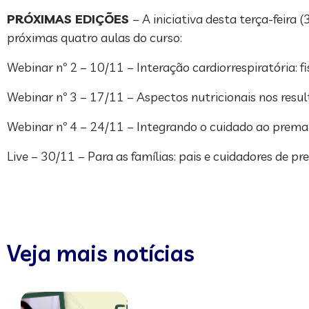
PRÓXIMAS EDIÇÕES
– A iniciativa desta terça-feira
próximas quatro aulas do curso:
Webinar nº 2 – 10/11 – Interação cardiorrespiratória: 
Webinar nº 3 – 17/11 – Aspectos nutricionais nos resu
Webinar nº 4 – 24/11 – Integrando o cuidado ao prema
Live – 30/11 – Para as famílias: pais e cuidadores de 
Veja mais notícias