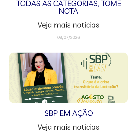
TODAS AS CATEGORIAS
,
TOME
NOTA
Veja mais notícias
08/07/2026
SBP EM AÇÃO
Veja mais notícias