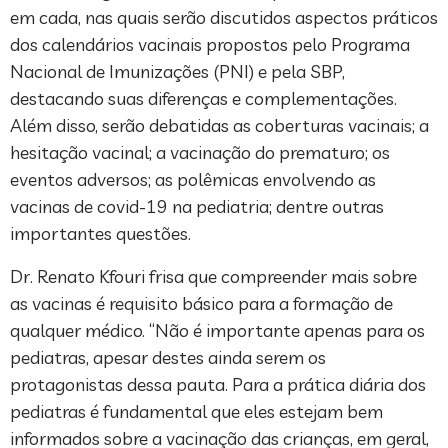
em cada, nas quais serão discutidos aspectos práticos
dos calendários vacinais propostos pelo Programa
Nacional de Imunizações (PNI) e pela SBP,
destacando suas diferenças e complementações.
Além disso, serão debatidas as coberturas vacinais; a
hesitação vacinal; a vacinação do prematuro; os
eventos adversos; as polêmicas envolvendo as
vacinas de covid-19 na pediatria; dentre outras
importantes questões.
Dr. Renato Kfouri frisa que compreender mais sobre
as vacinas é requisito básico para a formação de
qualquer médico. “Não é importante apenas para os
pediatras, apesar destes ainda serem os
protagonistas dessa pauta. Para a prática diária dos
pediatras é fundamental que eles estejam bem
informados sobre a vacinação das crianças, em geral,