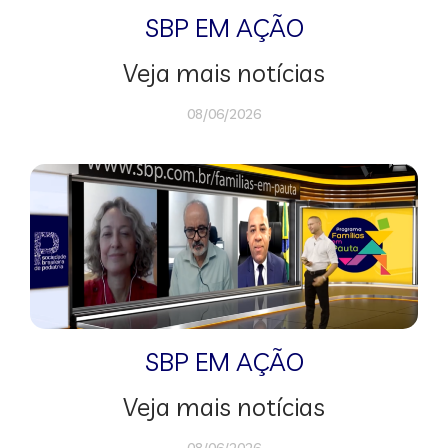
SBP EM AÇÃO
Veja mais notícias
08/06/2026
SBP EM AÇÃO
Veja mais notícias