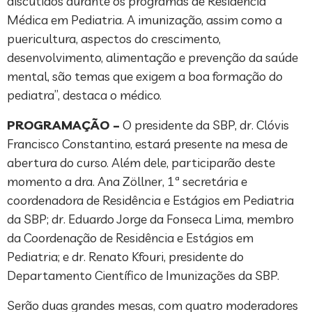
discutidos durante os programas de Residência
Médica em Pediatria. A imunização, assim como a
puericultura, aspectos do crescimento,
desenvolvimento, alimentação e prevenção da saúde
mental, são temas que exigem a boa formação do
pediatra”, destaca o médico.
PROGRAMAÇÃO –
O presidente da SBP, dr. Clóvis
Francisco Constantino, estará presente na mesa de
abertura do curso. Além dele, participarão deste
momento a dra. Ana Zöllner, 1ª secretária e
coordenadora de Residência e Estágios em Pediatria
da SBP; dr. Eduardo Jorge da Fonseca Lima, membro
da Coordenação de Residência e Estágios em
Pediatria; e dr. Renato Kfouri, presidente do
Departamento Científico de Imunizações da SBP.
Serão duas grandes mesas, com quatro moderadores