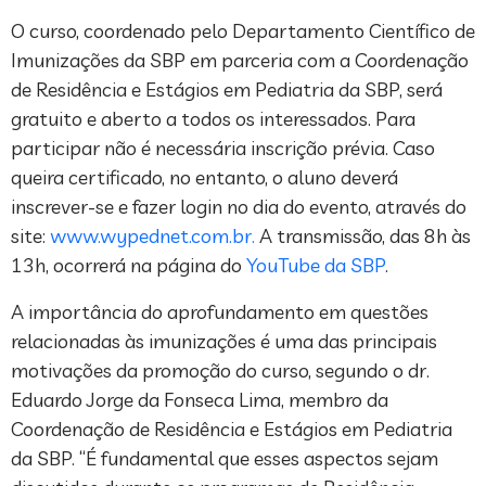
O curso, coordenado pelo Departamento Científico de
Imunizações da SBP em parceria com a Coordenação
de Residência e Estágios em Pediatria da SBP, será
gratuito e aberto a todos os interessados. Para
participar não é necessária inscrição prévia. Caso
queira certificado, no entanto, o aluno deverá
inscrever-se e fazer login no dia do evento, através do
site:
www.wypednet.com.br.
A transmissão, das 8h às
13h, ocorrerá na página do
YouTube da SBP
.
A importância do aprofundamento em questões
relacionadas às imunizações é uma das principais
motivações da promoção do curso, segundo o dr.
Eduardo Jorge da Fonseca Lima, membro da
Coordenação de Residência e Estágios em Pediatria
da SBP. “É fundamental que esses aspectos sejam