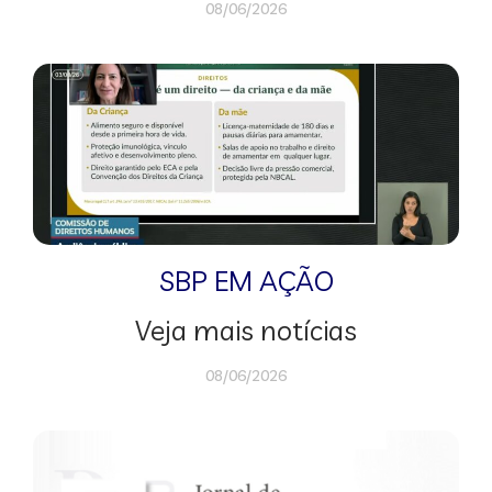
08/06/2026
SBP EM AÇÃO
Veja mais notícias
08/06/2026