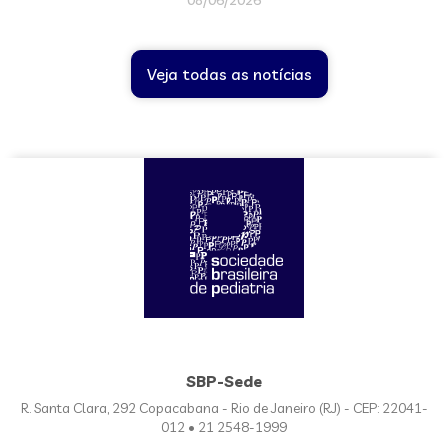
08/06/2026
Veja todas as notícias
SBP-Sede
R. Santa Clara, 292 Copacabana - Rio de Janeiro (RJ) - CEP: 22041-
012 • 21 2548-1999