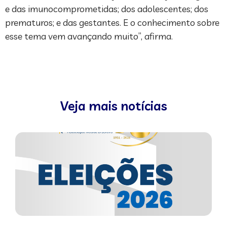
e das imunocomprometidas; dos adolescentes; dos
prematuros; e das gestantes. E o conhecimento sobre
esse tema vem avançando muito”, afirma.
Veja mais notícias