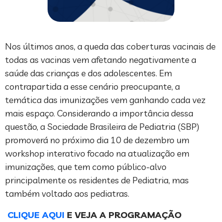
Nos últimos anos, a queda das coberturas vacinais de
todas as vacinas vem afetando negativamente a
saúde das crianças e dos adolescentes. Em
contrapartida a esse cenário preocupante, a
temática das imunizações vem ganhando cada vez
mais espaço. Considerando a importância dessa
questão, a Sociedade Brasileira de Pediatria (SBP)
promoverá no próximo dia 10 de dezembro um
workshop interativo focado na atualização em
imunizações, que tem como público-alvo
principalmente os residentes de Pediatria, mas
também voltado aos pediatras.
CLIQUE AQUI
E VEJA A PROGRAMAÇÃO