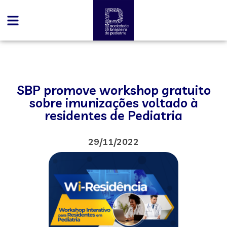
SBP promove workshop gratuito
sobre imunizações voltado à
residentes de Pediatria
29/11/2022