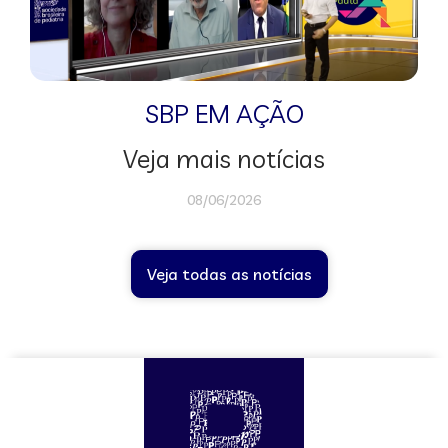
SBP EM AÇÃO
Veja mais notícias
08/06/2026
Veja todas as notícias