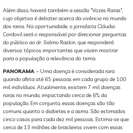
Além disso, haverá também a sessão "Vozes Raras",
cujo objetivo é debater acerca da vivência no mundo
dos raros. Na oportunidade, o jornalista Cláudio
Cordovil será o responsável por direcionar perguntas
do público ao dr. Salmo Raskin, que responderá
diversos tópicos importantes que visam mostrar
para a população a relevância do tema.
PANORAMA
– Uma doença é considerada rara
quando afeta até 65 pessoas em cada grupo de 100
mil indivíduos. Atualmente, existem 7 mil doenças
raras no mundo, impactando cerca de 6% da
população. Em conjunto, essas doenças são tão
comuns quanto o diabetes e a asma. São estimados
cinco casos para cada dez mil pessoas. Estima-se que
cerca de 13 milhões de brasileiros vivem com essas