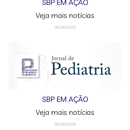
SBP EM AÇÃO
Veja mais notícias
08/06/2026
SBP EM AÇÃO
Veja mais notícias
08/06/2026