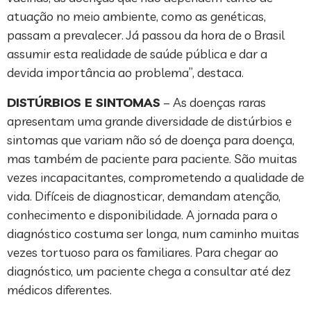
atuação no meio ambiente, como as genéticas,
passam a prevalecer. Já passou da hora de o Brasil
assumir esta realidade de saúde pública e dar a
devida importância ao problema”, destaca.
DISTÚRBIOS E SINTOMAS
– As doenças raras
apresentam uma grande diversidade de distúrbios e
sintomas que variam não só de doença para doença,
mas também de paciente para paciente. São muitas
vezes incapacitantes, comprometendo a qualidade de
vida. Difíceis de diagnosticar, demandam atenção,
conhecimento e disponibilidade. A jornada para o
diagnóstico costuma ser longa, num caminho muitas
vezes tortuoso para os familiares. Para chegar ao
diagnóstico, um paciente chega a consultar até dez
médicos diferentes.