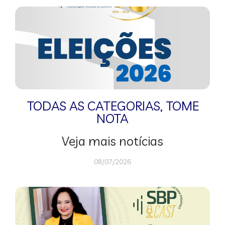
TODAS AS CATEGORIAS
,
TOME
NOTA
Veja mais notícias
08/07/2026