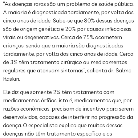
“As doenças raras são um problema de saúde pública.
A maioria é diagnosticada tardiamente, por volta dos
cinco anos de idade. Sabe-se que 80% dessas doenças
são de origem genética e 20% por causas infecciosas,
virais ou degenerativas. Cerca de 75% acometem
crianças, sendo que a maioria são diagnosticadas
tardiamente, por volta dos cinco anos de idade. Cerca
de 3% têm tratamento cirúrgico ou medicamentos
regulares que atenuam sintomas”, salienta dr. Salmo
Raskin.
Ele diz que somente 2% têm tratamento com
medicamentos órfãos, isto é, medicamentos que, por
razões econômicas, precisam de incentivo para serem
desenvolvidos, capazes de interferir na progressão da
doença. O especialista explica que muitas dessas
doenças não têm tratamento específico e os