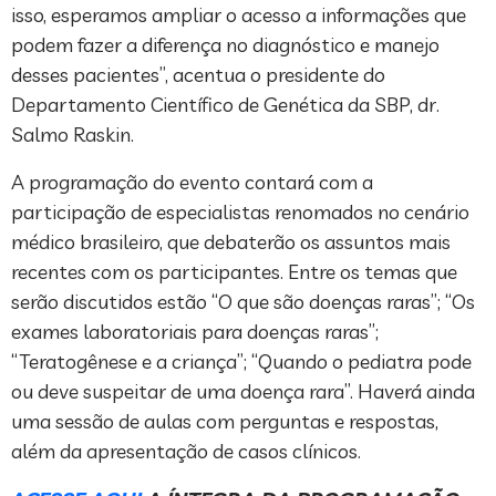
isso, esperamos ampliar o acesso a informações que
podem fazer a diferença no diagnóstico e manejo
desses pacientes”, acentua o presidente do
Departamento Científico de Genética da SBP, dr.
Salmo Raskin.
A programação do evento contará com a
participação de especialistas renomados no cenário
médico brasileiro, que debaterão os assuntos mais
recentes com os participantes. Entre os temas que
serão discutidos estão “O que são doenças raras”; “Os
exames laboratoriais para doenças raras”;
“Teratogênese e a criança”; “Quando o pediatra pode
ou deve suspeitar de uma doença rara”. Haverá ainda
uma sessão de aulas com perguntas e respostas,
além da apresentação de casos clínicos.