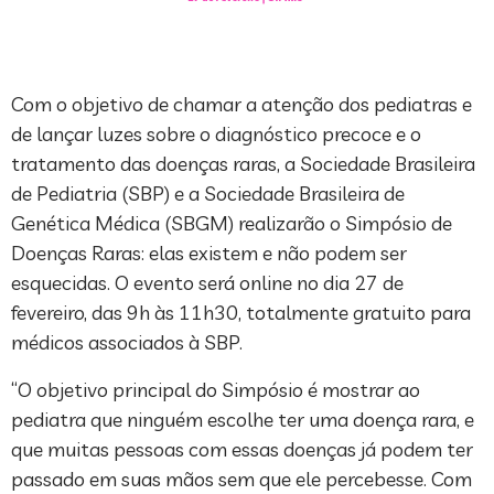
Com o objetivo de chamar a atenção dos pediatras e
de lançar luzes sobre o diagnóstico precoce e o
tratamento das doenças raras, a Sociedade Brasileira
de Pediatria (SBP) e a Sociedade Brasileira de
Genética Médica (SBGM) realizarão o Simpósio de
Doenças Raras: elas existem e não podem ser
esquecidas. O evento será online no dia 27 de
fevereiro, das 9h às 11h30, totalmente gratuito para
médicos associados à SBP.
“O objetivo principal do Simpósio é mostrar ao
pediatra que ninguém escolhe ter uma doença rara, e
que muitas pessoas com essas doenças já podem ter
passado em suas mãos sem que ele percebesse. Com