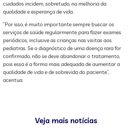
cuidados incidem, sobretudo, na melhoria da
qualidade e esperança de vida.
“Por isso, é muito importante sempre buscar os
serviços de saúde regularmente para fazer exames
periódicos, inclusive as crianças nas visitas aos
pediatras. Se o diagnóstico de uma doença rara for
confirmado, não se deve abandonar o tratamento,
pois essa é a forma mais adequada de aumentar a
qualidade de vida e de sobrevida do paciente”,
acentua.
Veja mais notícias