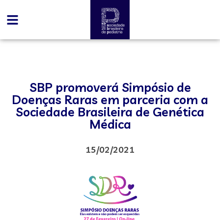
SBP promoverá Simpósio de
Doenças Raras em parceria com a
Sociedade Brasileira de Genética
Médica
15/02/2021