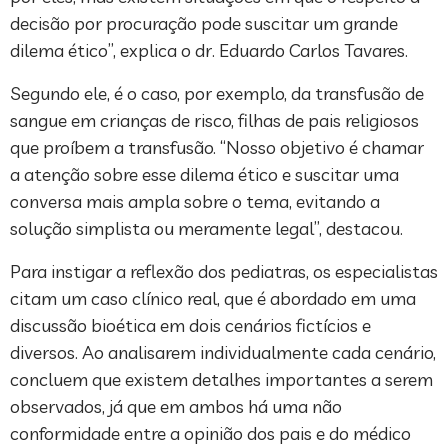
decisão por procuração pode suscitar um grande
dilema ético”, explica o dr. Eduardo Carlos Tavares.
Segundo ele, é o caso, por exemplo, da transfusão de
sangue em crianças de risco, filhas de pais religiosos
que proíbem a transfusão. “Nosso objetivo é chamar
a atenção sobre esse dilema ético e suscitar uma
conversa mais ampla sobre o tema, evitando a
solução simplista ou meramente legal”, destacou.
Para instigar a reflexão dos pediatras, os especialistas
citam um caso clínico real, que é abordado em uma
discussão bioética em dois cenários fictícios e
diversos. Ao analisarem individualmente cada cenário,
concluem que existem detalhes importantes a serem
observados, já que em ambos há uma não
conformidade entre a opinião dos pais e do médico