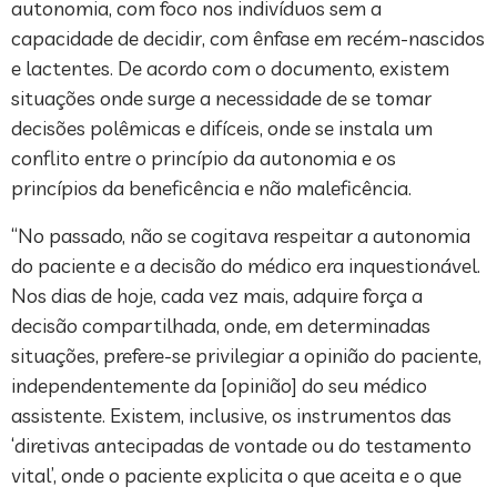
autonomia, com foco nos indivíduos sem a
capacidade de decidir, com ênfase em recém-nascidos
e lactentes. De acordo com o documento, existem
situações onde surge a necessidade de se tomar
decisões polêmicas e difíceis, onde se instala um
conflito entre o princípio da autonomia e os
princípios da beneficência e não maleficência.
“No passado, não se cogitava respeitar a autonomia
do paciente e a decisão do médico era inquestionável.
Nos dias de hoje, cada vez mais, adquire força a
decisão compartilhada, onde, em determinadas
situações, prefere-se privilegiar a opinião do paciente,
independentemente da [opinião] do seu médico
assistente. Existem, inclusive, os instrumentos das
‘diretivas antecipadas de vontade ou do testamento
vital’, onde o paciente explicita o que aceita e o que