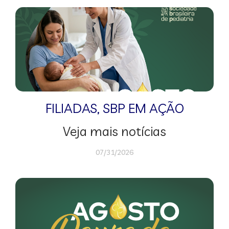
FILIADAS
,
SBP EM AÇÃO
Veja mais notícias
07/31/2026