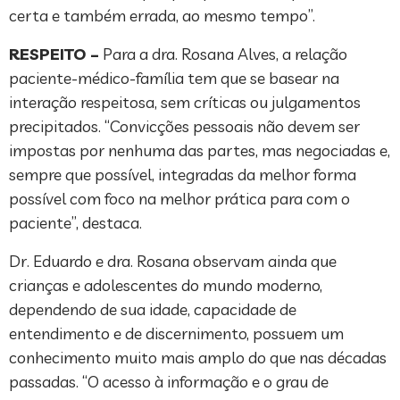
certa e também errada, ao mesmo tempo”.
RESPEITO –
Para a dra. Rosana Alves, a relação
paciente-médico-família tem que se basear na
interação respeitosa, sem críticas ou julgamentos
precipitados. “Convicções pessoais não devem ser
impostas por nenhuma das partes, mas negociadas e,
sempre que possível, integradas da melhor forma
possível com foco na melhor prática para com o
paciente”, destaca.
Dr. Eduardo e dra. Rosana observam ainda que
crianças e adolescentes do mundo moderno,
dependendo de sua idade, capacidade de
entendimento e de discernimento, possuem um
conhecimento muito mais amplo do que nas décadas
passadas. “O acesso à informação e o grau de