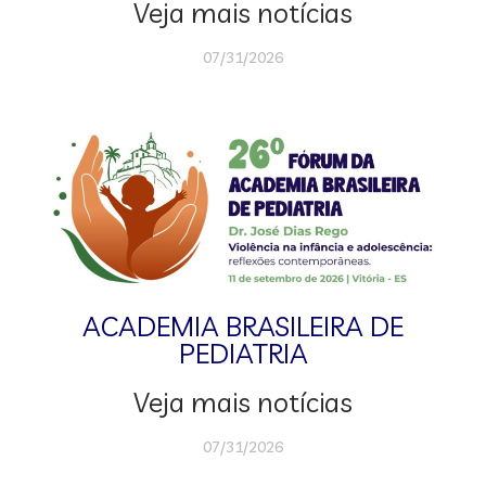
Veja mais notícias
07/31/2026
ACADEMIA BRASILEIRA DE
PEDIATRIA
Veja mais notícias
07/31/2026