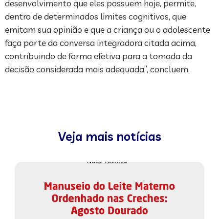
desenvolvimento que eles possuem hoje, permite,
dentro de determinados limites cognitivos, que
emitam sua opinião e que a criança ou o adolescente
faça parte da conversa integradora citada acima,
contribuindo de forma efetiva para a tomada da
decisão considerada mais adequada”, concluem.
Veja mais notícias