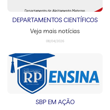
DEPARTAMENTOS CIENTÍFICOS
Veja mais notícias
08/04/2026
SBP EM AÇÃO