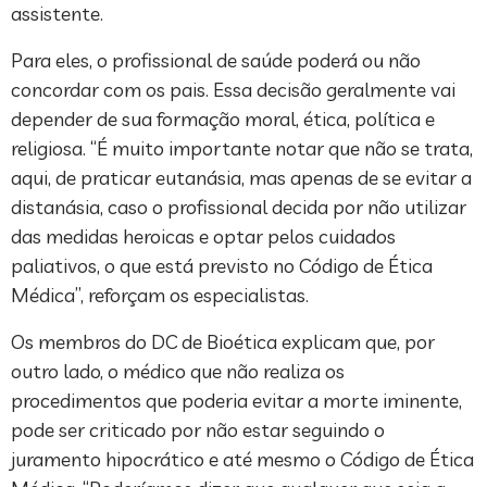
assistente.
Para eles, o profissional de saúde poderá ou não
concordar com os pais. Essa decisão geralmente vai
depender de sua formação moral, ética, política e
religiosa. “É muito importante notar que não se trata,
aqui, de praticar eutanásia, mas apenas de se evitar a
distanásia, caso o profissional decida por não utilizar
das medidas heroicas e optar pelos cuidados
paliativos, o que está previsto no Código de Ética
Médica”, reforçam os especialistas.
Os membros do DC de Bioética explicam que, por
outro lado, o médico que não realiza os
procedimentos que poderia evitar a morte iminente,
pode ser criticado por não estar seguindo o
juramento hipocrático e até mesmo o Código de Ética