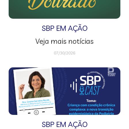
SBP EM AÇÃO
Veja mais notícias
07/30/2026
SBP EM AÇÃO