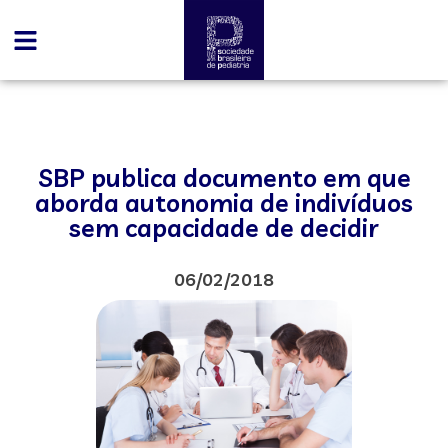
SBP publica documento em que
aborda autonomia de indivíduos
sem capacidade de decidir
06/02/2018