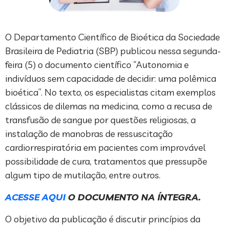
O Departamento Científico de Bioética da Sociedade
Brasileira de Pediatria (SBP) publicou nessa segunda-
feira (5) o documento científico “Autonomia e
indivíduos sem capacidade de decidir: uma polêmica
bioética”. No texto, os especialistas citam exemplos
clássicos de dilemas na medicina, como a recusa de
transfusão de sangue por questões religiosas, a
instalação de manobras de ressuscitação
cardiorrespiratória em pacientes com improvável
possibilidade de cura, tratamentos que pressupõe
algum tipo de mutilação, entre outros.
ACESSE AQUI
O DOCUMENTO NA ÍNTEGRA.
O objetivo da publicação é discutir princípios da