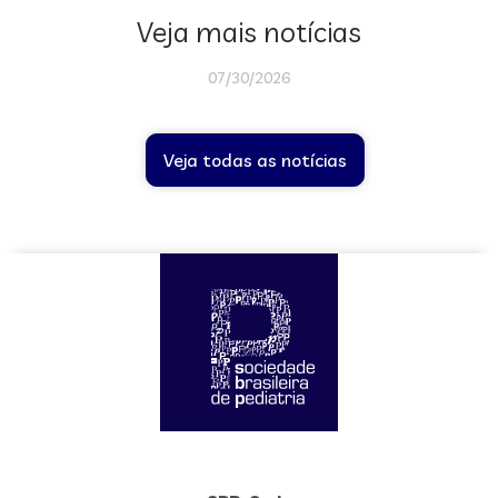
Veja mais notícias
07/30/2026
Veja todas as notícias