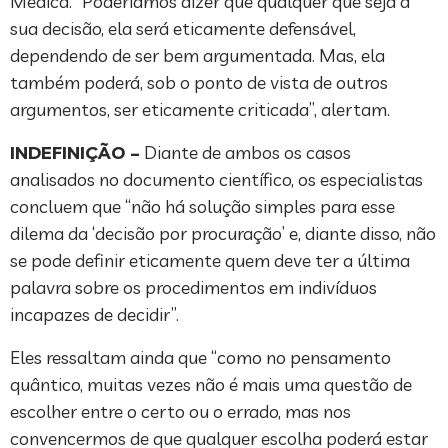
Médica. “Poderíamos dizer que qualquer que seja a
sua decisão, ela será eticamente defensável,
dependendo de ser bem argumentada. Mas, ela
também poderá, sob o ponto de vista de outros
argumentos, ser eticamente criticada”, alertam.
INDEFINIÇÃO –
Diante de ambos os casos
analisados no documento científico, os especialistas
concluem que “não há solução simples para esse
dilema da ‘decisão por procuração’ e, diante disso, não
se pode definir eticamente quem deve ter a última
palavra sobre os procedimentos em indivíduos
incapazes de decidir”.
Eles ressaltam ainda que “como no pensamento
quântico, muitas vezes não é mais uma questão de
escolher entre o certo ou o errado, mas nos
convencermos de que qualquer escolha poderá estar