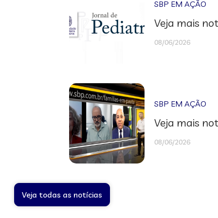
SBP EM AÇÃO
Veja mais not
08/06/2026
SBP EM AÇÃO
Veja mais not
08/06/2026
Veja todas as notícias