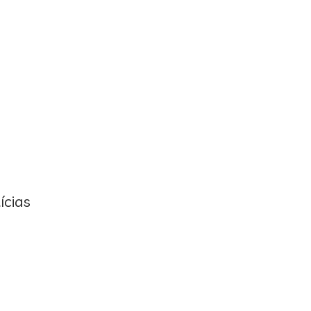
ícias