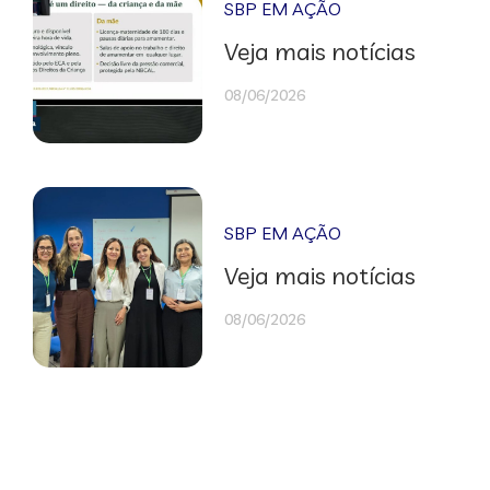
SBP EM AÇÃO
Veja mais notícias
08/06/2026
SBP EM AÇÃO
Veja mais notícias
08/06/2026