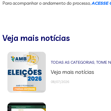
Para acompanhar o andamento do processo,
ACESSE 
Veja mais notícias
TODAS AS CATEGORIAS
,
TOME 
Veja mais notícias
08/07/2026