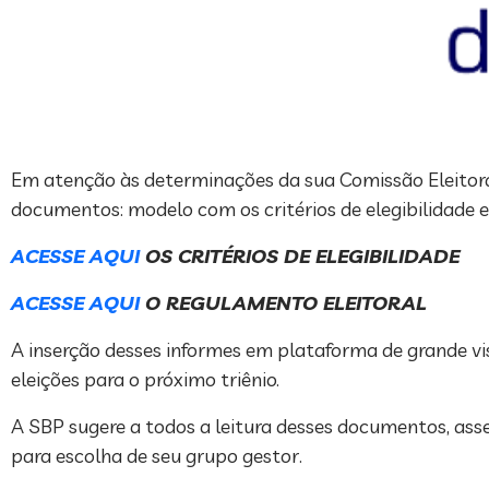
Em atenção às determinações da sua Comissão Eleitoral
documentos: modelo com os critérios de elegibilidade e
ACESSE AQUI
OS CRITÉRIOS DE ELEGIBILIDADE
ACESSE AQUI
O REGULAMENTO ELEITORAL
A inserção desses informes em plataforma de grande vis
eleições para o próximo triênio.
A SBP sugere a todos a leitura desses documentos, ass
para escolha de seu grupo gestor.