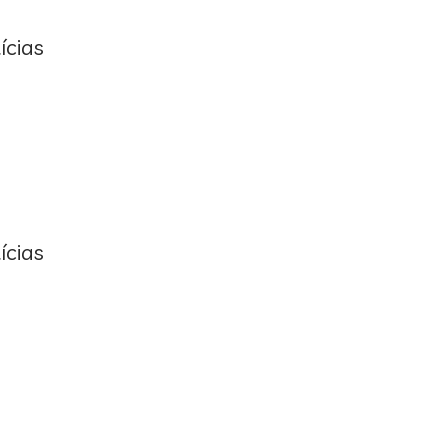
ícias
ícias