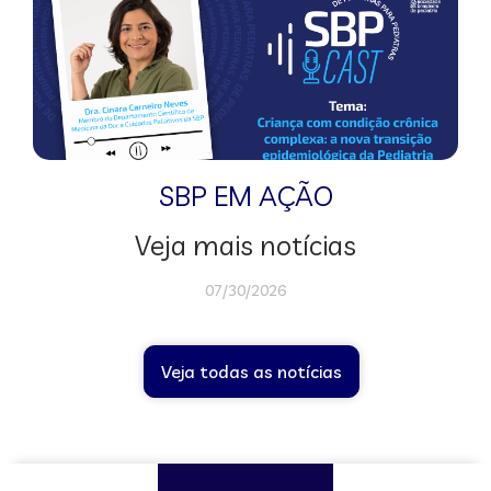
SBP EM AÇÃO
Veja mais notícias
07/30/2026
Veja todas as notícias