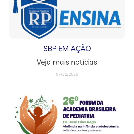
SBP EM AÇÃO
Veja mais notícias
07/31/2026