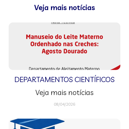
Veja mais notícias
DEPARTAMENTOS CIENTÍFICOS
Veja mais notícias
08/04/2026