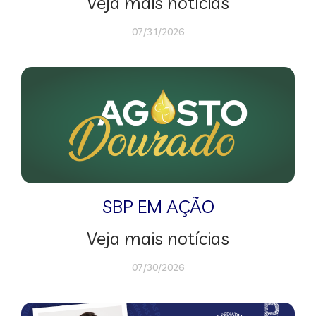
Veja mais notícias
07/31/2026
SBP EM AÇÃO
Veja mais notícias
07/30/2026