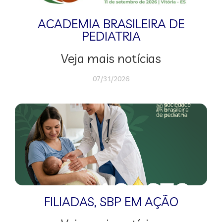
ACADEMIA BRASILEIRA DE
PEDIATRIA
Veja mais notícias
07/31/2026
FILIADAS
,
SBP EM AÇÃO