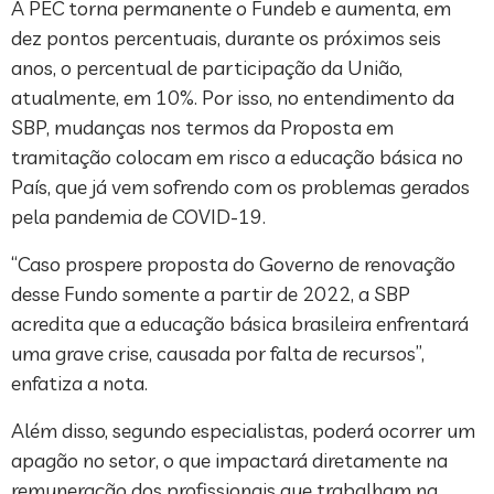
A PEC torna permanente o Fundeb e aumenta, em
dez pontos percentuais, durante os próximos seis
anos, o percentual de participação da União,
atualmente, em 10%. Por isso, no entendimento da
SBP, mudanças nos termos da Proposta em
tramitação colocam em risco a educação básica no
País, que já vem sofrendo com os problemas gerados
pela pandemia de COVID-19.
“Caso prospere proposta do Governo de renovação
desse Fundo somente a partir de 2022, a SBP
acredita que a educação básica brasileira enfrentará
uma grave crise, causada por falta de recursos”,
enfatiza a nota.
Além disso, segundo especialistas, poderá ocorrer um
apagão no setor, o que impactará diretamente na
remuneração dos profissionais que trabalham na