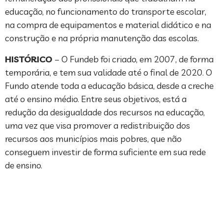
educação, no funcionamento do transporte escolar,
na compra de equipamentos e material didático e na
construção e na própria manutenção das escolas.
HISTÓRICO
– O Fundeb foi criado, em 2007, de forma
temporária, e tem sua validade até o final de 2020. O
Fundo atende toda a educação básica, desde a creche
até o ensino médio. Entre seus objetivos, está a
redução da desigualdade dos recursos na educação,
uma vez que visa promover a redistribuição dos
recursos aos municípios mais pobres, que não
conseguem investir de forma suficiente em sua rede
de ensino.