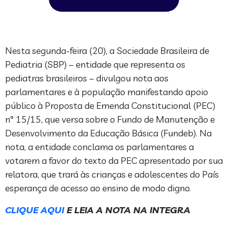
Nesta segunda-feira (20), a Sociedade Brasileira de
Pediatria (SBP) – entidade que representa os
pediatras brasileiros – divulgou nota aos
parlamentares e à população manifestando apoio
público à Proposta de Emenda Constitucional (PEC)
n° 15/15, que versa sobre o Fundo de Manutenção e
Desenvolvimento da Educação Básica (Fundeb). Na
nota, a entidade conclama os parlamentares a
votarem a favor do texto da PEC apresentado por sua
relatora, que trará às crianças e adolescentes do País
esperança de acesso ao ensino de modo digno.
CLIQUE AQUI
E LEIA A NOTA NA INTEGRA