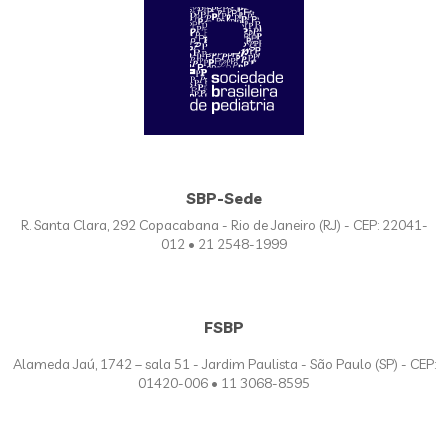
SBP-Sede
R. Santa Clara, 292 Copacabana - Rio de Janeiro (RJ) - CEP: 22041-
012 • 21 2548-1999
FSBP
Alameda Jaú, 1742 – sala 51 - Jardim Paulista - São Paulo (SP) - CEP:
01420-006 • 11 3068-8595