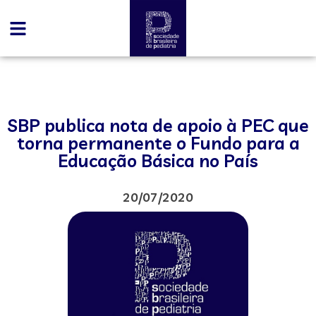
SBP publica nota de apoio à PEC que
torna permanente o Fundo para a
Educação Básica no País
20/07/2020