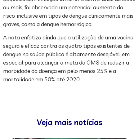
ou mais, foi observado um potencial aumento do
risco, inclusive em tipos de dengue clinicamente mais
graves, como a dengue hemorrágica.
A nota enfatiza ainda que a utilização de uma vacina
segura e eficaz contra os quatro tipos existentes de
dengue na saúde pública é altamente desejável, em
especial para alcançar a meta da OMS de reduzir a
morbidade da doença em pelo menos 25% e a
mortalidade em 50% até 2020.
Veja mais notícias