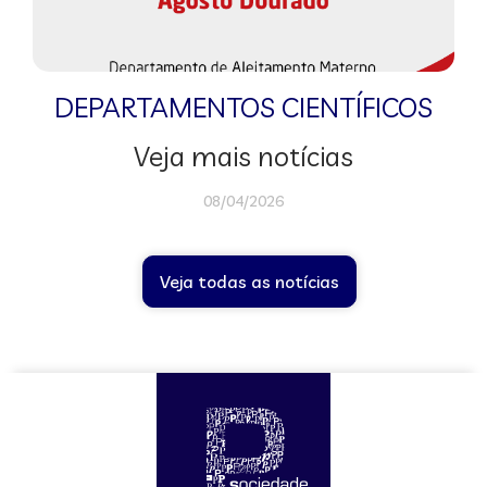
DEPARTAMENTOS CIENTÍFICOS
Veja mais notícias
08/04/2026
Veja todas as notícias