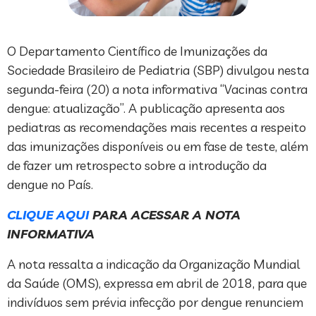
O Departamento Científico de Imunizações da
Sociedade Brasileiro de Pediatria (SBP) divulgou nesta
segunda-feira (20) a nota informativa “Vacinas contra
dengue: atualização”. A publicação apresenta aos
pediatras as recomendações mais recentes a respeito
das imunizações disponíveis ou em fase de teste, além
de fazer um retrospecto sobre a introdução da
dengue no País.
CLIQUE AQUI
PARA ACESSAR A NOTA
INFORMATIVA
A nota ressalta a indicação da Organização Mundial
da Saúde (OMS), expressa em abril de 2018, para que
indivíduos sem prévia infecção por dengue renunciem