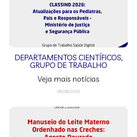
DEPARTAMENTOS CIENTÍFICOS
,
GRUPO DE TRABALHO
Veja mais notícias
08/06/2026