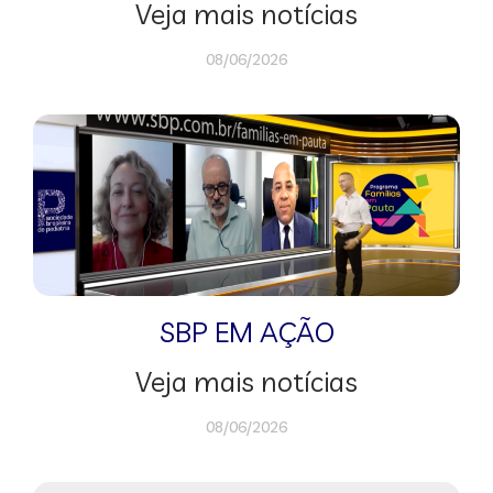
Veja mais notícias
08/06/2026
SBP EM AÇÃO
Veja mais notícias
08/06/2026