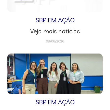
SBP EM AÇÃO
Veja mais notícias
08/06/2026
SBP EM AÇÃO