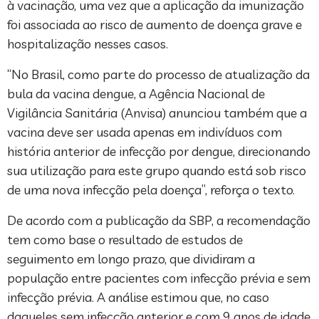
à vacinação, uma vez que a aplicação da imunização
foi associada ao risco de aumento de doença grave e
hospitalização nesses casos.
“No Brasil, como parte do processo de atualização da
bula da vacina dengue, a Agência Nacional de
Vigilância Sanitária (Anvisa) anunciou também que a
vacina deve ser usada apenas em indivíduos com
história anterior de infecção por dengue, direcionando
sua utilização para este grupo quando está sob risco
de uma nova infecção pela doença”, reforça o texto.
De acordo com a publicação da SBP, a recomendação
tem como base o resultado de estudos de
seguimento em longo prazo, que dividiram a
população entre pacientes com infecção prévia e sem
infecção prévia. A análise estimou que, no caso
daqueles sem infecção anterior e com 9 anos de idade