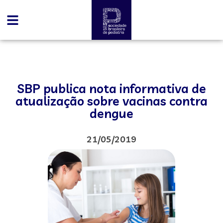
SBP publica nota informativa de
atualização sobre vacinas contra
dengue
21/05/2019