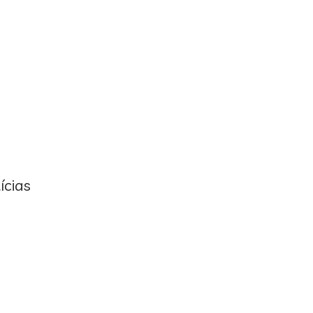
ícias