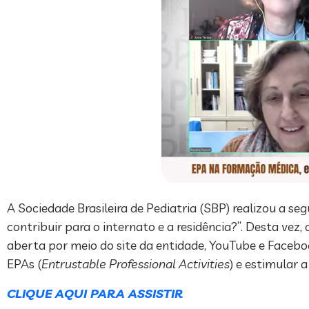
A Sociedade Brasileira de Pediatria (SBP) realizou a 
contribuir para o internato e a residência?”. Desta vez
aberta por meio do site da entidade, YouTube e Facebo
EPAs (
Entrustable Professional Activities
) e estimular
CLIQUE AQUI PARA ASSISTIR