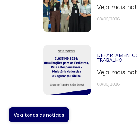
Veja mais not
08/06/2026
DEPARTAMENTOS 
TRABALHO
Veja mais not
08/06/2026
Veja todas as notícias