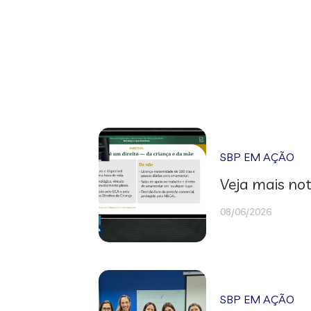
SBP EM AÇÃO
Veja mais not
08/06/2026
SBP EM AÇÃO