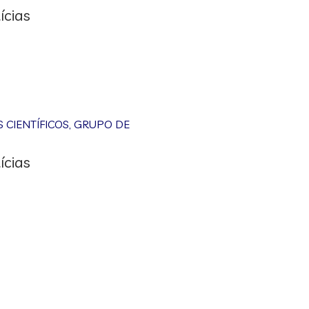
ícias
CIENTÍFICOS
,
GRUPO DE
ícias