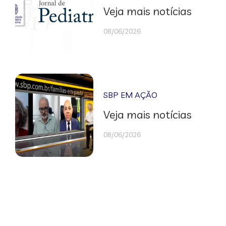
Veja mais notícias
08/06/2026
SBP EM AÇÃO
Veja mais notícias
08/06/2026