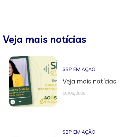
Veja mais notícias
SBP EM AÇÃO
Veja mais notícias
08/06/2026
SBP EM AÇÃO