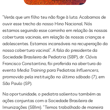
“Verás que um filho teu não foge à luta. Acabamos de
ouvir esse trecho do nosso Hino Nacional. Nós
estamos seguindo esse caminho em relação às nossas
coberturas vacinais, em relação às nossas crianças e
adolescentes. Estamos incansáveis na recuperação da
nossa cobertura vacinal”. A fala do presidente da
Sociedade Brasileira de Pediatria (SBP), dr. Clóvis
Francisco Constantino, foi proferida na abertura do
evento
Media Training
para Pediatras
Influencers
,
promovido pela instituição no último sábado (7), em
São Paulo (SP).
Na oportunidade, o pediatra salientou também as
ações conjuntas com a Sociedade Brasileira de
Imunizações (SBIm). “Temos trabalhado de maneira