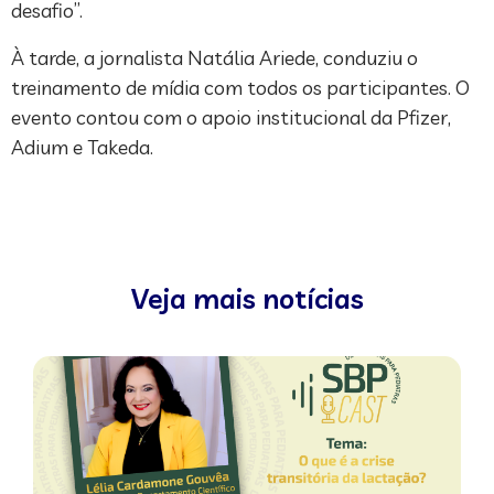
desafio”.
À tarde, a jornalista Natália Ariede, conduziu o
treinamento de mídia com todos os participantes. O
evento contou com o apoio institucional da Pfizer,
Adium e Takeda.
Veja mais notícias