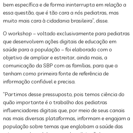
bem específica e de forma ininterrupta em relação a
essa questão, que é tão cara a nós pediatras, mas
muito mais cara à cidadania brasileira”, disse.
O workshop – voltado exclusivamente para pediatras
que desenvolvem ações digitais de educação em
saúde para a população – foi elaborado com o
objetivo de ampliar e estreitar, ainda mais, a
comunicação da SBP com as famílias, para que a
tenham como primeira fonte de referência de
informação confiável e precisa.
“Partimos desse pressuposto, pois temos ciência do
quão importante é o trabalho dos pediatras
influenciadores digitais que, por meio de seus canais
nas mais diversas plataformas, informam e engajam a
população sobre temas que englobam a saúde das