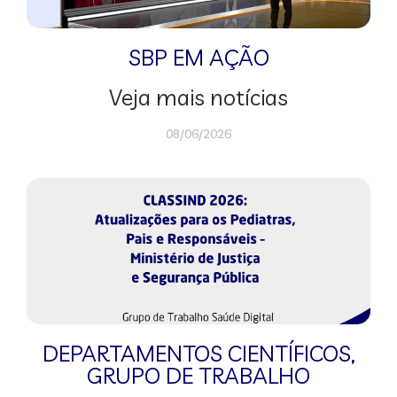
SBP EM AÇÃO
Veja mais notícias
08/06/2026
DEPARTAMENTOS CIENTÍFICOS
,
GRUPO DE TRABALHO