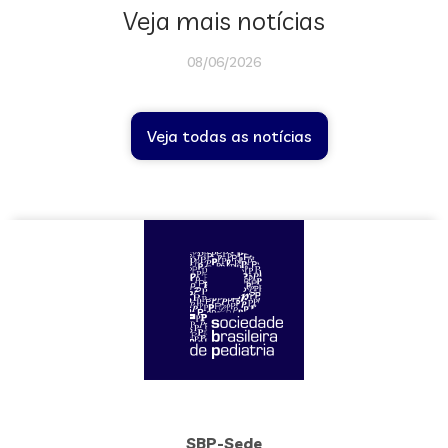
Veja mais notícias
08/06/2026
Veja todas as notícias
SBP-Sede