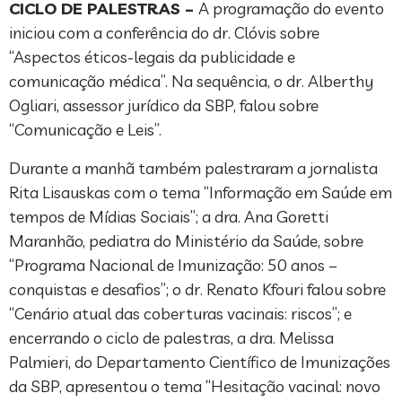
CICLO DE PALESTRAS –
A programação do evento
iniciou com a conferência do dr. Clóvis sobre
“Aspectos éticos-legais da publicidade e
comunicação médica”. Na sequência, o dr. Alberthy
Ogliari, assessor jurídico da SBP, falou sobre
“Comunicação e Leis”.
Durante a manhã também palestraram a jornalista
Rita Lisauskas com o tema “Informação em Saúde em
tempos de Mídias Sociais”; a dra. Ana Goretti
Maranhão, pediatra do Ministério da Saúde, sobre
“Programa Nacional de Imunização: 50 anos –
conquistas e desafios”; o dr. Renato Kfouri falou sobre
“Cenário atual das coberturas vacinais: riscos”; e
encerrando o ciclo de palestras, a dra. Melissa
Palmieri, do Departamento Científico de Imunizações
da SBP, apresentou o tema “Hesitação vacinal: novo