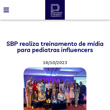
SBP realiza treinamento de mídia
para pediatras influencers
16/10/2023