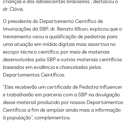
crianças e dos adolescentes brasileiros”, destacou o
dr. Clóvis.
O presidente do Departamento Científico de
Imunizações da SBP, dr. Renato Kfouri, explicou que o
treinamento visou a qualificação de pediatras para
uma atuação em mídias digitais mais assertiva no
escopo técnico científico, por meio de materiais
desenvolvidos pela SBP e outros materiais científicos
baseados em evidência e chancelados pelos
Departamentos Científicos.
“Eles receberão um certificado de Pediatra Influencer
e trabalharão em parceria com a SBP na divulgação
desse material produzido por nossos Departamentos
Científicos a fim de ampliar ainda mais a informação
à população”, complementou.