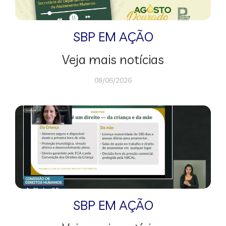
SBP EM AÇÃO
Veja mais notícias
08/06/2026
SBP EM AÇÃO