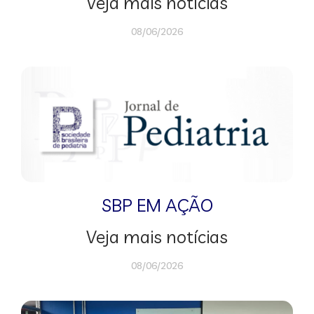
Veja mais notícias
08/06/2026
SBP EM AÇÃO
Veja mais notícias
08/06/2026