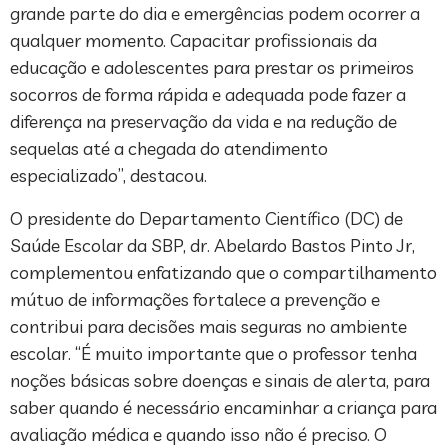
grande parte do dia e emergências podem ocorrer a
qualquer momento. Capacitar profissionais da
educação e adolescentes para prestar os primeiros
socorros de forma rápida e adequada pode fazer a
diferença na preservação da vida e na redução de
sequelas até a chegada do atendimento
especializado”, destacou.
O presidente do Departamento Científico (DC) de
Saúde Escolar da SBP, dr. Abelardo Bastos Pinto Jr,
complementou enfatizando que o compartilhamento
mútuo de informações fortalece a prevenção e
contribui para decisões mais seguras no ambiente
escolar. “É muito importante que o professor tenha
noções básicas sobre doenças e sinais de alerta, para
saber quando é necessário encaminhar a criança para
avaliação médica e quando isso não é preciso. O