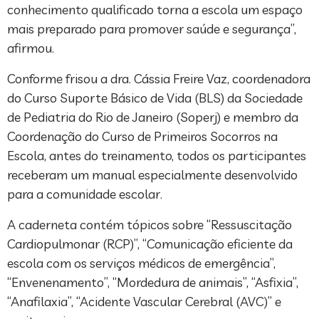
conhecimento qualificado torna a escola um espaço
mais preparado para promover saúde e segurança”,
afirmou.
Conforme frisou a dra. Cássia Freire Vaz, coordenadora
do Curso Suporte Básico de Vida (BLS) da Sociedade
de Pediatria do Rio de Janeiro (Soperj) e membro da
Coordenação do Curso de Primeiros Socorros na
Escola, antes do treinamento, todos os participantes
receberam um manual especialmente desenvolvido
para a comunidade escolar.
A caderneta contém tópicos sobre “Ressuscitação
Cardiopulmonar (RCP)”, “Comunicação eficiente da
escola com os serviços médicos de emergência”,
“Envenenamento”, “Mordedura de animais”, “Asfixia”,
“Anafilaxia”, “Acidente Vascular Cerebral (AVC)” e