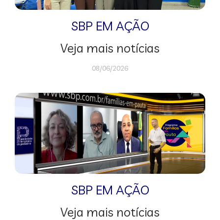
SBP EM AÇÃO
Veja mais notícias
08/06/2026
SBP EM AÇÃO
Veja mais notícias