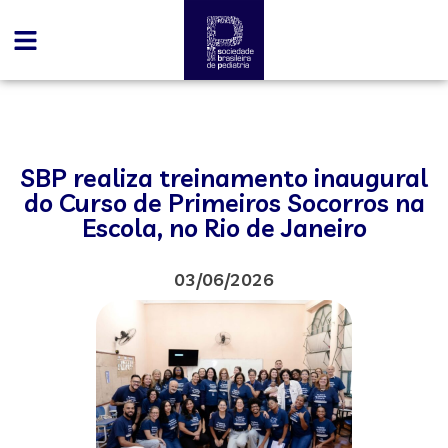
SBP realiza treinamento inaugural
do Curso de Primeiros Socorros na
Escola, no Rio de Janeiro
03/06/2026