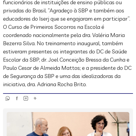
funcionários de instituições de ensino públicas ou
privadas do Brasil. “Agradeço à SBP e também aos
educadores do Iserj que se engajaram em participar”.
O Curso de Primeiros Socorros na Escola é
coordenado nacionalmente pela dra. Valéria Maria
Bezerra Silva. No treinamento inaugural, também
estiveram presentes os integrantes do DC de Saúde
Escolar da SBP, dr. Joel Conceição Bressa da Cunha e
Paulo Cesar de Almeida Mattos; e a presidente do DC
de Segurança da SBP e uma das idealizadoras da
iniciativa, dra. Adriana Rocha Brito.