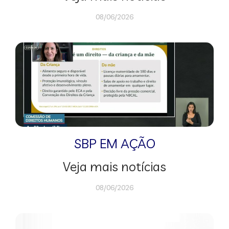
08/06/2026
SBP EM AÇÃO
Veja mais notícias
08/06/2026