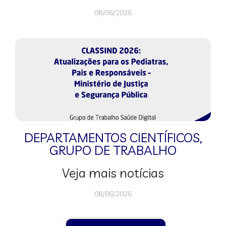
08/06/2026
DEPARTAMENTOS CIENTÍFICOS
,
GRUPO DE TRABALHO
Veja mais notícias
08/06/2026