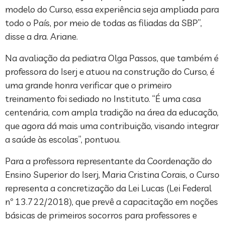
modelo do Curso, essa experiência seja ampliada para
todo o País, por meio de todas as filiadas da SBP”,
disse a dra. Ariane.
Na avaliação da pediatra Olga Passos, que também é
professora do Iserj e atuou na construção do Curso, é
uma grande honra verificar que o primeiro
treinamento foi sediado no Instituto. “É uma casa
centenária, com ampla tradição na área da educação,
que agora dá mais uma contribuição, visando integrar
a saúde às escolas”, pontuou.
Para a professora representante da Coordenação do
Ensino Superior do Iserj, Maria Cristina Corais, o Curso
representa a concretização da Lei Lucas (Lei Federal
nº 13.722/2018), que prevê a capacitação em noções
básicas de primeiros socorros para professores e