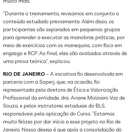
muito mais.
“Durante o treinamento, revisamos em conjunto o
conteúdo estudado previamente. Além disso, os
participantes são separados em pequenos grupos
para aprender a executar as manobras práticas, por
meio de exercícios com os manequins, com foco em
engasgo e RCP. Ao final, eles são avaliados através de
uma prova teórica”, explicou.
RIO DE JANEIRO
– A iniciativa foi desenvolvida em
parceria com a Soperj, que, na ocasião, foi
representada pela diretora de Ética e Valorização
Profissional da entidade, dra. Ariane Molinaro Vaz de
Souza, e pelos instrutores estaduais do BLS,
responsáveis pela aplicação do Curso. “Estamos
muito felizes por dar início a esse projeto no Rio de
Janeiro. Nosso desejo é que após a consolidação do