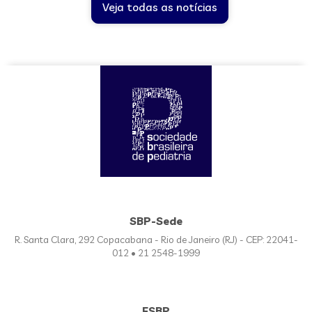
Veja todas as notícias
SBP-Sede
R. Santa Clara, 292 Copacabana - Rio de Janeiro (RJ) - CEP: 22041-
012 • 21 2548-1999
FSBP