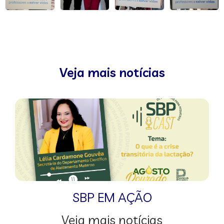
Veja mais notícias
SBP EM AÇÃO
Veja mais notícias