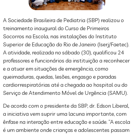
A Sociedade Brasileira de Pediatria (SBP) realizou o
treinamento inaugural do Curso de Primeiros
Socorros na Escola, nas instalações do Instituto
Superior de Educação do Rio de Janeiro (Iserj/Faetec).
A atividade, realizada no sábado (30), qualificou 24
professores e funcionários da instituição a reconhecer
e a atuar em situações de emergência, como
queimaduras, quedas, lesões, engasgo e paradas
cardiorrespiratórias até a chegada ao hospital ou do
Serviço de Atendimento Móvel de Urgência (SAMU).
De acordo com o presidente da SBP, dr. Edson Liberal,
a iniciativa vem suprir uma lacuna importante, com
ênfase na interação entre educação e saúde. “A escola
é um ambiente onde crianças e adolescentes passam