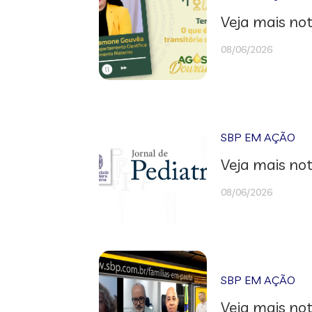
Veja mais not
08/06/2026
SBP EM AÇÃO
Veja mais not
08/06/2026
SBP EM AÇÃO
Veja mais not