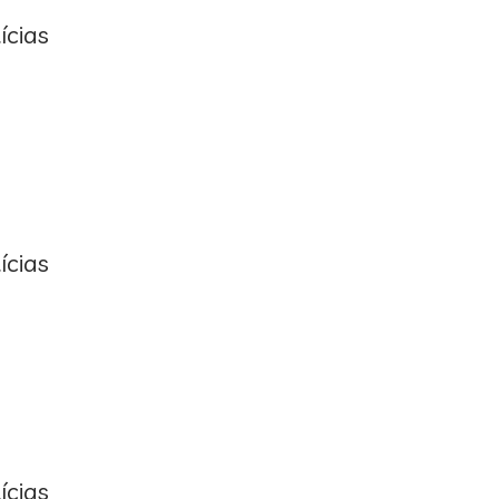
ícias
ícias
ícias