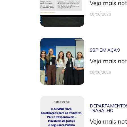
Veja mais not
08/06/2026
SBP EM AÇÃO
Veja mais not
08/06/2026
DEPARTAMENTOS 
TRABALHO
Veja mais not