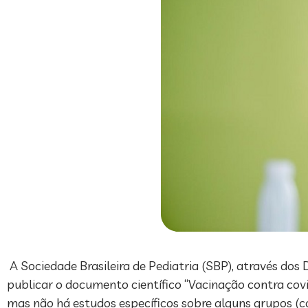
A Sociedade Brasileira de Pediatria (SBP), através dos
publicar o documento científico “Vacinação contra covi
mas não há estudos específicos sobre alguns grupos (c