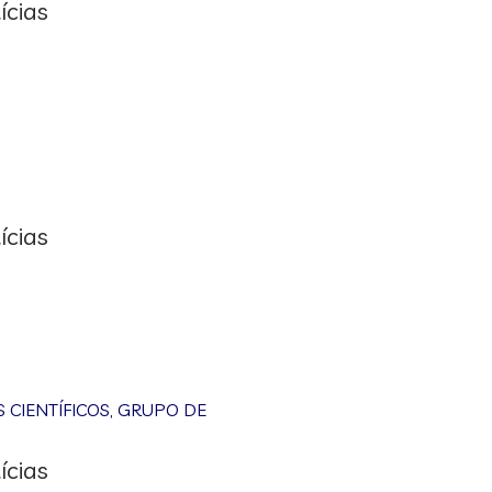
ícias
ícias
CIENTÍFICOS
,
GRUPO DE
ícias