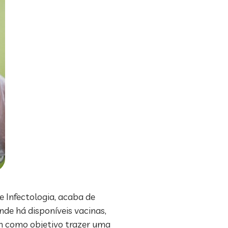
e Infectologia, acaba de
nde há disponíveis vacinas,
em como objetivo trazer uma