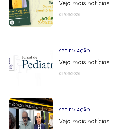
Veja mais notícias
08/06/2026
SBP EM AÇÃO
Veja mais notícias
08/06/2026
SBP EM AÇÃO
Veja mais notícias