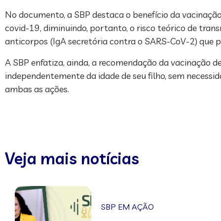
No documento, a SBP destaca o benefício da vacinação 
covid-19, diminuindo, portanto, o risco teórico de tran
anticorpos (IgA secretória contra o SARS-CoV-2) que
A SBP enfatiza, ainda, a recomendação da vacinação d
independentemente da idade de seu filho, sem necessid
ambas as ações.
Veja mais notícias
SBP EM AÇÃO