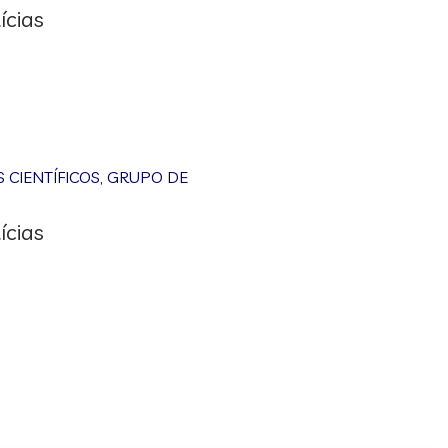
ícias
CIENTÍFICOS
,
GRUPO DE
ícias