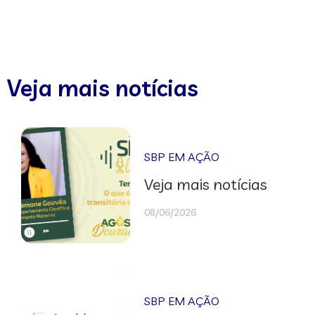
Veja mais notícias
SBP EM AÇÃO
Veja mais notícias
08/06/2026
SBP EM AÇÃO