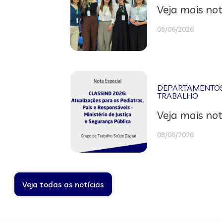
Veja mais not
08/06/2026
DEPARTAMENTOS 
TRABALHO
Veja mais not
08/06/2026
Veja todas as notícias