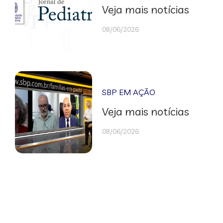
Veja mais notícias
08/06/2026
SBP EM AÇÃO
Veja mais notícias
08/06/2026