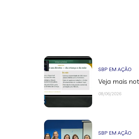
SBP EM AÇÃO
Veja mais not
08/06/2026
SBP EM AÇÃO