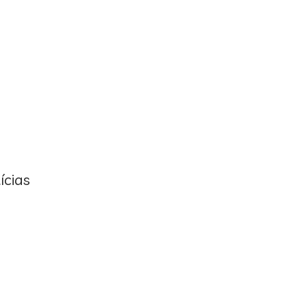
ícias