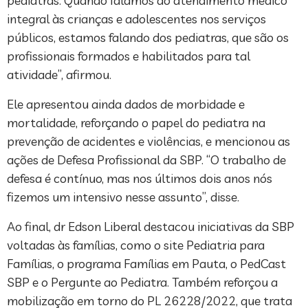
pediatras. Quando falamos do atendimento médico
integral às crianças e adolescentes nos serviços
públicos, estamos falando dos pediatras, que são os
profissionais formados e habilitados para tal
atividade”, afirmou.
Ele apresentou ainda dados de morbidade e
mortalidade, reforçando o papel do pediatra na
prevenção de acidentes e violências, e mencionou as
ações de Defesa Profissional da SBP. “O trabalho de
defesa é contínuo, mas nos últimos dois anos nós
fizemos um intensivo nesse assunto”, disse.
Ao final, dr Edson Liberal destacou iniciativas da SBP
voltadas às famílias, como o site Pediatria para
Famílias, o programa Famílias em Pauta, o PedCast
SBP e o Pergunte ao Pediatra. Também reforçou a
mobilização em torno do PL 26228/2022, que trata