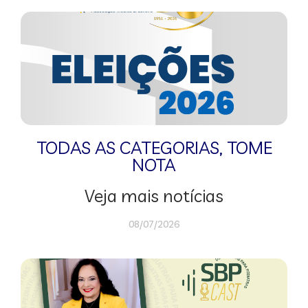
TODAS AS CATEGORIAS
,
TOME
NOTA
Veja mais notícias
08/07/2026