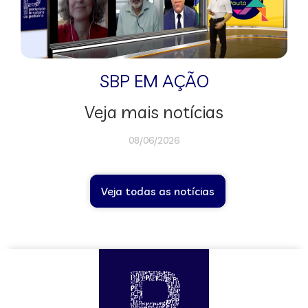
SBP EM AÇÃO
Veja mais notícias
08/06/2026
Veja todas as notícias