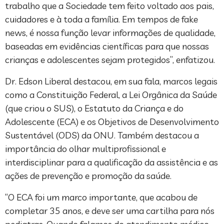
trabalho que a Sociedade tem feito voltado aos pais,
cuidadores e à toda a família. Em tempos de fake
news, é nossa função levar informações de qualidade,
baseadas em evidências científicas para que nossas
crianças e adolescentes sejam protegidos”, enfatizou.
Dr. Edson Liberal destacou, em sua fala, marcos legais
como a Constituição Federal, a Lei Orgânica da Saúde
(que criou o SUS), o Estatuto da Criança e do
Adolescente (ECA) e os Objetivos de Desenvolvimento
Sustentável (ODS) da ONU. Também destacou a
importância do olhar multiprofissional e
interdisciplinar para a qualificação da assistência e as
ações de prevenção e promoção da saúde.
“O ECA foi um marco importante, que acabou de
completar 35 anos, e deve ser uma cartilha para nós