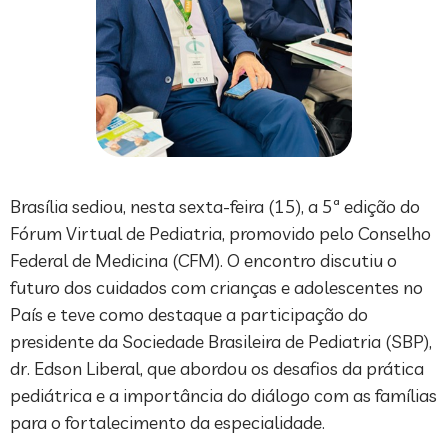
Brasília sediou, nesta sexta-feira (15), a 5ª edição do
Fórum Virtual de Pediatria, promovido pelo Conselho
Federal de Medicina (CFM). O encontro discutiu o
futuro dos cuidados com crianças e adolescentes no
País e teve como destaque a participação do
presidente da Sociedade Brasileira de Pediatria (SBP),
dr. Edson Liberal, que abordou os desafios da prática
pediátrica e a importância do diálogo com as famílias
para o fortalecimento da especialidade.