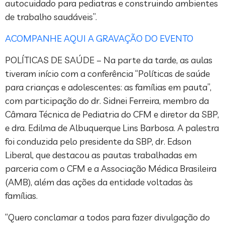
autocuidado para pediatras e construindo ambientes
de trabalho saudáveis”.
ACOMPANHE AQUI A GRAVAÇÃO DO EVENTO
POLÍTICAS DE SAÚDE – Na parte da tarde, as aulas
tiveram início com a conferência “Políticas de saúde
para crianças e adolescentes: as famílias em pauta”,
com participação do dr. Sidnei Ferreira, membro da
Câmara Técnica de Pediatria do CFM e diretor da SBP,
e dra. Edilma de Albuquerque Lins Barbosa. A palestra
foi conduzida pelo presidente da SBP, dr. Edson
Liberal, que destacou as pautas trabalhadas em
parceria com o CFM e a Associação Médica Brasileira
(AMB), além das ações da entidade voltadas às
famílias.
“Quero conclamar a todos para fazer divulgação do