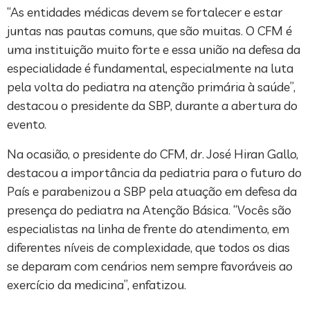
“As entidades médicas devem se fortalecer e estar
juntas nas pautas comuns, que são muitas. O CFM é
uma instituição muito forte e essa união na defesa da
especialidade é fundamental, especialmente na luta
pela volta do pediatra na atenção primária à saúde”,
destacou o presidente da SBP, durante a abertura do
evento.
Na ocasião, o presidente do CFM, dr. José Hiran Gallo,
destacou a importância da pediatria para o futuro do
País e parabenizou a SBP pela atuação em defesa da
presença do pediatra na Atenção Básica. “Vocês são
especialistas na linha de frente do atendimento, em
diferentes níveis de complexidade, que todos os dias
se deparam com cenários nem sempre favoráveis ao
exercício da medicina”, enfatizou.