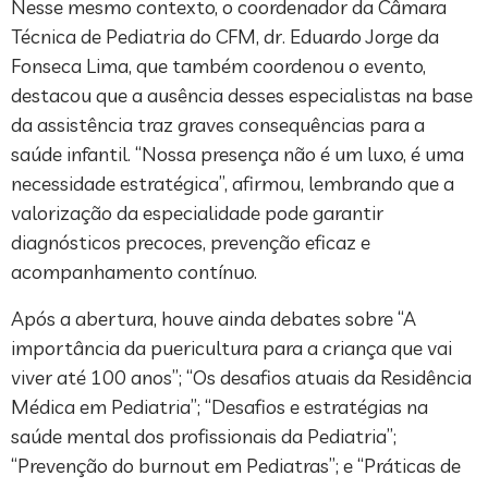
Nesse mesmo contexto, o coordenador da Câmara
Técnica de Pediatria do CFM, dr. Eduardo Jorge da
Fonseca Lima, que também coordenou o evento,
destacou que a ausência desses especialistas na base
da assistência traz graves consequências para a
saúde infantil. “Nossa presença não é um luxo, é uma
necessidade estratégica”, afirmou, lembrando que a
valorização da especialidade pode garantir
diagnósticos precoces, prevenção eficaz e
acompanhamento contínuo.
Após a abertura, houve ainda debates sobre “A
importância da puericultura para a criança que vai
viver até 100 anos”; “Os desafios atuais da Residência
Médica em Pediatria”; “Desafios e estratégias na
saúde mental dos profissionais da Pediatria”;
“Prevenção do burnout em Pediatras”; e “Práticas de