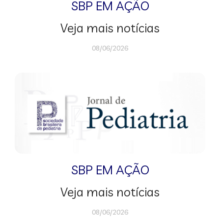
SBP EM AÇÃO
Veja mais notícias
08/06/2026
SBP EM AÇÃO
Veja mais notícias
08/06/2026