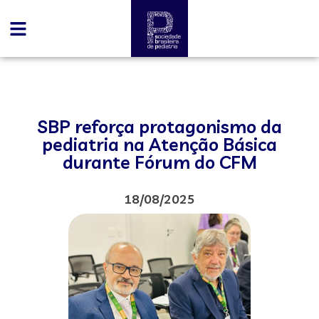
SBP reforça protagonismo da
pediatria na Atenção Básica
durante Fórum do CFM
18/08/2025