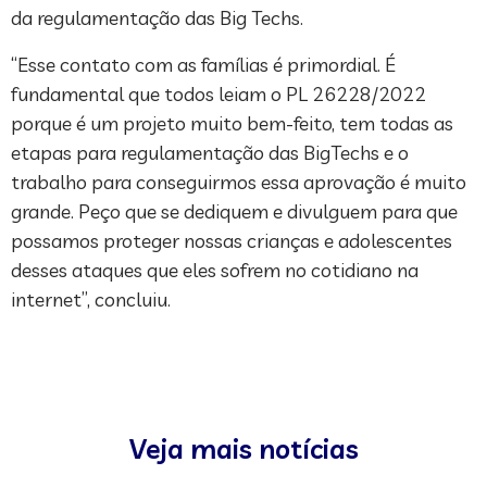
da regulamentação das Big Techs.
“Esse contato com as famílias é primordial. É
fundamental que todos leiam o PL 26228/2022
porque é um projeto muito bem-feito, tem todas as
etapas para regulamentação das BigTechs e o
trabalho para conseguirmos essa aprovação é muito
grande. Peço que se dediquem e divulguem para que
possamos proteger nossas crianças e adolescentes
desses ataques que eles sofrem no cotidiano na
internet”, concluiu.
Veja mais notícias