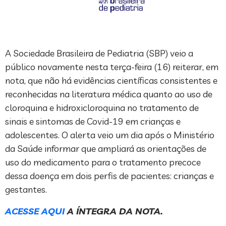
A Sociedade Brasileira de Pediatria (SBP) veio a
público novamente nesta terça-feira (16) reiterar, em
nota, que não há evidências científicas consistentes e
reconhecidas na literatura médica quanto ao uso de
cloroquina e hidroxicloroquina no tratamento de
sinais e sintomas de Covid-19 em crianças e
adolescentes. O alerta veio um dia após o Ministério
da Saúde informar que ampliará as orientações de
uso do medicamento para o tratamento precoce
dessa doença em dois perfis de pacientes: crianças e
gestantes.
ACESSE AQUI
A ÍNTEGRA DA NOTA.