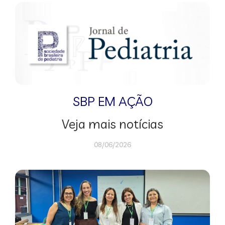
SBP EM AÇÃO
Veja mais notícias
08/06/2026