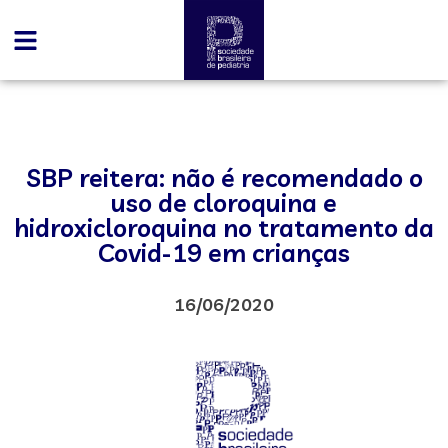
SBP reitera: não é recomendado o
uso de cloroquina e
hidroxicloroquina no tratamento da
Covid-19 em crianças
16/06/2020