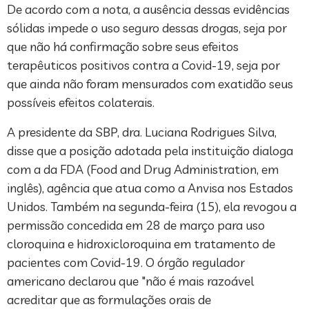
De acordo com a nota, a ausência dessas evidências
sólidas impede o uso seguro dessas drogas, seja por
que não há confirmação sobre seus efeitos
terapêuticos positivos contra a Covid-19, seja por
que ainda não foram mensurados com exatidão seus
possíveis efeitos colaterais.
A presidente da SBP, dra. Luciana Rodrigues Silva,
disse que a posição adotada pela instituição dialoga
com a da FDA (Food and Drug Administration, em
inglês), agência que atua como a Anvisa nos Estados
Unidos. Também na segunda-feira (15), ela revogou a
permissão concedida em 28 de março para uso
cloroquina e hidroxicloroquina em tratamento de
pacientes com Covid-19. O órgão regulador
americano declarou que "não é mais razoável
acreditar que as formulações orais de