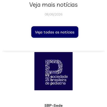
Veja mais notícias
08/06/2026
Veja todas as notícias
SBP-Sede