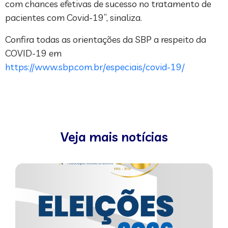
com chances efetivas de sucesso no tratamento de
pacientes com Covid-19”, sinaliza.
Confira todas as orientações da SBP a respeito da
COVID-19 em
https://www.sbp.com.br/especiais/covid-19/
Veja mais notícias