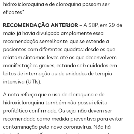
hidroxicloroquina e de cloroquina possam ser
eficazes".
RECOMENDAÇÃO ANTERIOR
– A SBP, em 29 de
maio, já havia divulgado amplamente essa
recomendação semelhante, que se estende a
pacientes com diferentes quadros: desde os que
relatam sintomas leves até os que desenvolvem
manifestações graves, estando sob cuidados em
leitos de internação ou de unidades de terapia
intensiva (UTIs).
A nota reforça que o uso de cloroquina e de
hidroxicloroquina também não possui efeito
profilático confirmado. Ou seja, não devem ser
recomendado como medida preventiva para evitar
contaminação pelo novo coronavírus. Não há