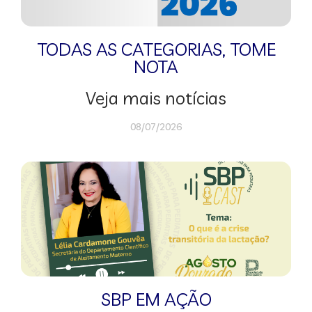
TODAS AS CATEGORIAS
,
TOME
NOTA
Veja mais notícias
08/07/2026
SBP EM AÇÃO