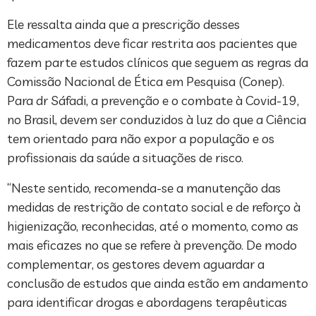
Ele ressalta ainda que a prescrição desses
medicamentos deve ficar restrita aos pacientes que
fazem parte estudos clínicos que seguem as regras da
Comissão Nacional de Ética em Pesquisa (Conep).
Para dr Sáfadi, a prevenção e o combate à Covid-19,
no Brasil, devem ser conduzidos à luz do que a Ciência
tem orientado para não expor a população e os
profissionais da saúde a situações de risco.
“Neste sentido, recomenda-se a manutenção das
medidas de restrição de contato social e de reforço à
higienização, reconhecidas, até o momento, como as
mais eficazes no que se refere à prevenção. De modo
complementar, os gestores devem aguardar a
conclusão de estudos que ainda estão em andamento
para identificar drogas e abordagens terapêuticas