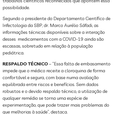
trabalhos científicos reconhecidos que apontem essa
possibilidade.
Segundo o presidente do Departamento Científico de
Infectologia da SBP, dr. Marco Aurélio Sáfadi, as
informações técnicas disponíveis sobre a interação
desses medicamentos com a COVID-19 ainda são
escassas, sobretudo em relação à população
pediátrica.
RESPALDO TÉCNICO
– “Essa falta de embasamento
impede que o médico receite a cloroquina de forma
confortável e segura, com base numa avaliação
equilibrada entre riscos e benefícios. Sem dados
robustos e o devido respaldo técnico, a utilização de
qualquer remédio se torna uma espécie de
experimentação, que pode trazer mais problemas do
que melhorias à saúde”, destaca.