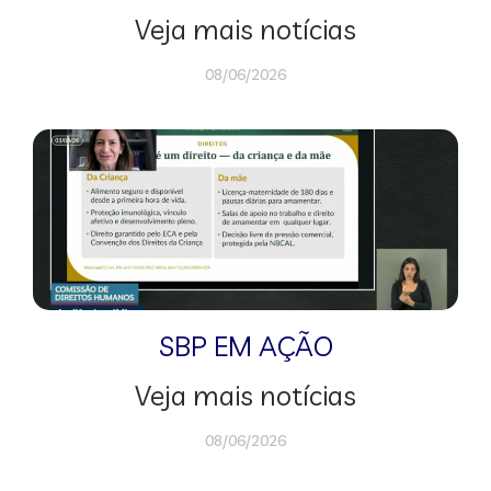
Veja mais notícias
08/06/2026
SBP EM AÇÃO
Veja mais notícias
08/06/2026