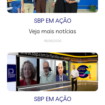
SBP EM AÇÃO
Veja mais notícias
08/06/2026
SBP EM AÇÃO