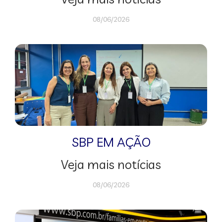
08/06/2026
SBP EM AÇÃO
Veja mais notícias
08/06/2026