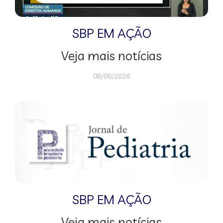
SBP EM AÇÃO
Veja mais notícias
08/06/2026
SBP EM AÇÃO
Veja mais notícias