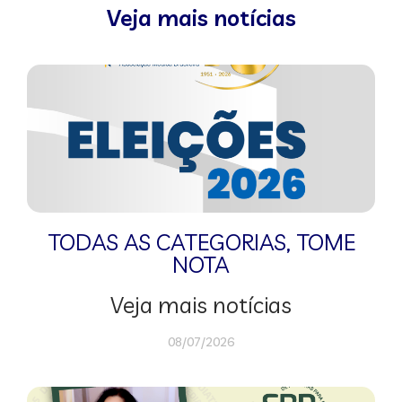
Veja mais notícias
TODAS AS CATEGORIAS
,
TOME
NOTA
Veja mais notícias
08/07/2026