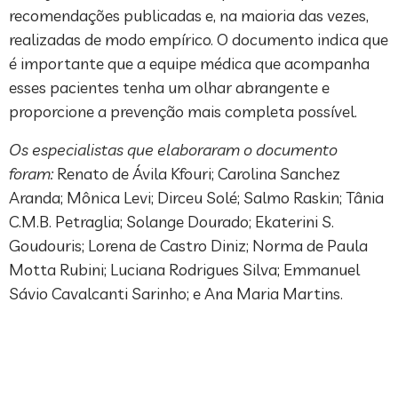
recomendações publicadas e, na maioria das vezes,
realizadas de modo empírico. O documento indica que
é importante que a equipe médica que acompanha
esses pacientes tenha um olhar abrangente e
proporcione a prevenção mais completa possível.
Os especialistas que elaboraram o documento
foram:
Renato de Ávila Kfouri; Carolina Sanchez
Aranda; Mônica Levi; Dirceu Solé; Salmo Raskin; Tânia
C.M.B. Petraglia; Solange Dourado; Ekaterini S.
Goudouris; Lorena de Castro Diniz; Norma de Paula
Motta Rubini; Luciana Rodrigues Silva; Emmanuel
Sávio Cavalcanti Sarinho; e Ana Maria Martins.