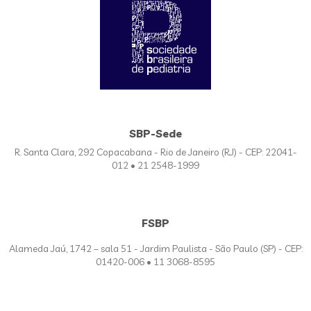
SBP-Sede
R. Santa Clara, 292 Copacabana - Rio de Janeiro (RJ) - CEP: 22041-
012 • 21 2548-1999
FSBP
Alameda Jaú, 1742 – sala 51 - Jardim Paulista - São Paulo (SP) - CEP:
01420-006 • 11 3068-8595