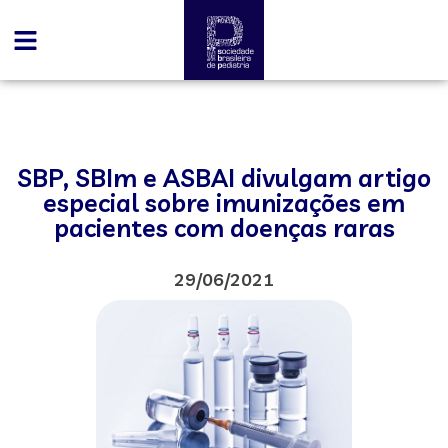
SBP, SBIm e ASBAI divulgam artigo
especial sobre imunizações em
pacientes com doenças raras
29/06/2021