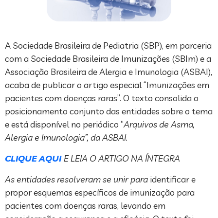
A Sociedade Brasileira de Pediatria (SBP), em parceria
com a Sociedade Brasileira de Imunizações (SBIm) e a
Associação Brasileira de Alergia e Imunologia (ASBAI),
acaba de publicar o artigo especial “Imunizações em
pacientes com doenças raras”. O texto consolida o
posicionamento conjunto das entidades sobre o tema
e está disponível no periódico “
Arquivos de Asma,
Alergia e Imunologia”, da ASBAI.
CLIQUE AQUI
E LEIA O ARTIGO NA ÍNTEGRA
As entidades resolveram se unir para
identificar e
propor esquemas específicos de imunização para
pacientes com doenças raras, levando em