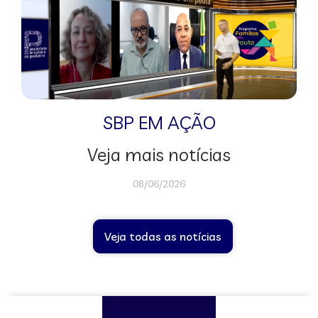
SBP EM AÇÃO
Veja mais notícias
08/06/2026
Veja todas as notícias