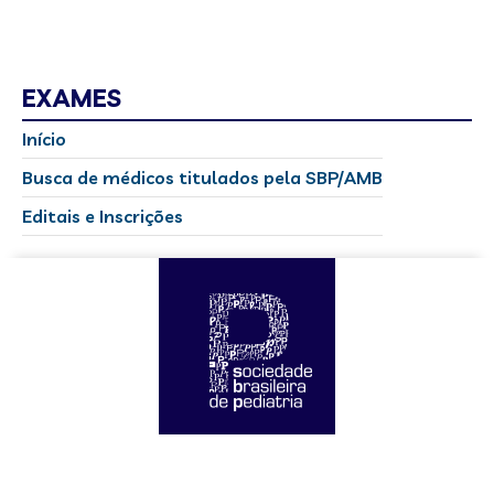
EXAMES
Início
Busca de médicos titulados pela SBP/AMB
Editais e Inscrições