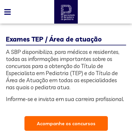
Exames TEP / Área de atuação
A SBP disponibiliza, para médicos e residentes,
todas as informações importantes sobre os
concursos para a obtenção do Título de
Especialista em Pediatria (TEP) e do Título de
Área de Atuação em todas as especialidades
nas quais o pediatra atua.
Informe-se e invista em sua carreira profissional.
Acompanhe os concursos