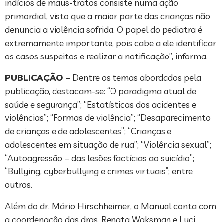
indícios de maus-tratos consiste numa ação
primordial, visto que a maior parte das crianças não
denuncia a violência sofrida. O papel do pediatra é
extremamente importante, pois cabe a ele identificar
os casos suspeitos e realizar a notificação”, informa.
PUBLICAÇÃO –
Dentre os temas abordados pela
publicação, destacam-se: “O paradigma atual de
saúde e segurança”; “Estatísticas dos acidentes e
violências”; “Formas de violência”; “Desaparecimento
de crianças e de adolescentes”; “Crianças e
adolescentes em situação de rua”; “Violência sexual”;
“Autoagressão – das lesões factícias ao suicídio”;
“Bullying, cyberbullying e crimes virtuais”; entre
outros.
Além do dr. Mário Hirschheimer, o Manual conta com
a coordenação das dras. Renata Waksman e Luci