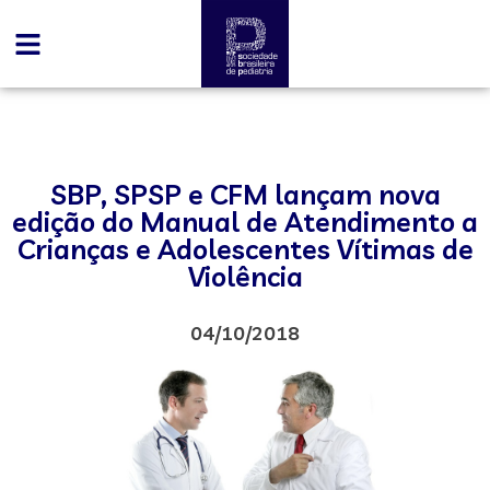
SBP, SPSP e CFM lançam nova
edição do Manual de Atendimento a
Crianças e Adolescentes Vítimas de
Violência
04/10/2018