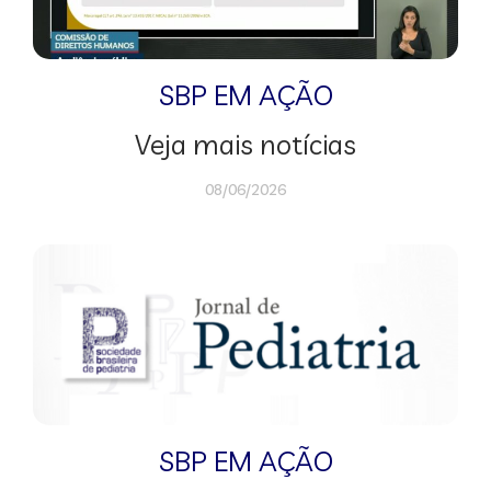
SBP EM AÇÃO
Veja mais notícias
08/06/2026
SBP EM AÇÃO