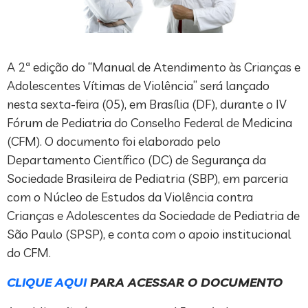
A 2ª edição do “Manual de Atendimento às Crianças e
Adolescentes Vítimas de Violência” será lançado
nesta sexta-feira (05), em Brasília (DF), durante o IV
Fórum de Pediatria do Conselho Federal de Medicina
(CFM). O documento foi elaborado pelo
Departamento Científico (DC) de Segurança da
Sociedade Brasileira de Pediatria (SBP), em parceria
com o Núcleo de Estudos da Violência contra
Crianças e Adolescentes da Sociedade de Pediatria de
São Paulo (SPSP), e conta com o apoio institucional
do CFM.
CLIQUE AQUI
PARA ACESSAR O DOCUMENTO