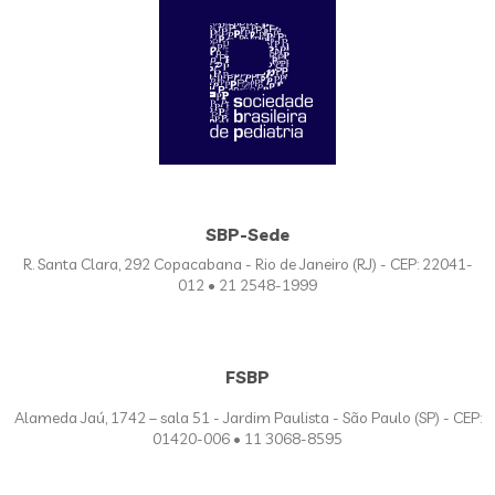
SBP-Sede
R. Santa Clara, 292 Copacabana - Rio de Janeiro (RJ) - CEP: 22041-
012 • 21 2548-1999
FSBP
Alameda Jaú, 1742 – sala 51 - Jardim Paulista - São Paulo (SP) - CEP:
01420-006 • 11 3068-8595