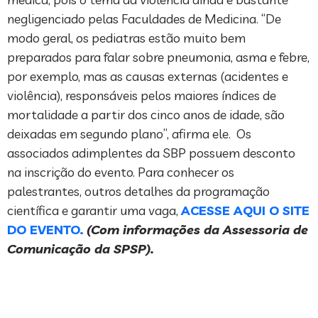
negligenciado pelas Faculdades de Medicina. “De
modo geral, os pediatras estão muito bem
preparados para falar sobre pneumonia, asma e febre,
por exemplo, mas as causas externas (acidentes e
violência), responsáveis pelos maiores índices de
mortalidade a partir dos cinco anos de idade, são
deixadas em segundo plano”, afirma ele. Os
associados adimplentes da SBP possuem desconto
na inscrição do evento. Para conhecer os
palestrantes, outros detalhes da programação
científica e garantir uma vaga,
ACESSE AQUI O SITE
DO EVENTO.
(Com informações da Assessoria de
Comunicação da SPSP).