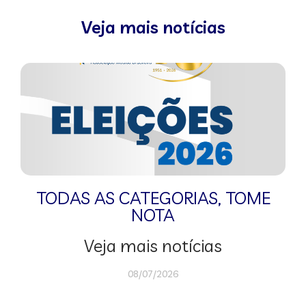
Veja mais notícias
TODAS AS CATEGORIAS
,
TOME
NOTA
Veja mais notícias
08/07/2026