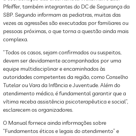
Pfeiffer, também integrantes do DC de Segurança da
SBP. Segundo informam as pediatras, muitas das
vezes as agressões são executadas por familiares ou
pessoas próximas, o que torna a questão ainda mais
complexa.
“Todos os casos, sejam confirmados ou suspeitos,
devem ser devidamente acompanhados por uma
equipe multidisciplinar e encaminhados às
autoridades competentes da região, como Conselho
Tutelar ou Vara da Infância e Juventude. Além do
atendimento médico, é fundamental garantir que a
vítima receba assistência psicoterapêutica e social”,
esclarecem os organizadores.
O Manual fornece ainda informações sobre
“Fundamentos éticos e legais do atendimento” e