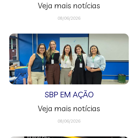
Veja mais notícias
08/06/2026
SBP EM AÇÃO
Veja mais notícias
08/06/2026