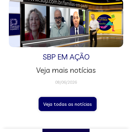
SBP EM AÇÃO
Veja mais notícias
08/06/2026
Veja todas as notícias