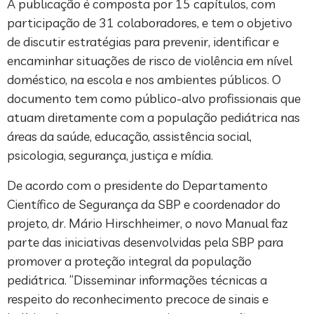
A publicação é composta por 15 capítulos, com
participação de 31 colaboradores, e tem o objetivo
de discutir estratégias para prevenir, identificar e
encaminhar situações de risco de violência em nível
doméstico, na escola e nos ambientes públicos. O
documento tem como público-alvo profissionais que
atuam diretamente com a população pediátrica nas
áreas da saúde, educação, assistência social,
psicologia, segurança, justiça e mídia.
De acordo com o presidente do Departamento
Científico de Segurança da SBP e coordenador do
projeto, dr. Mário Hirschheimer, o novo Manual faz
parte das iniciativas desenvolvidas pela SBP para
promover a proteção integral da população
pediátrica. “Disseminar informações técnicas a
respeito do reconhecimento precoce de sinais e