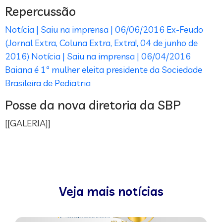
Repercussão
Notícia | Saiu na imprensa | 06/06/2016
Ex-Feudo
(Jornal Extra, Coluna Extra, Extra!, 04 de junho de
2016)
Notícia | Saiu na imprensa | 06/04/2016
Baiana é 1ª mulher eleita presidente da Sociedade
Brasileira de Pediatria
Posse da nova diretoria da SBP
[[GALERIA]]
Veja mais notícias