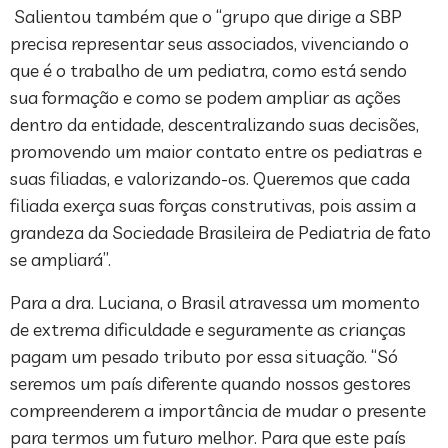
Salientou também que o “grupo que dirige a SBP
precisa representar seus associados, vivenciando o
que é o trabalho de um pediatra, como está sendo
sua formação e como se podem ampliar as ações
dentro da entidade, descentralizando suas decisões,
promovendo um maior contato entre os pediatras e
suas filiadas, e valorizando-os. Queremos que cada
filiada exerça suas forças construtivas, pois assim a
grandeza da Sociedade Brasileira de Pediatria de fato
se ampliará”.
Para a dra. Luciana, o Brasil atravessa um momento
de extrema dificuldade e seguramente as crianças
pagam um pesado tributo por essa situação. “Só
seremos um país diferente quando nossos gestores
compreenderem a importância de mudar o presente
para termos um futuro melhor. Para que este país