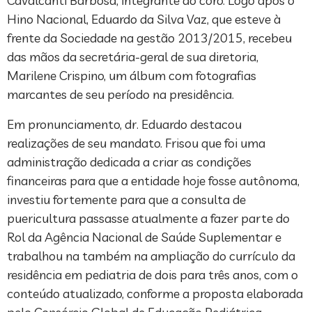
Cavalcanti Barbosa, integrante do coro. Logo após o
Hino Nacional, Eduardo da Silva Vaz, que esteve à
frente da Sociedade na gestão 2013/2015, recebeu
das mãos da secretária-geral de sua diretoria,
Marilene Crispino, um álbum com fotografias
marcantes de seu período na presidência.
Em pronunciamento, dr. Eduardo destacou
realizações de seu mandato. Frisou que foi uma
administração dedicada a criar as condições
financeiras para que a entidade hoje fosse autônoma,
investiu fortemente para que a consulta de
puericultura passasse atualmente a fazer parte do
Rol da Agência Nacional de Saúde Suplementar e
trabalhou na também na ampliação do currículo da
residência em pediatria de dois para três anos, com o
conteúdo atualizado, conforme a proposta elaborada