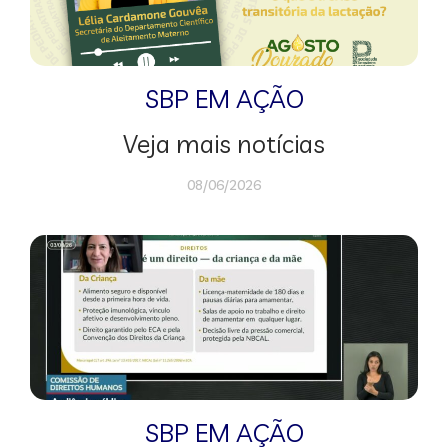
SBP EM AÇÃO
Veja mais notícias
08/06/2026
SBP EM AÇÃO