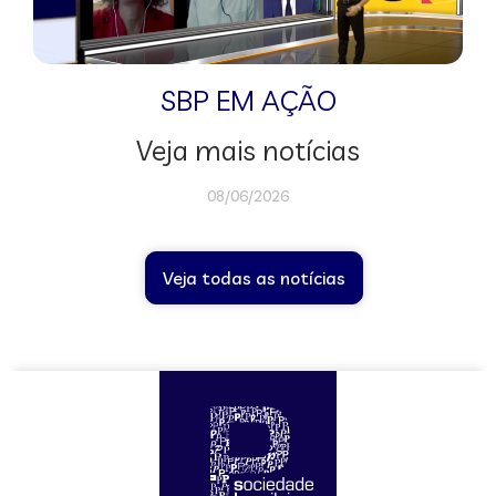
SBP EM AÇÃO
Veja mais notícias
08/06/2026
Veja todas as notícias