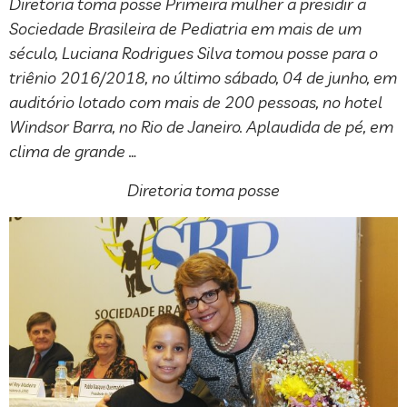
Diretoria toma posse Primeira mulher a presidir a
Sociedade Brasileira de Pediatria em mais de um
século, Luciana Rodrigues Silva tomou posse para o
triênio 2016/2018, no último sábado, 04 de junho, em
auditório lotado com mais de 200 pessoas, no hotel
Windsor Barra, no Rio de Janeiro. Aplaudida de pé, em
clima de grande …
Diretoria toma posse