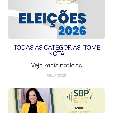
TODAS AS CATEGORIAS
,
TOME
NOTA
Veja mais notícias
08/07/2026