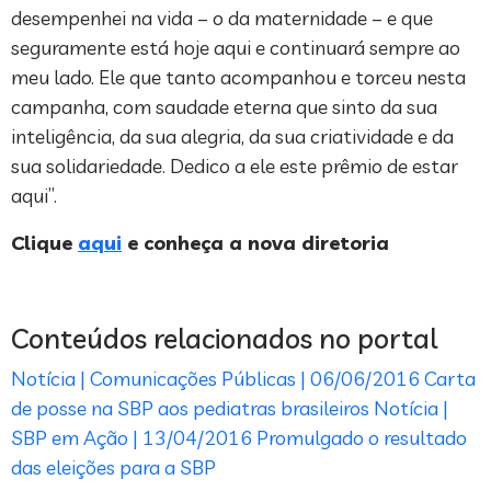
desempenhei na vida – o da maternidade – e que
seguramente está hoje aqui e continuará sempre ao
meu lado. Ele que tanto acompanhou e torceu nesta
campanha, com saudade eterna que sinto da sua
inteligência, da sua alegria, da sua criatividade e da
sua solidariedade. Dedico a ele este prêmio de estar
aqui”.
Clique
aqui
e conheça a nova diretoria
Conteúdos relacionados no portal
Notícia | Comunicações Públicas | 06/06/2016
Carta
de posse na SBP aos pediatras brasileiros
Notícia |
SBP em Ação | 13/04/2016
Promulgado o resultado
das eleições para a SBP