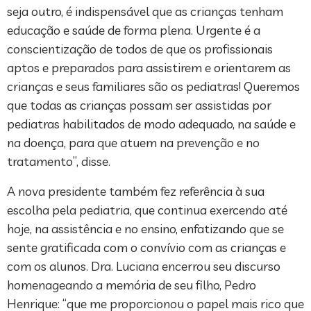
seja outro, é indispensável que as crianças tenham
educação e saúde de forma plena. Urgente é a
conscientização de todos de que os profissionais
aptos e preparados para assistirem e orientarem as
crianças e seus familiares são os pediatras! Queremos
que todas as crianças possam ser assistidas por
pediatras habilitados de modo adequado, na saúde e
na doença, para que atuem na prevenção e no
tratamento”, disse.
A nova presidente também fez referência à sua
escolha pela pediatria, que continua exercendo até
hoje, na assistência e no ensino, enfatizando que se
sente gratificada com o convívio com as crianças e
com os alunos. Dra. Luciana encerrou seu discurso
homenageando a memória de seu filho, Pedro
Henrique: “que me proporcionou o papel mais rico que