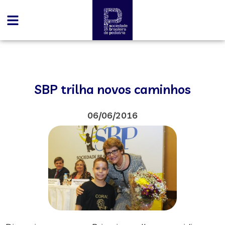
SBP trilha novos caminhos
06/06/2016