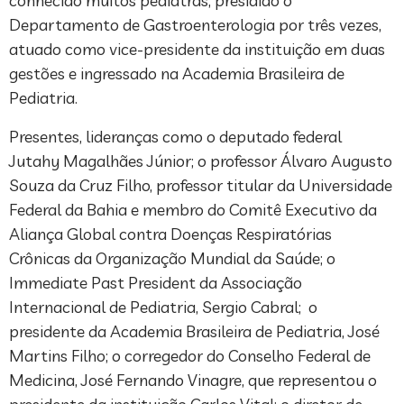
conhecido muitos pediatras, presidido o
Departamento de Gastroenterologia por três vezes,
atuado como vice-presidente da instituição em duas
gestões e ingressado na Academia Brasileira de
Pediatria.
Presentes, lideranças como o deputado federal
Jutahy Magalhães Júnior; o professor Álvaro Augusto
Souza da Cruz Filho, professor titular da Universidade
Federal da Bahia e membro do Comitê Executivo da
Aliança Global contra Doenças Respiratórias
Crônicas da Organização Mundial da Saúde; o
Immediate Past President da Associação
Internacional de Pediatria, Sergio Cabral; o
presidente da Academia Brasileira de Pediatria, José
Martins Filho; o corregedor do Conselho Federal de
Medicina, José Fernando Vinagre, que representou o