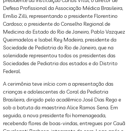
presidente da instituição Carlos Vital; o diretor de
Defesa Profissional da Associação Médica Brasileira,
Emílio Zilli, representando o presidente Florentino
Cardoso; o presidente do Conselho Regional de
Medicina do Estado do Rio de Janeiro, Pablo Vazquez
Queimadelos e Isabel Rey Madeira, presidente da
Sociedade de Pediatria do Rio de Janeiro, que na
solenidade representou todos os presidentes das
Sociedades de Pediatria dos estados e do Distrito
Federal.
A cerimônia teve início com a apresentação das
crianças e adolescentes do Coral da Pediatria
Brasileira, dirigido pelo acadêmico José Dias Rego e
sob a batuta da maestrina Alice Ramos Sena. Em
seguida, a nova presidente foi homenageada,
recebendo flores de boas-vindas, entregues por Cauã