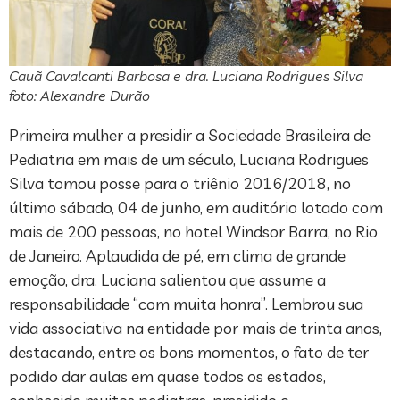
Cauã Cavalcanti Barbosa e dra. Luciana Rodrigues Silva
foto: Alexandre Durão
Primeira mulher a presidir a Sociedade Brasileira de
Pediatria em mais de um século, Luciana Rodrigues
Silva tomou posse para o triênio 2016/2018, no
último sábado, 04 de junho, em auditório lotado com
mais de 200 pessoas, no hotel Windsor Barra, no Rio
de Janeiro. Aplaudida de pé, em clima de grande
emoção, dra. Luciana salientou que assume a
responsabilidade “com muita honra”. Lembrou sua
vida associativa na entidade por mais de trinta anos,
destacando, entre os bons momentos, o fato de ter
podido dar aulas em quase todos os estados,