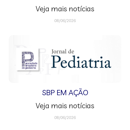
Veja mais notícias
08/06/2026
SBP EM AÇÃO
Veja mais notícias
08/06/2026