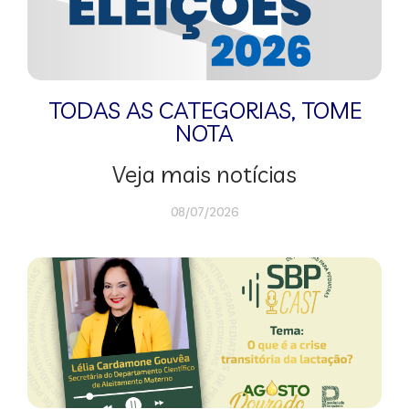
TODAS AS CATEGORIAS
,
TOME
NOTA
Veja mais notícias
08/07/2026