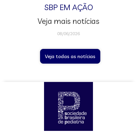
SBP EM AÇÃO
Veja mais notícias
08/06/2026
Veja todas as notícias