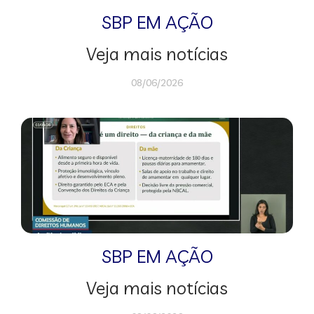
SBP EM AÇÃO
Veja mais notícias
08/06/2026
SBP EM AÇÃO
Veja mais notícias