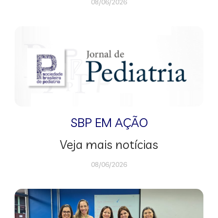
08/06/2026
SBP EM AÇÃO
Veja mais notícias
08/06/2026