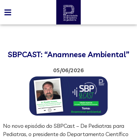
SBPCAST: “Anamnese Ambiental”
05/06/2026
No novo episódio do SBPCast – De Pediatras para
Pediatras, o presidente do Departamento Científico