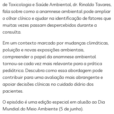
de Toxicologia e Saúde Ambiental, dr. Rinaldo Tavares,
fala sobre como a anamnese ambiental pode ampliar
o olhar clínico e ajudar na identificação de fatores que
muitas vezes passam despercebidos durante a
consulta.
Em um contexto marcado por mudanças climáticas,
poluição e novas exposições ambientais,
compreender o papel da anamnese ambiental
tornou-se cada vez mais relevante para a prática
pediátrica. Descubra como essa abordagem pode
contribuir para uma avaliação mais abrangente e
apoiar decisões clínicas no cuidado diário dos
pacientes.
O episódio é uma edição especial em alusão ao Dia
Mundial do Meio Ambiente (5 de junho).