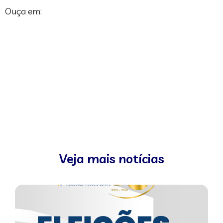
Ouça em:
Veja mais notícias