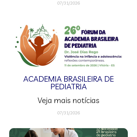
07/31/2026
ACADEMIA BRASILEIRA DE
PEDIATRIA
Veja mais notícias
07/31/2026