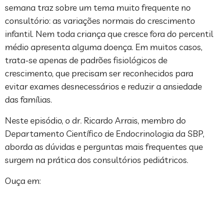
semana traz sobre um tema muito frequente no
consultório: as variações normais do crescimento
infantil. Nem toda criança que cresce fora do percentil
médio apresenta alguma doença. Em muitos casos,
trata-se apenas de padrões fisiológicos de
crescimento, que precisam ser reconhecidos para
evitar exames desnecessários e reduzir a ansiedade
das famílias.
Neste episódio, o dr. Ricardo Arrais, membro do
Departamento Científico de Endocrinologia da SBP,
aborda as dúvidas e perguntas mais frequentes que
surgem na prática dos consultórios pediátricos.
Ouça em: