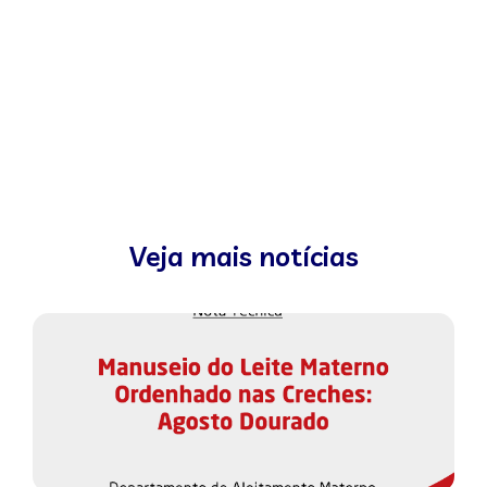
Veja mais notícias