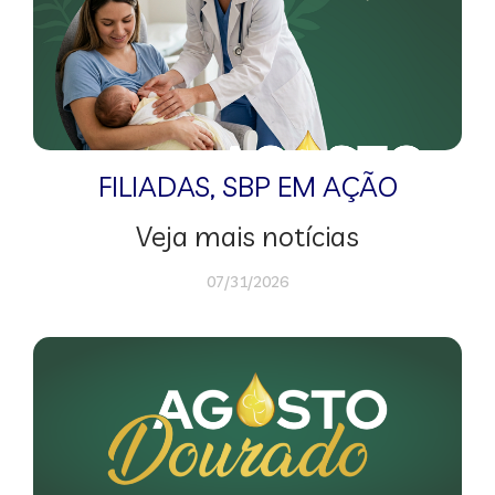
FILIADAS
,
SBP EM AÇÃO
Veja mais notícias
07/31/2026