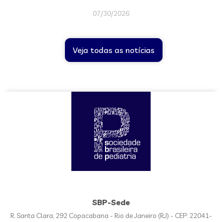
07/30/2026
Veja todas as notícias
SBP-Sede
R. Santa Clara, 292 Copacabana - Rio de Janeiro (RJ) - CEP: 22041-