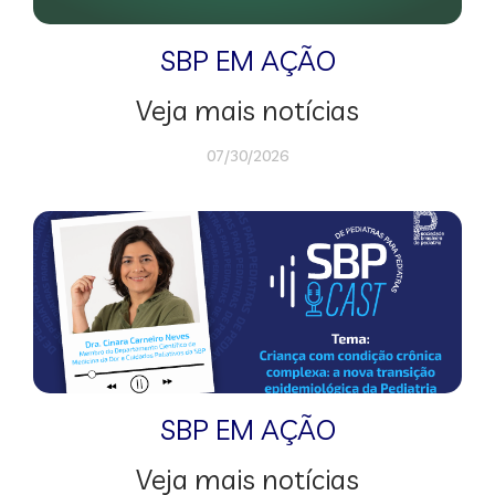
SBP EM AÇÃO
Veja mais notícias
07/30/2026
SBP EM AÇÃO
Veja mais notícias