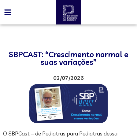
SBPCAST: “Crescimento normal e
suas variações”
02/07/2026
O SBPCast – de Pediatras para Pediatras dessa