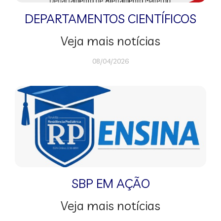
DEPARTAMENTOS CIENTÍFICOS
Veja mais notícias
08/04/2026
SBP EM AÇÃO
Veja mais notícias