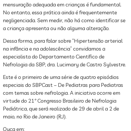
mensuração adequada em crianças é fundamental.
No entanto, essa prática ainda é frequentemente
negligenciada. Sem medir, não há como identificar se
a criança apresenta ou não alguma alteração.
Dessa forma, para falar sobre “Hipertensão arterial
na infância e na adolescência” convidamos a
especialista do Departamento Científico de
Nefrologia da SBP, dra. Lucimary de Castro Sylvestre.
Este é o primeiro de uma série de quatro episódios
especiais do SBPCast – De Pediatras para Pediatras
com temas sobre nefrologia. A iniciativa ocorre em
virtude do 21º Congresso Brasileiro de Nefrologia
Pediátrica, que será realizado de 29 de abril a 2 de
maio, no Rio de Janeiro (RJ).
Ouça em: