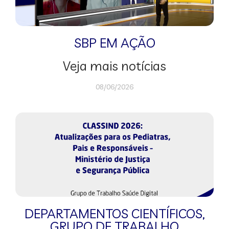
SBP EM AÇÃO
Veja mais notícias
08/06/2026
DEPARTAMENTOS CIENTÍFICOS
,
GRUPO DE TRABALHO