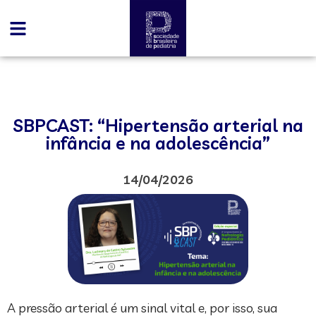
SBPCAST: “Hipertensão arterial na
infância e na adolescência”
14/04/2026
A pressão arterial é um sinal vital e, por isso, sua