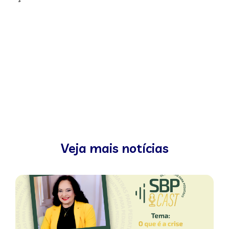
Veja mais notícias