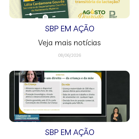
SBP EM AÇÃO
Veja mais notícias
08/06/2026
SBP EM AÇÃO