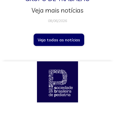
Veja mais notícias
08/06/2026
Veja todas as notícias