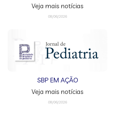
Veja mais notícias
08/06/2026
SBP EM AÇÃO
Veja mais notícias
08/06/2026