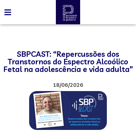
SBPCAST: “Repercussões dos
Transtornos do Espectro Alcoólico
Fetal na adolescência e vida adulta”
18/06/2026