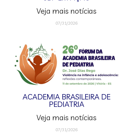
Veja mais notícias
07/31/2026
ACADEMIA BRASILEIRA DE
PEDIATRIA
Veja mais notícias
07/31/2026