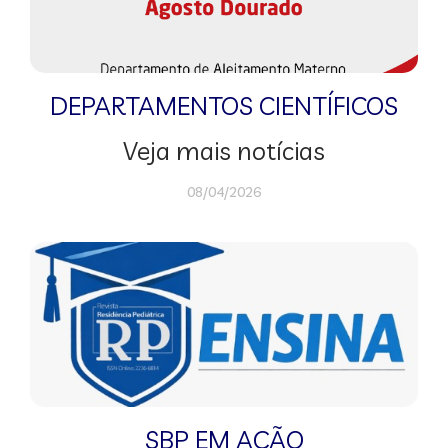
DEPARTAMENTOS CIENTÍFICOS
Veja mais notícias
08/04/2026
SBP EM AÇÃO