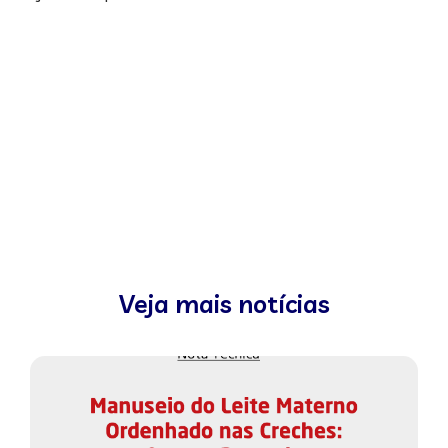
Veja mais notícias