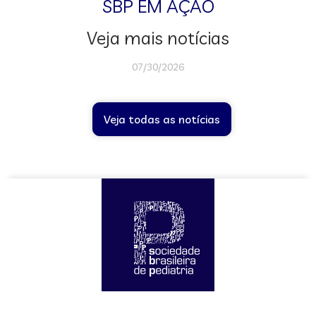
SBP EM AÇÃO
Veja mais notícias
07/30/2026
Veja todas as notícias