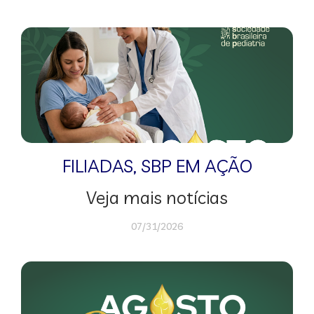
FILIADAS
,
SBP EM AÇÃO
Veja mais notícias
07/31/2026