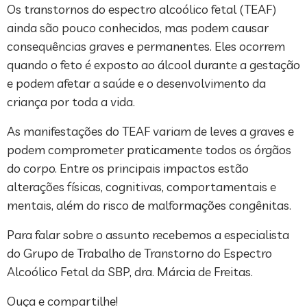
Os transtornos do espectro alcoólico fetal (TEAF)
ainda são pouco conhecidos, mas podem causar
consequências graves e permanentes. Eles ocorrem
quando o feto é exposto ao álcool durante a gestação
e podem afetar a saúde e o desenvolvimento da
criança por toda a vida.
As manifestações do TEAF variam de leves a graves e
podem comprometer praticamente todos os órgãos
do corpo. Entre os principais impactos estão
alterações físicas, cognitivas, comportamentais e
mentais, além do risco de malformações congênitas.
Para falar sobre o assunto recebemos a especialista
do Grupo de Trabalho de Transtorno do Espectro
Alcoólico Fetal da SBP, dra. Márcia de Freitas.
Ouça e compartilhe!