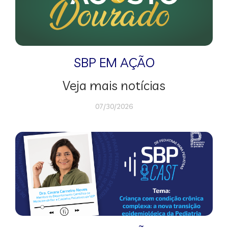
SBP EM AÇÃO
Veja mais notícias
07/30/2026