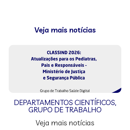
Veja mais notícias
DEPARTAMENTOS CIENTÍFICOS
,
GRUPO DE TRABALHO
Veja mais notícias