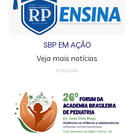
SBP EM AÇÃO
Veja mais notícias
07/31/2026