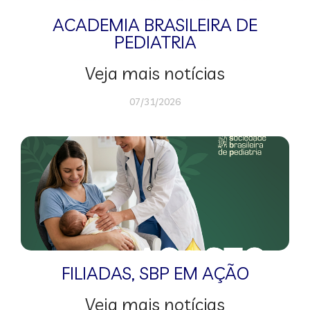
ACADEMIA BRASILEIRA DE
PEDIATRIA
Veja mais notícias
07/31/2026
FILIADAS
,
SBP EM AÇÃO
Veja mais notícias