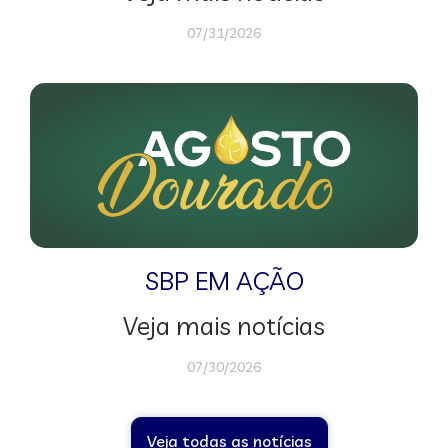
07/31/2026
SBP EM AÇÃO
Veja mais notícias
07/30/2026
Veja todas as notícias