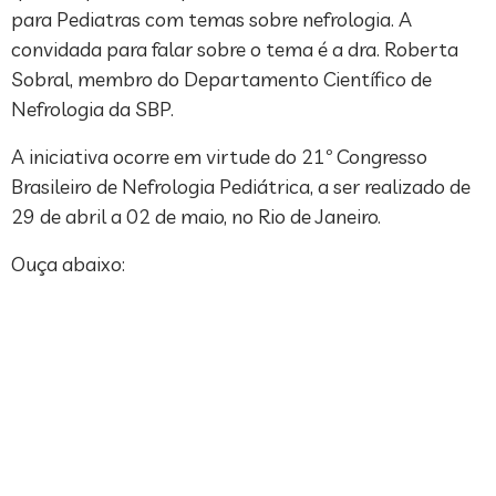
para Pediatras com temas sobre nefrologia. A
convidada para falar sobre o tema é a dra. Roberta
Sobral, membro do Departamento Científico de
Nefrologia da SBP.
A iniciativa ocorre em virtude do 21º Congresso
Brasileiro de Nefrologia Pediátrica, a ser realizado de
29 de abril a 02 de maio, no Rio de Janeiro.
Ouça abaixo: