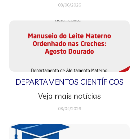
08/06/2026
DEPARTAMENTOS CIENTÍFICOS
Veja mais notícias
08/04/2026