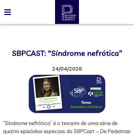
SBPCAST: “Síndrome nefrótica”
24/04/2026
“Síndrome nefrótica” é o terceiro de uma série de
quatro episódios especiais do SBPCast – De Pediatras