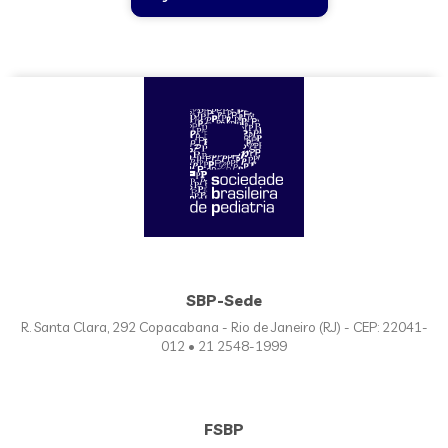
SBP-Sede
R. Santa Clara, 292 Copacabana - Rio de Janeiro (RJ) - CEP: 22041-
012 • 21 2548-1999
FSBP