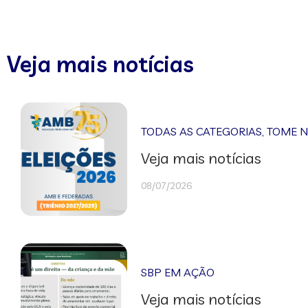
Veja mais notícias
TODAS AS CATEGORIAS
,
TOME 
Veja mais notícias
08/07/2026
SBP EM AÇÃO
Veja mais notícias