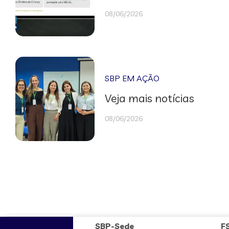
08/06/2026
SBP EM AÇÃO
Veja mais notícias
08/06/2026
SBP-Sede
F