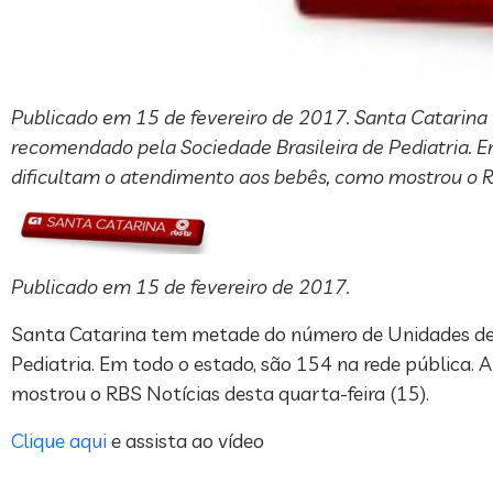
Publicado em 15 de fevereiro de 2017. Santa Catarina
recomendado pela Sociedade Brasileira de Pediatria. Em
dificultam o atendimento aos bebês, como mostrou o RBS
Publicado em 15 de fevereiro de 2017.
Santa Catarina tem metade do número de Unidades de T
Pediatria. Em todo o estado, são 154 na rede pública. 
mostrou o RBS Notícias desta quarta-feira (15).
Clique aqui
e assista ao vídeo