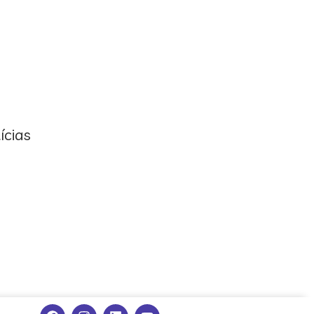
ícias