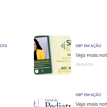
NOTA
SBP EM AÇÃO
Veja mais not
08/06/2026
SBP EM AÇÃO
Veja mais not