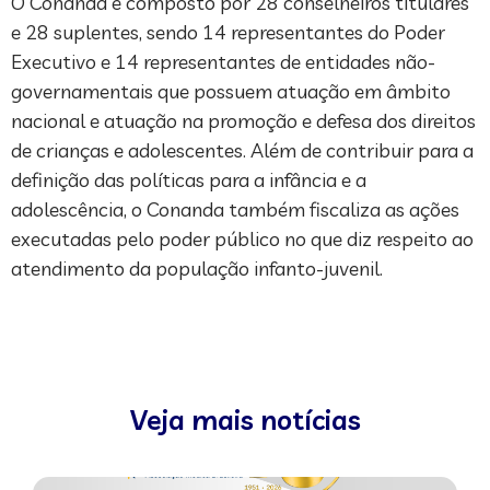
O Conanda é composto por 28 conselheiros titulares
e 28 suplentes, sendo 14 representantes do Poder
Executivo e 14 representantes de entidades não-
governamentais que possuem atuação em âmbito
nacional e atuação na promoção e defesa dos direitos
de crianças e adolescentes. Além de contribuir para a
definição das políticas para a infância e a
adolescência, o Conanda também fiscaliza as ações
executadas pelo poder público no que diz respeito ao
atendimento da população infanto-juvenil.
Veja mais notícias