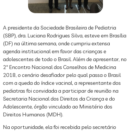
A presidente da Sociedade Brasileira de Pediatria
(SBP), dra. Luciana Rodrigues Silva, esteve em Brasília
(DF) na última semana, onde cumpriu extensa
agenda institucional em favor das crianças e
adolescentes de todo o Brasil. Além de apresentar, no
2º Encontro Nacional dos Conselhos de Medicina
2018, o cenário desafiador pelo qual passa o Brasil
com a queda do índice vacinal, a representante dos
pediatras foi convidada a participar de reunião na
Secretaria Nacional dos Direitos da Criança e do
Adolescente, órgão vinculado ao Ministério dos
Direitos Humanos (MDH).
Na oportunidade, ela foi recebida pelo secretário