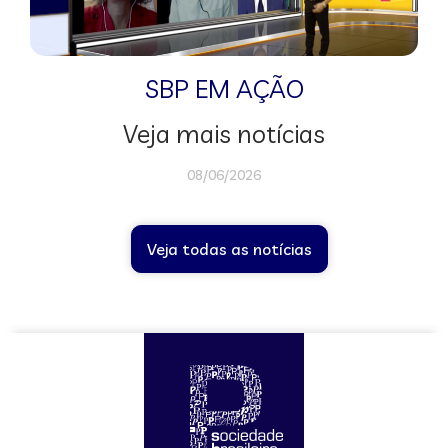
SBP EM AÇÃO
Veja mais notícias
08/06/2026
Veja todas as notícias