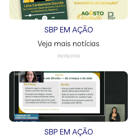
SBP EM AÇÃO
Veja mais notícias
08/06/2026
SBP EM AÇÃO