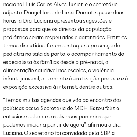
nacional, Luís Carlos Alves Júnior, e o secretário-
adjunto, Danyel Iorio de Lima. Durante quase duas
horas, a Dra. Luciana apresentou sugestões e
propostas para que os direitos da população
pediátrica sejam respeitados e garantidos. Entre os
temas discutidos, foram destaque a presença do
pediatra na sala de parto, o acompanhamento do
especialista às famílias desde o pré-natal, a
alimentação saudável nas escolas, a violência
infantojunvenil, o combate à erotização precoce e à
exposição excessiva à internet, dentre outros.
“Temos muitas agendas que vão ao encontro das
políticas dessa Secretaria do MDH. Estou feliz e
entusiasmada com as diversas parcerias que
podemos iniciar a partir de agora”, afirmou a dra.
Luciana. O secretário foi convidado pela SBP a