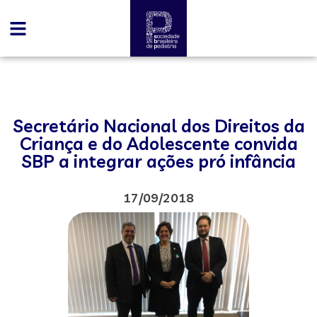
Secretário Nacional dos Direitos da
Criança e do Adolescente convida
SBP a integrar ações pró infância
17/09/2018