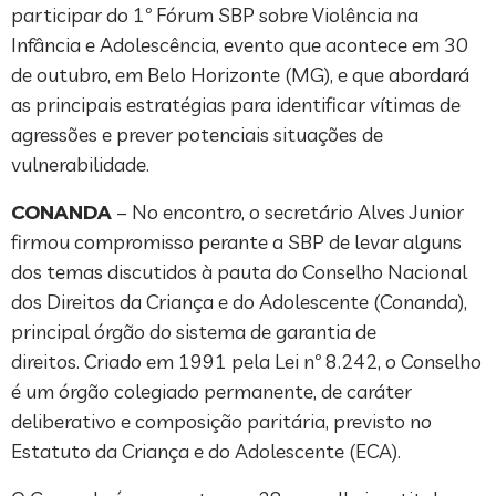
participar do 1º Fórum SBP sobre Violência na
Infância e Adolescência, evento que acontece em 30
de outubro, em Belo Horizonte (MG), e que abordará
as principais estratégias para identificar vítimas de
agressões e prever potenciais situações de
vulnerabilidade.
CONANDA
– No encontro, o secretário Alves Junior
firmou compromisso perante a SBP de levar alguns
dos temas discutidos à pauta do Conselho Nacional
dos Direitos da Criança e do Adolescente (Conanda),
principal órgão do sistema de garantia de
direitos. Criado em 1991 pela Lei nº 8.242, o Conselho
é um órgão colegiado permanente, de caráter
deliberativo e composição paritária, previsto no
Estatuto da Criança e do Adolescente (ECA).