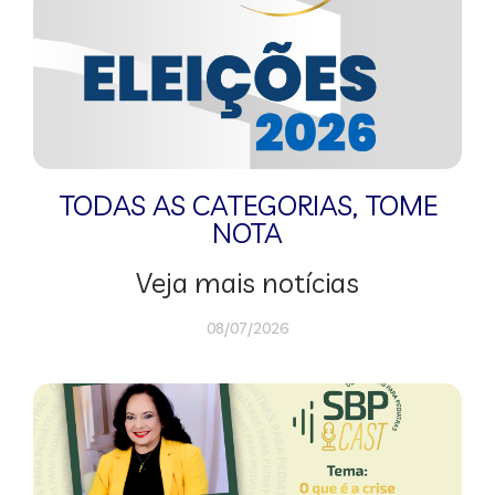
TODAS AS CATEGORIAS
,
TOME
NOTA
Veja mais notícias
08/07/2026