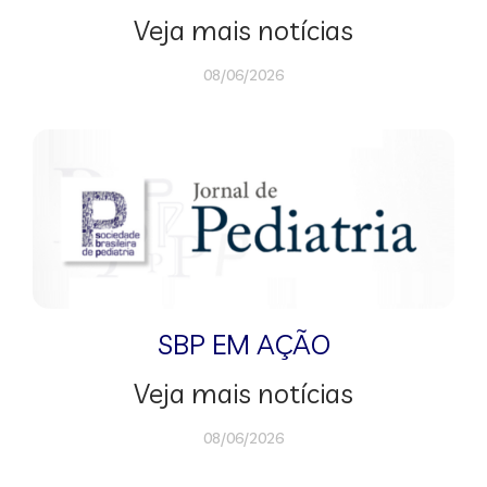
Veja mais notícias
08/06/2026
SBP EM AÇÃO
Veja mais notícias
08/06/2026