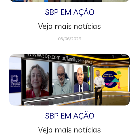
SBP EM AÇÃO
Veja mais notícias
08/06/2026
SBP EM AÇÃO
Veja mais notícias