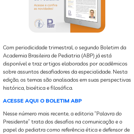
Com periodicidade trimestral, o segundo Boletim da
Academia Brasileira de Pediatria (ABP) já está
disponível e traz artigos elaborados por acadêmicos
sobre assuntos desafiadores da especialidade. Nesta
edição, os temas são analisados em suas perspectivas
histórica, bioética e filosófica.
ACESSE AQUI O BOLETIM ABP
Nesse número mais recente, a editoria “Palavra do
Presidente” trata dos desafios na comunicação e o
papel do pediatra como referência ética e defensor de