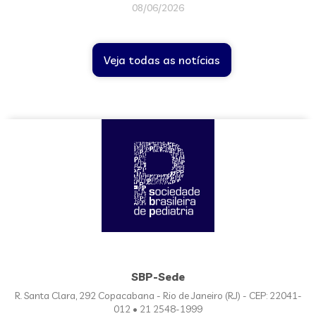
08/06/2026
Veja todas as notícias
SBP-Sede
R. Santa Clara, 292 Copacabana - Rio de Janeiro (RJ) - CEP: 22041-
012 • 21 2548-1999