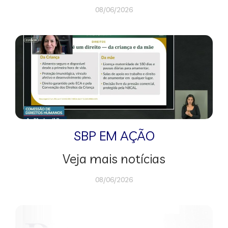
08/06/2026
SBP EM AÇÃO
Veja mais notícias
08/06/2026