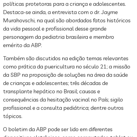
políticas protetoras para a criança e adolescentes.
Destaca-se ainda, a entrevista com o dr. Jayme
Murahovschi, na qual são abordados fatos históricos
da vida pessoal e profissional desse grande
personagem da pediatria brasileira e membro
emérito da ABP.
Também são discutidos na edição temas relevantes
como prática da puericultura no século 21; a missão
da SBP na proposição de soluções na área da saúde
de crianças e adolescentes; três décadas de
transplante hepático no Brasil; causas e
consequências da hesitação vacinal no País; sigilo
profissional e a consulta pediátrica; dentre outros
tópicos.
O boletim da ABP pode ser lido em diferentes