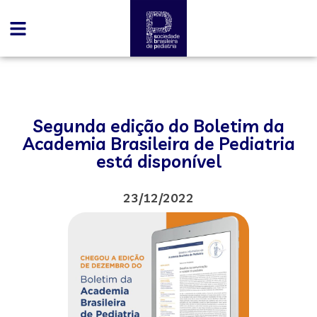
Segunda edição do Boletim da
Academia Brasileira de Pediatria
está disponível
23/12/2022