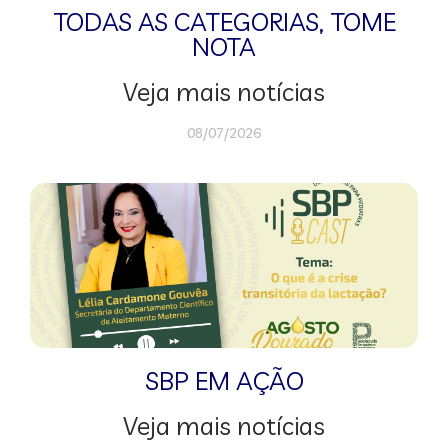
TODAS AS CATEGORIAS
,
TOME
NOTA
Veja mais notícias
08/07/2026
SBP EM AÇÃO
Veja mais notícias